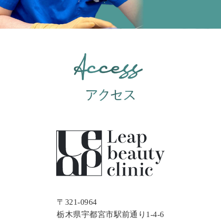
〒321-0964
栃木県宇都宮市駅前通り1-4-6