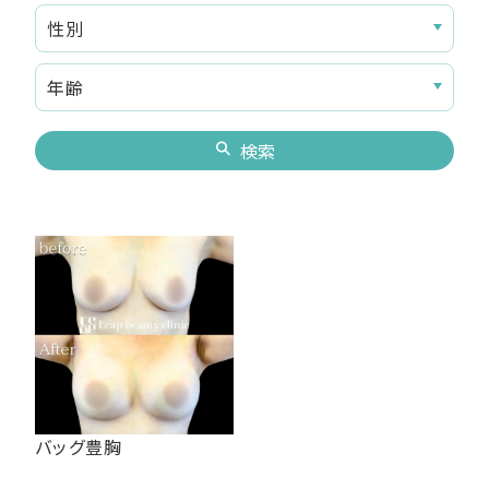
検索
バッグ豊胸