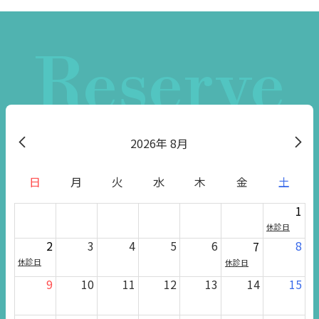
Reserve
2026
8月
日
月
火
水
木
金
土
1
休診日
2
3
4
5
6
8
7
休診日
休診日
9
10
11
12
13
14
15