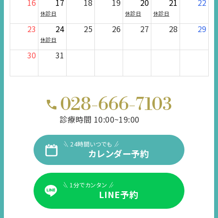
16
17
18
19
20
21
22
休診日
休診日
休診日
23
24
25
26
27
28
29
休診日
30
31
028-666-7103
診療時間 10:00~19:00
24時間いつでも
カレンダー予約
1分でカンタン
LINE予約