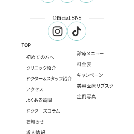
Official SNS
TOP
診療メニュー
初めての方へ
料金表
クリニック紹介
キャンペーン
ドクター&スタッフ紹介
美容医療サブスク
アクセス
症例写真
よくある質問
ドクターズコラム
お知らせ
求人情報