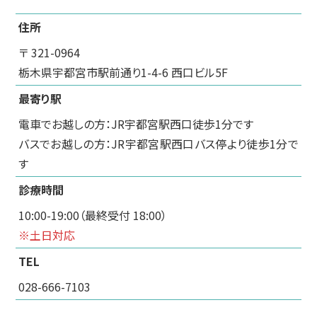
住所
〒 321-0964
栃木県宇都宮市駅前通り1-4-6 西口ビル5F
最寄り駅
電車でお越しの方：JR宇都宮駅西口徒歩1分です
バスでお越しの方：JR宇都宮駅西口バス停より徒歩1分で
す
診療時間
10:00-19:00（最終受付 18:00）
※土日対応
TEL
028-666-7103