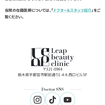
当院の在籍医師については、「
ドクター&スタッフ紹介
」をご
覧ください。
〒321-0964
栃木県宇都宮市駅前通り1-4-6 西口ビル5F
Doctor SNS