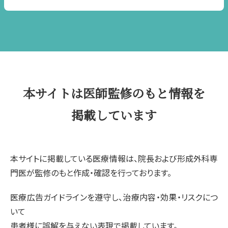
本サイトは医師監修のもと情報を
掲載しています
本サイトに掲載している医療情報は、院長および形成外科専
門医が監修のもと作成・確認を行っております。
医療広告ガイドラインを遵守し、治療内容・効果・リスクにつ
いて
患者様に誤解を与えない表現で掲載しています。