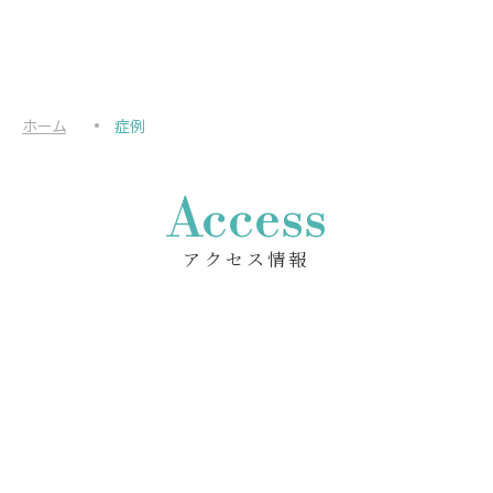
ホーム
症例
Access
アクセス情報