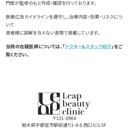
門医が監修のもと作成・確認を行っております。
医療広告ガイドラインを遵守し、治療内容・効果・リスクにつ
いて
患者様に誤解を与えない表現で掲載しています。
当院の在籍医師については、「
ドクター&スタッフ紹介
」をご
覧ください。
〒321-0964
栃木県宇都宮市駅前通り1-4-6 西口ビル5F