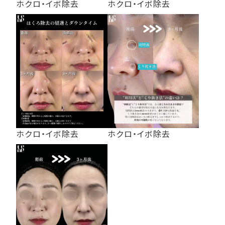
ホクロ・イボ除去
ホクロ・イボ除去
ホクロ・イボ除去
ホクロ・イボ除去