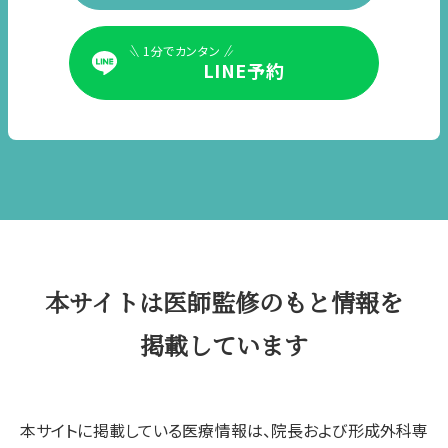
1分でカンタン
LINE予約
本サイトは医師監修のもと情報を
掲載しています
本サイトに掲載している医療情報は、院長および形成外科専