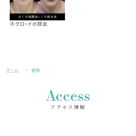
ホクロ・イボ除去
ホーム
症例
Access
アクセス情報