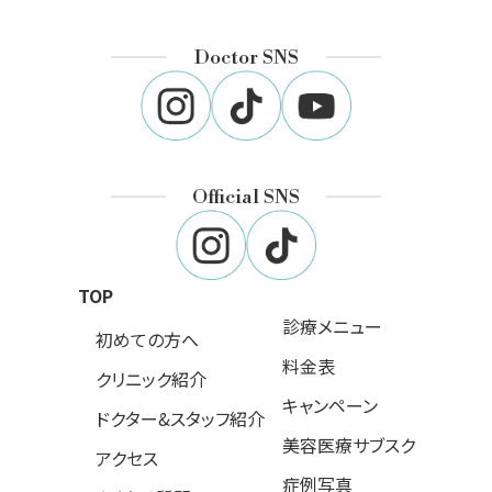
Doctor SNS
Official SNS
TOP
診療メニュー
初めての方へ
料金表
クリニック紹介
キャンペーン
ドクター&スタッフ紹介
美容医療サブスク
アクセス
症例写真