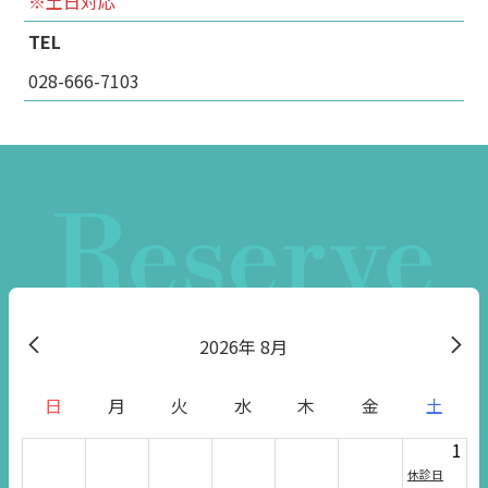
※土日対応
TEL
028-666-7103
Reserve
2026
8月
日
月
火
水
木
金
土
1
休診日