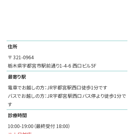
住所
〒 321-0964
栃木県宇都宮市駅前通り1-4-6 西口ビル5F
最寄り駅
電車でお越しの方：JR宇都宮駅西口徒歩1分です
バスでお越しの方：JR宇都宮駅西口バス停より徒歩1分で
す
診療時間
10:00-19:00（最終受付 18:00）