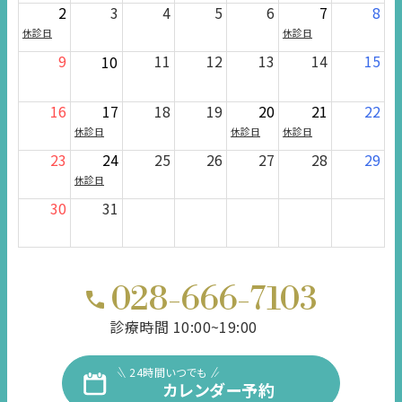
2
3
4
5
6
7
8
休診日
休診日
9
11
12
13
14
15
10
16
17
18
19
20
21
22
休診日
休診日
休診日
23
24
25
26
27
28
29
休診日
30
31
028-666-7103
診療時間 10:00~19:00
24時間いつでも
カレンダー予約