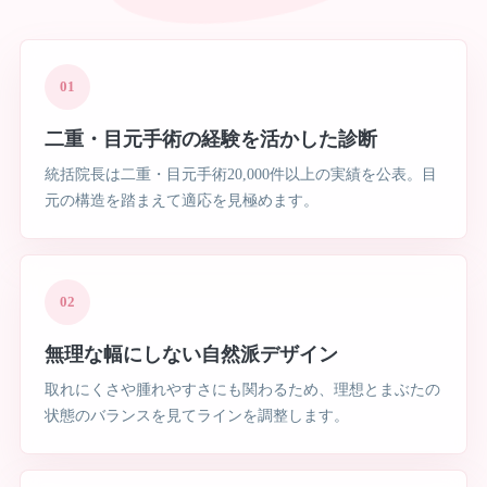
01
二重・目元手術の経験を活かした診断
統括院長は二重・目元手術20,000件以上の実績を公表。目
元の構造を踏まえて適応を見極めます。
02
無理な幅にしない自然派デザイン
取れにくさや腫れやすさにも関わるため、理想とまぶたの
状態のバランスを見てラインを調整します。