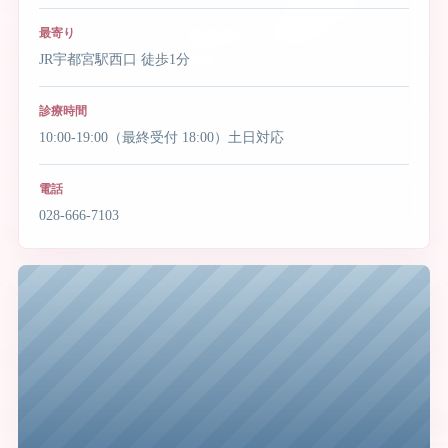
最寄り
JR宇都宮駅西口 徒歩1分
診療時間
10:00-19:00（最終受付 18:00）土日対応
電話
028-666-7103