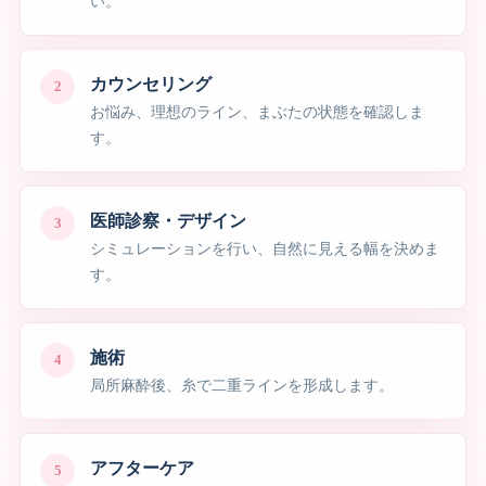
い。
カウンセリング
お悩み、理想のライン、まぶたの状態を確認しま
す。
医師診察・デザイン
シミュレーションを行い、自然に見える幅を決めま
す。
施術
局所麻酔後、糸で二重ラインを形成します。
アフターケア