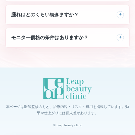
腫れはどのくらい続きますか？
モニター価格の条件はありますか？
本ページは医師監修のもと、治療内容・リスク・費用を掲載しています。効
果や仕上がりには個人差があります。
© Leap beauty clinic