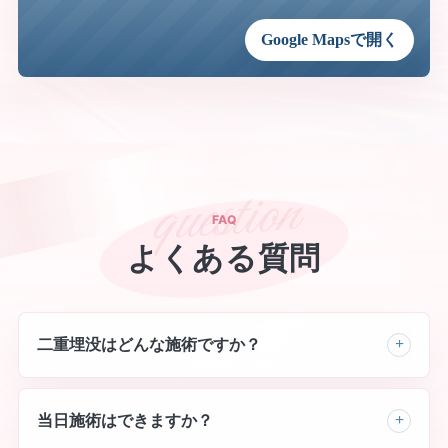
Google Mapsで開く
FAQ
よくある質問
二重埋没はどんな施術ですか？
当日施術はできますか？