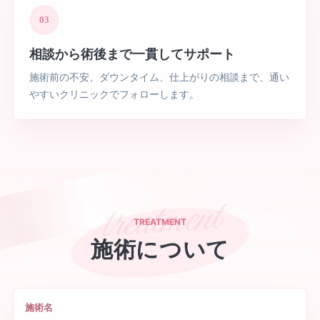
03
相談から術後まで一貫してサポート
施術前の不安、ダウンタイム、仕上がりの相談まで、通い
やすいクリニックでフォローします。
TREATMENT
施術について
施術名