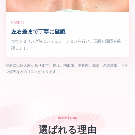
CASE 03
左右差まで丁寧に確認
カウンセリング時にシミュレーションを行い、理想と適応を確
認します。
症例には個人差があります。腫れ、内出血、左右差、感染、糸の露出、ライ
ン消失などのリスクがあります。
WHY LEAP
選ばれる理由