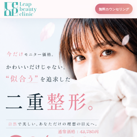
無料カウンセリング