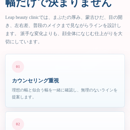
幅だけで決まりません
Leap beauty clinicでは、まぶたの厚み、蒙古ひだ、目の開
き、左右差、普段のメイクまで見ながらラインを設計し
ます。 派手な変化よりも、顔全体になじむ仕上がりを大
切にしています。
01
カウンセリング重視
理想の幅と似合う幅を一緒に確認し、無理のないラインを
提案します。
02