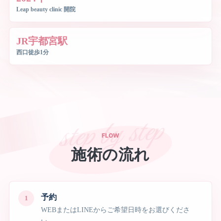
Leap beauty clinic 開院
JR宇都宮駅
西口徒歩1分
FLOW
施術の流れ
予約
WEBまたはLINEからご希望日時をお選びくださ