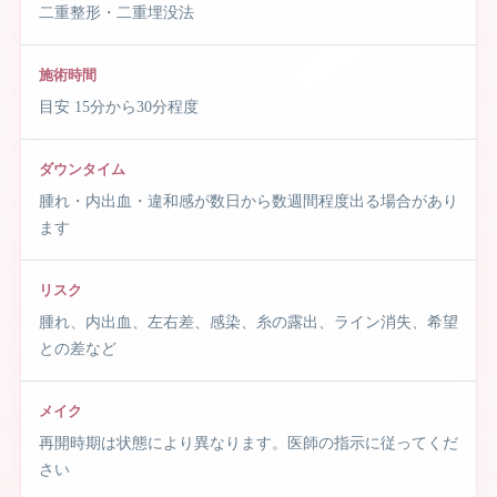
二重整形・二重埋没法
施術時間
目安 15分から30分程度
ダウンタイム
腫れ・内出血・違和感が数日から数週間程度出る場合があり
ます
リスク
腫れ、内出血、左右差、感染、糸の露出、ライン消失、希望
との差など
メイク
再開時期は状態により異なります。医師の指示に従ってくだ
さい