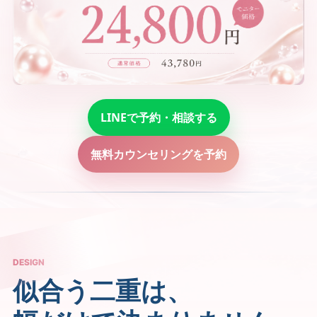
LINEで予約・相談する
無料カウンセリングを予約
DESIGN
似合う二重は、