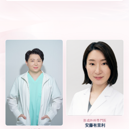
形成外科専門医
安藤有里利