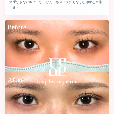
派手すぎない幅で、すっぴんにもメイクにもなじむ印象を目指
します。