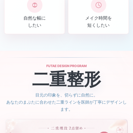
自然な幅に
メイク時間を
したい
短くしたい
FUTAE DESIGN PROGRAM
二重整形
目元の印象を、切らずに自然に。
あなたのまぶたに合わせた二重ラインを医師が丁寧にデザインし
ます。