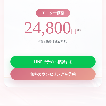
モニター価格
24,800
円
税込
※表示価格は税込です。
LINEで予約・相談する
無料カウンセリングを予約