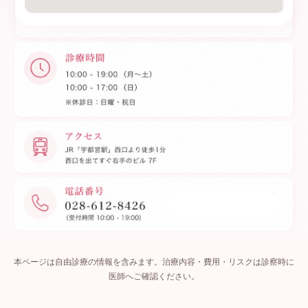
本ページは自由診療の情報を含みます。治療内容・費用・リスクは診察時に
医師へご確認ください。