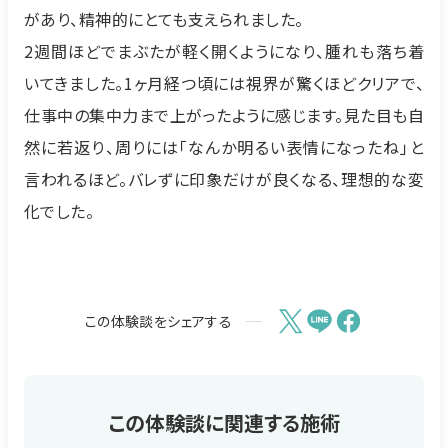
があり、精神的にとても支えられました。
2週間ほどでまぶたが軽く開くようになり、腫れも落ち着
いてきました。1ヶ月経つ頃には視界が驚くほどクリアで、
仕事中の集中力まで上がったように感じます。見た目も自
然に若返り、周りには「なんか明るい表情になったね」と
言われるほど。バレずに印象だけが良くなる、理想的な変
化でした。
この体験談をシェアする
この体験談に関連する施術