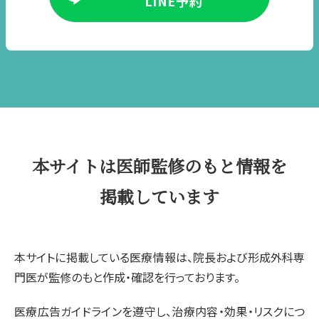
LINE予約
本サイトは医師監修のもと情報を
掲載しています
本サイトに掲載している医療情報は、院長および形成外科専
門医が監修のもと作成・確認を行っております。
医療広告ガイドラインを遵守し、治療内容・効果・リスクにつ