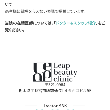
いて
患者様に誤解を与えない表現で掲載しています。
当院の在籍医師については、「
ドクター&スタッフ紹介
」をご
覧ください。
〒321-0964
栃木県宇都宮市駅前通り1-4-6 西口ビル5F
Doctor SNS