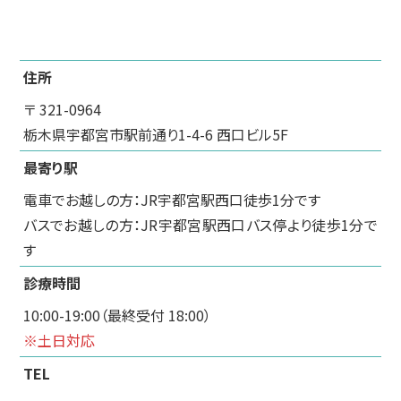
住所
〒 321-0964
栃木県宇都宮市駅前通り1-4-6 西口ビル5F
最寄り駅
電車でお越しの方：JR宇都宮駅西口徒歩1分です
バスでお越しの方：JR宇都宮駅西口バス停より徒歩1分で
す
診療時間
10:00-19:00（最終受付 18:00）
※土日対応
TEL