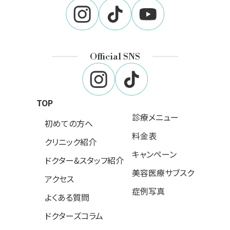
Official SNS
TOP
診療メニュー
初めての方へ
料金表
クリニック紹介
キャンペーン
ドクター&スタッフ紹介
美容医療サブスク
アクセス
症例写真
よくある質問
ドクターズコラム