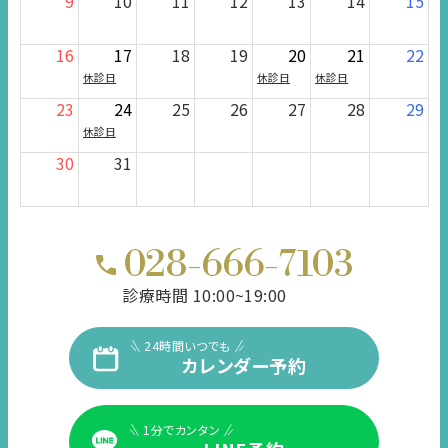
9
10
11
12
13
14
15
16
17
18
19
20
21
22
休診日
休診日
休診日
23
24
25
26
27
28
29
休診日
30
31
028-666-7103
診療時間 10:00~19:00
24時間いつでも
カレンダー予約
1分でカンタン