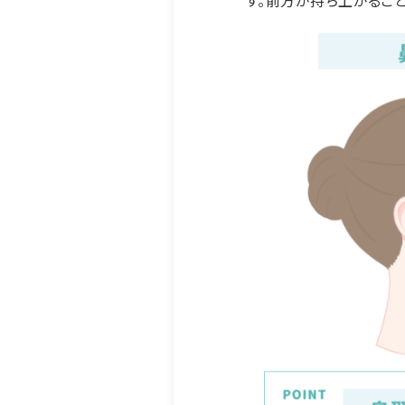
す。前方が持ち上がるこ