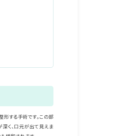
整形する手術です。この部
が深く、口元が出て見えま