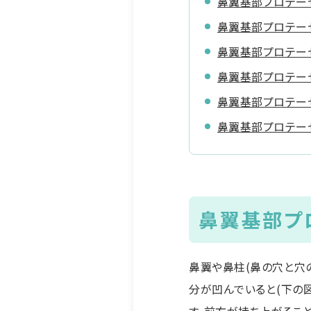
鼻翼基部プロテー
鼻翼基部プロテー
鼻翼基部プロテー
鼻翼基部プロテー
鼻翼基部プロテー
鼻翼基部プロテー
鼻翼基部プ
鼻翼や鼻柱(鼻の穴と穴
分が凹んでいると(下の