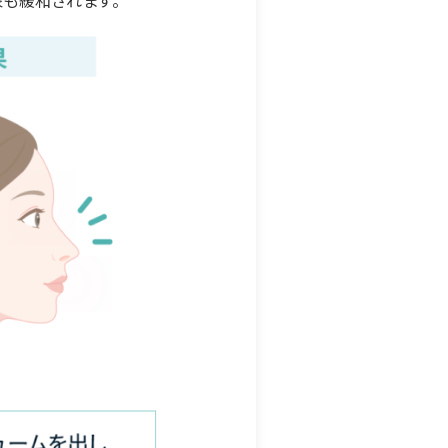
も緩和されます。