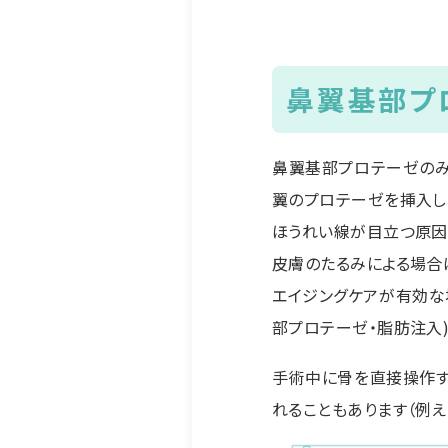
鼻翼基部プ
鼻翼基部プロテーゼのみ
翼のプロテーゼを挿入し
ほうれい線が目立つ原因
皮膚のたるみによる場合は
エイジングケアが有効な
部プロテーゼ・脂肪注入
手術中に骨を直接操作す
れることもあります（例