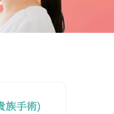
貴族手術)