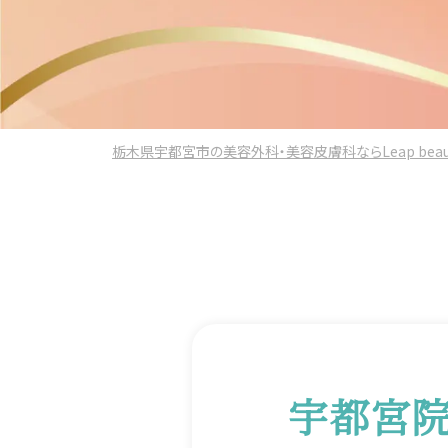
栃木県宇都宮市の美容外科・美容皮膚科ならLeap beauty 
宇都宮院