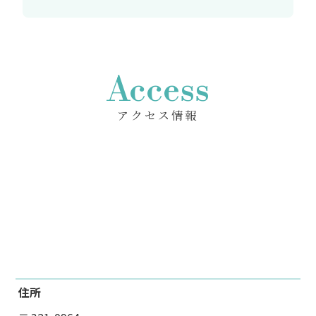
Access
アクセス情報
住所