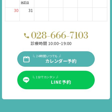
休診日
30
31
028-666-7103
診療時間 10:00~19:00
24時間いつでも
カレンダー予約
1分でカンタン
LINE予約