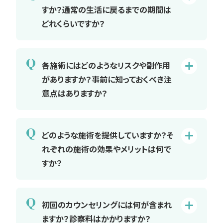
すか？通常の生活に戻るまでの期間は
どれくらいですか？
Q
各施術にはどのようなリスクや副作用
がありますか？事前に知っておくべき注
意点はありますか？
Q
どのような施術を提供していますか？そ
れぞれの施術の効果やメリットは何で
すか？
Q
初回のカウンセリングには何が含まれ
ますか？診察料はかかりますか？