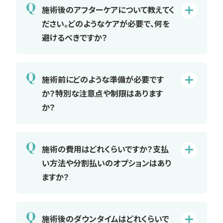
Q
施術後のアフターケアについて教えてく
ださい。どのようなケアが必要で、何を
避けるべきですか？
Q
施術前にどのような準備が必要です
か？特別な注意点や制限はあります
か？
Q
施術の費用はどれくらいですか？支払
い方法や分割払いのオプションはあり
ますか？
Q
施術後のダウンタイムはどれくらいで