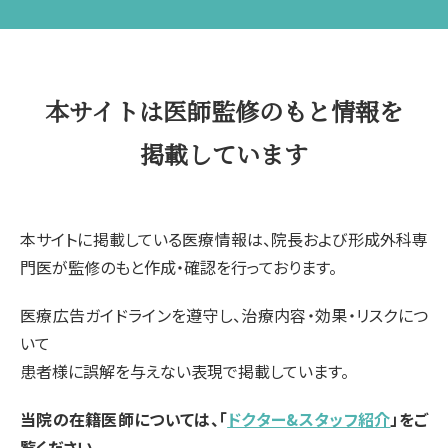
本サイトは医師監修のもと情報を
掲載しています
本サイトに掲載している医療情報は、院長および形成外科専
門医が監修のもと作成・確認を行っております。
医療広告ガイドラインを遵守し、治療内容・効果・リスクにつ
いて
患者様に誤解を与えない表現で掲載しています。
当院の在籍医師については、「
ドクター&スタッフ紹介
」をご
覧ください。