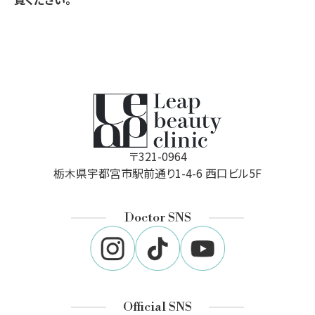
〒321-0964
栃木県宇都宮市駅前通り1-4-6 西口ビル5F
Doctor SNS
Official SNS