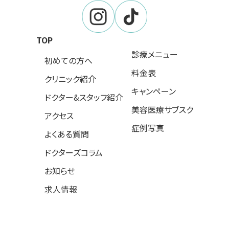
TOP
診療メニュー
初めての方へ
料金表
クリニック紹介
キャンペーン
ドクター&スタッフ紹介
美容医療サブスク
アクセス
症例写真
よくある質問
ドクターズコラム
お知らせ
求人情報