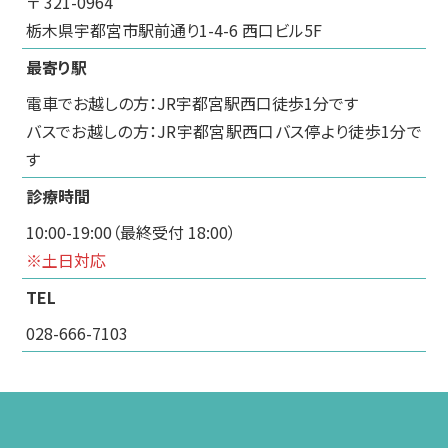
〒 321-0964
栃木県宇都宮市駅前通り1-4-6 西口ビル5F
最寄り駅
電車でお越しの方：JR宇都宮駅西口徒歩1分です
バスでお越しの方：JR宇都宮駅西口バス停より徒歩1分で
す
診療時間
10:00-19:00（最終受付 18:00）
※土日対応
TEL
028-666-7103