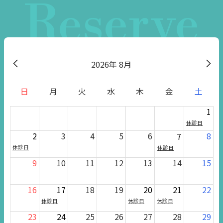
Reserve
2026
8月
日
月
火
水
木
金
土
1
休診日
2
3
4
5
6
8
7
休診日
休診日
9
10
11
12
13
14
15
16
17
18
19
20
21
22
休診日
休診日
休診日
23
24
25
26
27
28
29