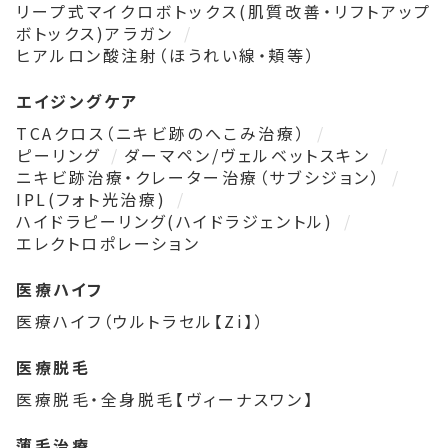
リープ式マイクロボトックス(肌質改善・リフトアップ
ボトックス)アラガン
ヒアルロン酸注射（ほうれい線・頬等）
エイジングケア
TCAクロス（ニキビ跡のへこみ治療）
ピーリング
ダーマペン/ヴェルベットスキン
ニキビ跡治療・クレーター治療（サブシジョン）
IPL(フォト光治療)
ハイドラピーリング(ハイドラジェントル)
エレクトロポレーション
医療ハイフ
医療ハイフ（ウルトラセル【Zi】）
医療脱毛
医療脱毛・全身脱毛【ヴィーナスワン】
薄毛治療