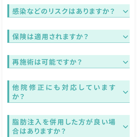
感染などのリスクはありますか？
保険は適用されますか？
再施術は可能ですか？
他院修正にも対応しています
か？
脂肪注入を併用した方が良い場
合はありますか？