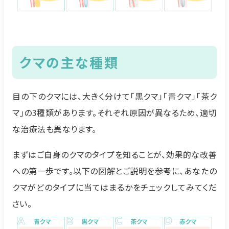
クマの主な種類
目の下のクマには、大きく分けて「黒クマ」「青クマ」「茶ク
マ」の3種類があります。それぞれ原因が異なるため、適切
な治療法も異なります。
まずはご自身のクマのタイプを知ることが、効果的な改善
への第一歩です。以下の図解とご説明を参考に、あなたの
クマがどのタイプに当てはまるかをチェックしてみてくだ
さい。