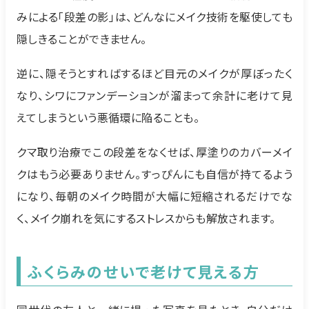
みによる「段差の影」は、どんなにメイク技術を駆使しても
隠しきることができません。
逆に、隠そうとすればするほど目元のメイクが厚ぼったく
なり、シワにファンデーションが溜まって余計に老けて見
えてしまうという悪循環に陥ることも。
クマ取り治療でこの段差をなくせば、厚塗りのカバーメイ
クはもう必要ありません。すっぴんにも自信が持てるよう
になり、毎朝のメイク時間が大幅に短縮されるだけでな
く、メイク崩れを気にするストレスからも解放されます。
ふくらみのせいで老けて見える方