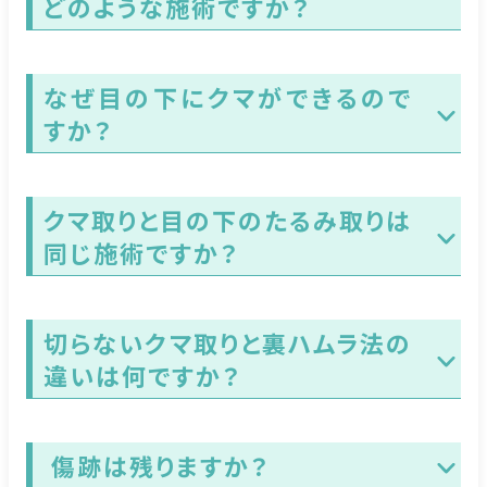
どのような施術ですか？
なぜ目の下にクマができるので
すか？
クマ取りと目の下のたるみ取りは
同じ施術ですか？
切らないクマ取りと裏ハムラ法の
違いは何ですか？
傷跡は残りますか？