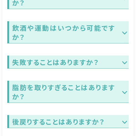
か？
飲酒や運動はいつから可能です
か？
失敗することはありますか？
脂肪を取りすぎることはあります
か？
後戻りすることはありますか？