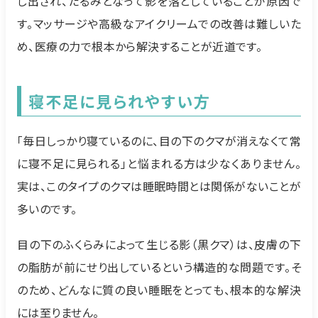
し出され、たるみとなって影を落としていることが原因で
す。マッサージや高級なアイクリームでの改善は難しいた
め、医療の力で根本から解決することが近道です。
寝不足に見られやすい方
「毎日しっかり寝ているのに、目の下のクマが消えなくて常
に寝不足に見られる」と悩まれる方は少なくありません。
実は、このタイプのクマは睡眠時間とは関係がないことが
多いのです。
目の下のふくらみによって生じる影（黒クマ）は、皮膚の下
の脂肪が前にせり出しているという構造的な問題です。そ
のため、どんなに質の良い睡眠をとっても、根本的な解決
には至りません。