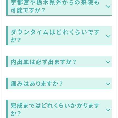
宇都宮や栃木県外からの来院も
可能ですか？
ダウンタイムはどれくらいです
か？
内出血は必ず出ますか？
痛みはありますか？
完成まではどれくらいかかります
か？