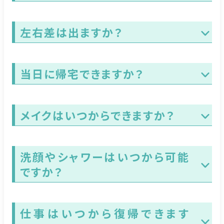
左右差は出ますか？
当日に帰宅できますか？
メイクはいつからできますか？
洗顔やシャワーはいつから可能
ですか？
仕事はいつから復帰できます