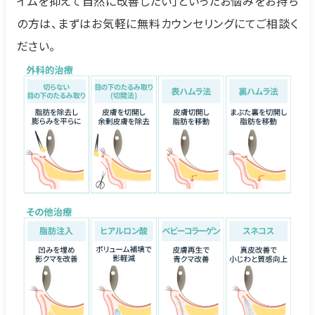
イムを抑えて自然に改善したい」といったお悩みをお持ち
の方は、まずはお気軽に無料カウンセリングにてご相談く
ださい。