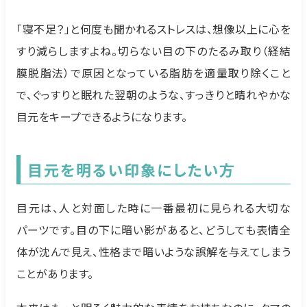
「寝不足？」と何度も聞かれるストレスは、想像以上に心を
すり減らしますよね。切らない目の下のたるみ取り（経結
膜脱脂法）で原因となっている脂肪を適量取り除くこと
で、ぐっすりと眠れた翌朝のような、すっきりと晴れやかな
目元をキープできるようになります。
目元を明るい印象にしたい方
目元は、人と対面した時に一番最初に見られる大切な
パーツです。目の下に暗い影があると、どうしても表情全
体が沈んで見え、性格まで暗いような誤解を与えてしまう
ことがあります。