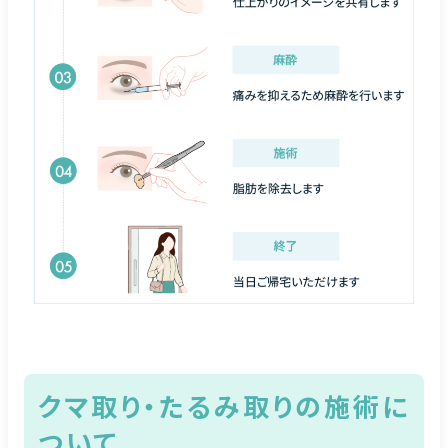
クマ取り・たるみ取りの施術に
ついて