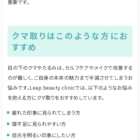
重要です。
クマ取りはこのような方にお
すすめ
目の下のクマやたるみは、セルフケアやメイクで改善する
のが難しく、ご自身の本来の魅力まで半減させてしまうお
悩みです。Leap beauty clinicでは、以下のようなお悩み
を抱える方にクマ取りをおすすめしています。
疲れた印象に見られてしまう方
寝不足に見られやすい方
目元を明るい印象にしたい方