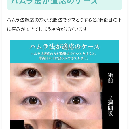
ハムラ法が適応のケース
ハムラ法適応の方が脱脂法でクマとりすると、術後目の下
に窪みができてしまう場合がございます。