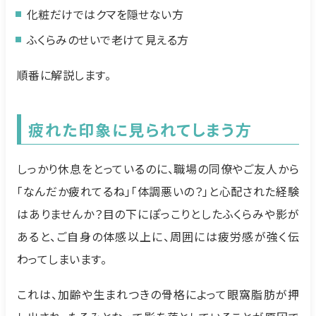
化粧だけではクマを隠せない方
ふくらみのせいで老けて見える方
順番に解説します。
疲れた印象に見られてしまう方
しっかり休息をとっているのに、職場の同僚やご友人から
「なんだか疲れてるね」「体調悪いの？」と心配された経験
はありませんか？目の下にぽっこりとしたふくらみや影が
あると、ご自身の体感以上に、周囲には疲労感が強く伝
わってしまいます。
これは、加齢や生まれつきの骨格によって眼窩脂肪が押