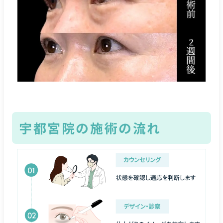
宇都宮院の施術の流れ