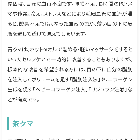
原因は、目元の血行不良です。睡眠不足、長時間のPC・ス
マホ作業、冷え、ストレスなどにより毛細血管の血流が滞
ると、酸素不足で暗くなった血液の色が、薄い目の下の皮
膚を通して透けて見えてしまいます。
青クマは、ホットタオルで温める・軽いマッサージをすると
いったセルフケアで一時的に改善することもありますが、
根本的な改善を希望される方には、目の下に自分の脂肪
を注入してボリュームを足す「脂肪注入法」や、コラーゲン
生成を促す「ベビーコラーゲン注入」「リジュラン注射」な
どが有効です。
茶クマ