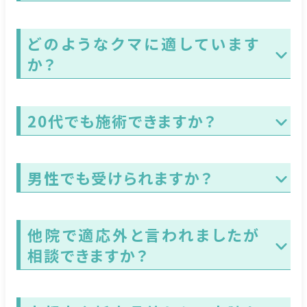
どのようなクマに適しています
か？
20代でも施術できますか？
男性でも受けられますか？
他院で適応外と言われましたが
相談できますか？