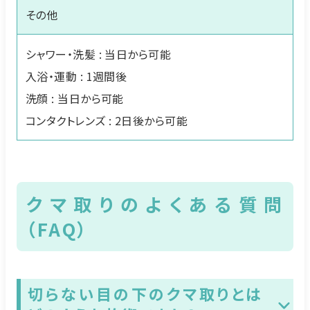
その他
シャワー・洗髪 : 当日から可能
入浴・運動 : 1週間後
洗顔 : 当日から可能
コンタクトレンズ : 2日後から可能
クマ取りのよくある質問
（FAQ）
切らない目の下のクマ取りとは