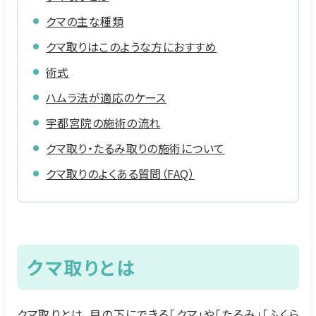
クマの主な種類
クマ取りはこのような方におすすめ
術式
ハムラ法が適応のケース
宇都宮院の施術の流れ
クマ取り・たるみ取りの施術について
クマ取りのよくある質問（FAQ）
クマ取りとは
クマ取りとは、目の下にできる「クマ」や「たるみ」「ふくら