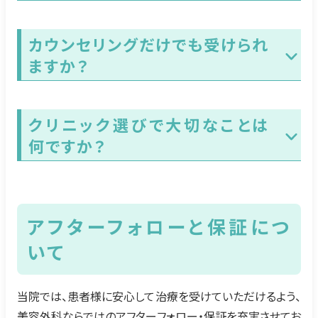
カウンセリングだけでも受けられ
ますか？
クリニック選びで大切なことは
何ですか？
アフターフォローと保証につ
いて
当院では、患者様に安心して治療を受けていただけるよう、
美容外科ならではのアフターフォロー・保証を充実させてお