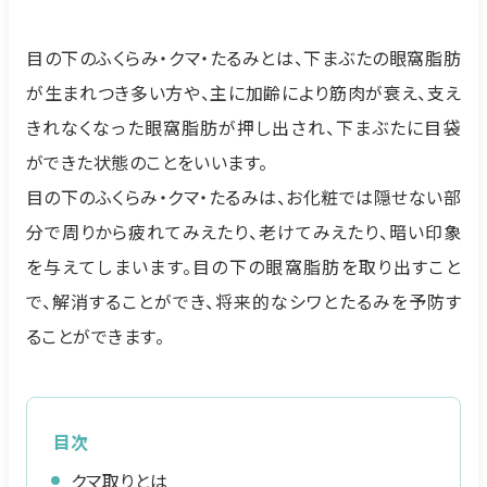
目の下のふくらみ・クマ・たるみとは、下まぶたの眼窩脂肪
が生まれつき多い方や、主に加齢により筋肉が衰え、支え
きれなくなった眼窩脂肪が押し出され、下まぶたに目袋
ができた状態のことをいいます。
目の下のふくらみ・クマ・たるみは、お化粧では隠せない部
分で周りから疲れてみえたり、老けてみえたり、暗い印象
を与えてしまいます。目の下の眼窩脂肪を取り出すこと
で、解消することができ、将来的なシワとたるみを予防す
ることができます。
目次
クマ取りとは