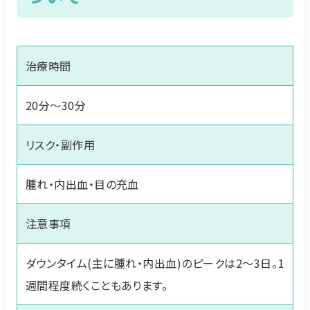
治療時間
20分～30分
リスク・副作用
腫れ・内出血・目の充血
注意事項
ダウンタイム(主に腫れ・内出血)のピークは2〜3日。1
週間程度続くこともあります。