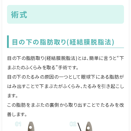
術式
目の下の脂肪取り(経結膜脱脂法)
目の下の脂肪取り(経結膜脱脂法)とは、簡単に言うと“下
まぶたのふくらみを取る”手術です。
目の下のたるみの原因の一つとして眼球下にある脂肪が
はみ出すことで下まぶたがふくらみ、たるみを引き起こし
ます。
この脂肪をまぶたの裏側から取り出すことでたるみを改
善します。