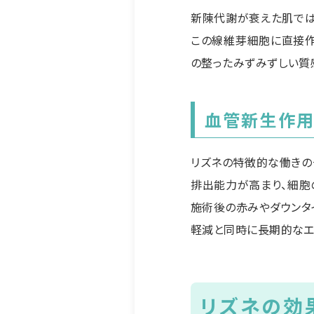
新陳代謝が衰えた肌では
この線維芽細胞に直接作
の整ったみずみずしい質
血管新生作用
リズネの特徴的な働きの
排出能力が高まり、細胞
施術後の赤みやダウンタ
軽減と同時に長期的なエ
リズネの効