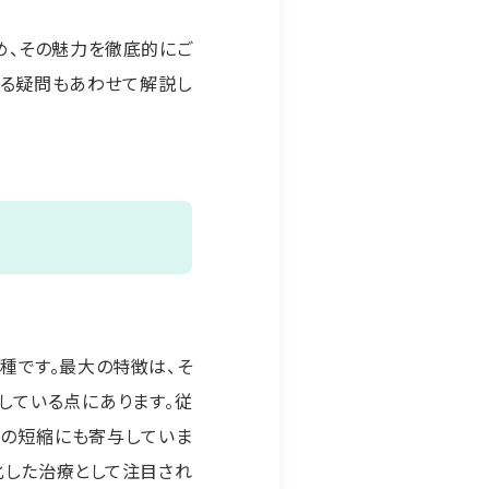
め、その魅力を徹底的にご
なる疑問もあわせて解説し
種です。最大の特徴は、そ
している点にあります。従
ムの短縮にも寄与していま
化した治療として注目され