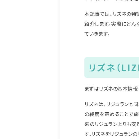
本記事では、リズネの特
紹介します。実際にどん
ていきます。
リズネ（LIZ
まずはリズネの基本情報
リズネは、リジュランと
の純度を高めることで施
来のリジュランよりも安
す。リズネをリジュラン