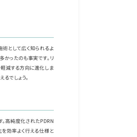
施術として広く知られるよ
多かったのも事実です。リ
を軽減する方向に進化しま
えるでしょう。
す。高純度化されたPDRN
生を効率よく行える仕様と