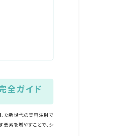
」完全ガイド
求した新世代の美容注射で
す要素を増やすことで、シ