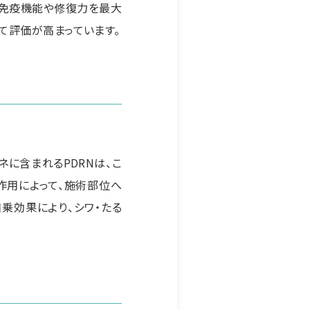
の免疫機能や修復力を最大
て評価が高まっています。
に含まれるPDRNは、こ
作用によって、施術部位へ
乗効果により、シワ・たる