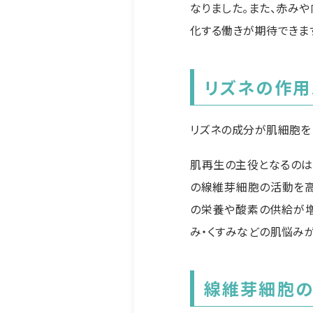
なりました。また、赤み
化する働きが期待できま
リズネの作用
リズネの成分が肌細胞を
肌再生の主役となるのは
の線維芽細胞の活動を高
の栄養や酸素の供給が増
み・くすみなどの肌悩み
線維芽細胞