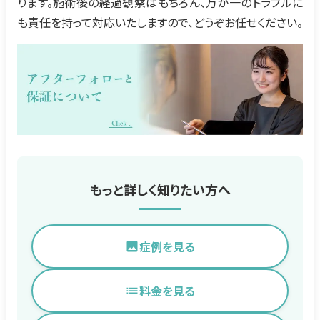
ります。施術後の経過観察はもちろん、万が一のトラブルに
も責任を持って対応いたしますので、どうぞお任せください。
もっと詳しく知りたい方へ
症例を見る
料金を見る