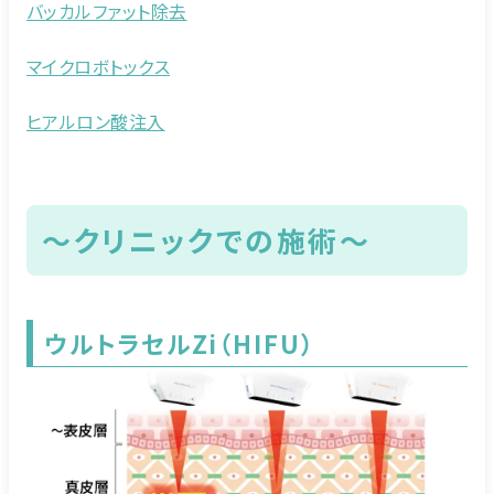
バッカルファット除去
マイクロボトックス
ヒアルロン酸注入
～クリニックでの施術～
ウルトラセルZi（HIFU）