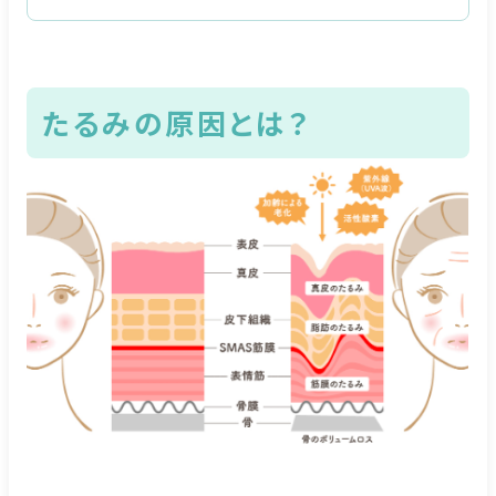
たるみの原因とは？