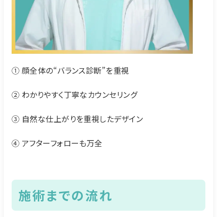
① 顔全体の“バランス診断”を重視
② わかりやすく丁寧なカウンセリング
③ 自然な仕上がりを重視したデザイン
④ アフターフォローも万全
施術までの流れ