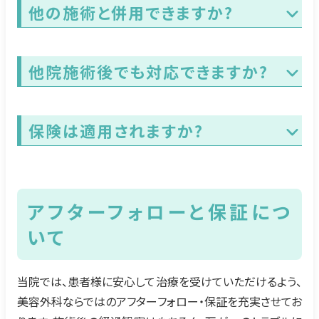
他の施術と併用できますか?
他院施術後でも対応できますか?
保険は適用されますか?
アフターフォローと保証につ
いて
当院では、患者様に安心して治療を受けていただけるよう、
美容外科ならではのアフターフォロー・保証を充実させてお