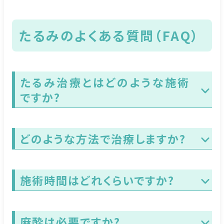
たるみのよくある質問（FAQ）
たるみ治療とはどのような施術
ですか?
どのような方法で治療しますか?
施術時間はどれくらいですか?
麻酔は必要ですか?