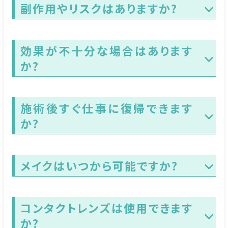
副作用やリスクはありますか?
効果が不十分な場合はあります
か?
施術後すぐ仕事に復帰できます
か?
メイクはいつから可能ですか?
コンタクトレンズは使用できます
か?