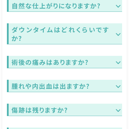
自然な仕上がりになりますか?
ダウンタイムはどれくらいです
か?
術後の痛みはありますか?
腫れや内出血は出ますか?
傷跡は残りますか?