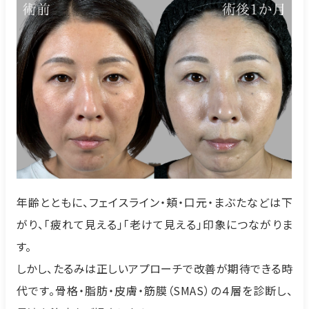
年齢とともに、フェイスライン・頬・口元・まぶたなどは下
がり、「疲れて見える」「老けて見える」印象につながりま
す。
しかし、たるみは正しいアプローチで改善が期待できる時
代です。骨格・脂肪・皮膚・筋膜（SMAS）の４層を診断し、