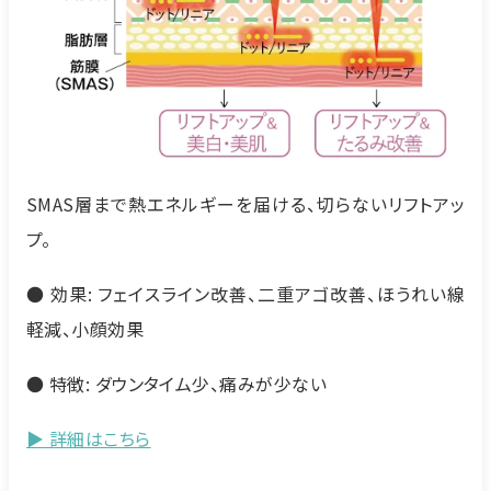
SMAS層まで熱エネルギーを届ける、切らないリフトアッ
プ。
● 効果: フェイスライン改善、二重アゴ改善、ほうれい線
軽減、小顔効果
● 特徴: ダウンタイム少、痛みが少ない
▶ 詳細はこちら