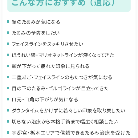
こんな方におすすめ （適応）
顔のたるみが気になる
たるみの予防をしたい
フェイスラインをスッキリさせたい
ほうれい線・マリオネットラインが深くなってきた
頬が下がって疲れた印象に見られる
二重あご・フェイスラインのもたつきが気になる
目の下のたるみ・ゴルゴラインが目立ってきた
口元・口角の下がりが気になる
ダウンタイムをかけずに若々しい印象を取り戻したい
切らない治療から本格手術まで幅広く相談したい
宇都宮・栃木エリアで信頼できるたるみ治療を受けた