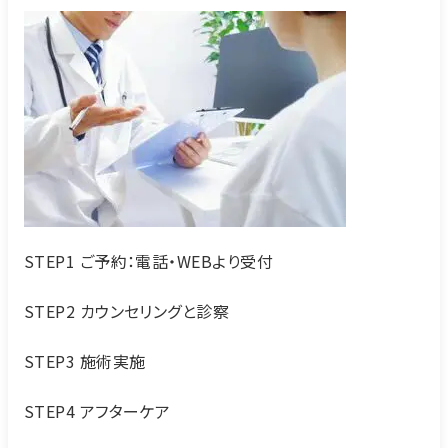
STEP1 ご予約：電話・WEBより受付
STEP2 カウンセリングと診察
STEP3 施術実施
STEP4 アフターケア