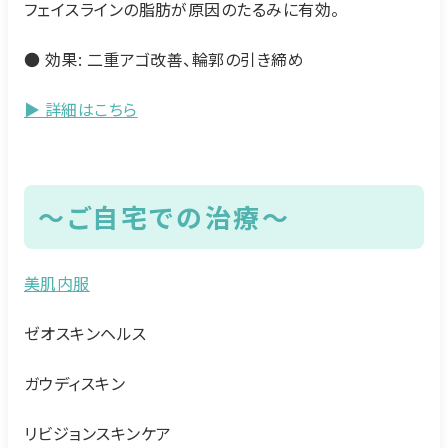
フェイスラインの脂肪が原因のたるみに有効。
● 効果: 二重アゴ改善、輪郭の引き締め
▶ 詳細はこちら
～ご自宅での治療～
美肌内服
ゼオスキンヘルス
ガウディスキン
リビジョンスキンケア