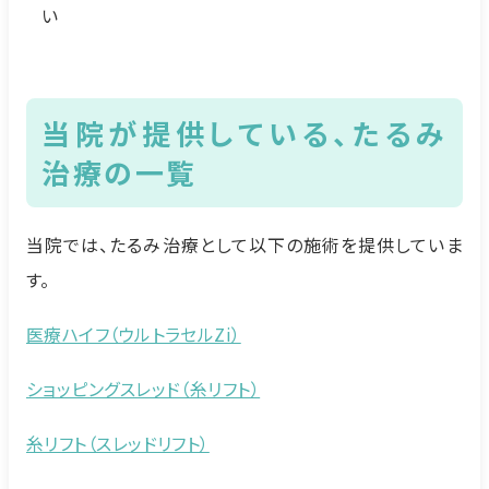
い
当院
が提供している、
たるみ
治療の一覧
当院では、たるみ治療として以下の施術を提供していま
す。
医療ハイフ（ウルトラセルZi）
ショッピングスレッド（糸リフト）
糸リフト（スレッドリフト）