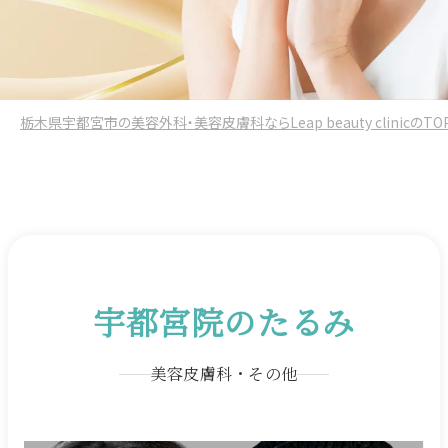
栃木県宇都宮市の美容外科・美容皮膚科ならLeap beauty clinicのTO
宇都宮院のたるみ
美容皮膚科・その他