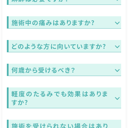
施術中の痛みはありますか?
どのような方に向いていますか?
何歳から受けるべき？
軽度のたるみでも効果はありま
すか?
施術を受けられない場合はあり