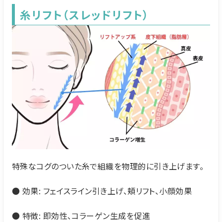
糸リフト（スレッドリフト）
特殊なコグのついた糸で組織を物理的に引き上げます。
● 効果: フェイスライン引き上げ、頬リフト、小顔効果
● 特徴: 即効性、コラーゲン生成を促進