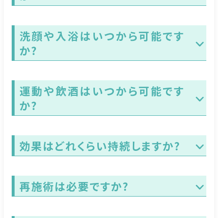
洗顔や入浴はいつから可能です
か?
運動や飲酒はいつから可能です
か?
効果はどれくらい持続しますか?
再施術は必要ですか?