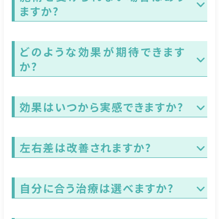
ますか?
どのような効果が期待できます
か?
効果はいつから実感できますか?
左右差は改善されますか?
自分に合う治療は選べますか?