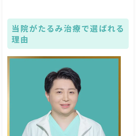
当院がたるみ治療で選ばれる
理由