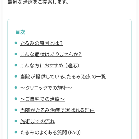
最適な治療をご提案します。
目次
たるみの原因とは？
こんな症状はありませんか？
こんな方におすすめ （適応）
当院が提供している、たるみ治療の一覧
～クリニックでの施術～
～ご自宅での治療～
当院がたるみ治療で選ばれる理由
施術までの流れ
たるみのよくある質問（FAQ）