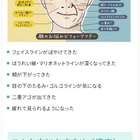
フェイスラインがぼやけてきた
ほうれい線・マリオネットラインが深くなってきた
頬が下がってきた
目の下のたるみ・ゴルゴラインが気になる
二重アゴが出てきた
疲れて見られるようになった