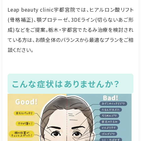
Leap beauty clinic宇都宮院では、ヒアルロン酸リフト
(骨格補正)、顎プロテーゼ、3DEライン(切らないあご形
成)などをご提案。栃木・宇都宮でたるみ治療を検討され
ている方は、お顔全体のバランスから最適なプランをご相
談ください。
こんな症状はありませんか？