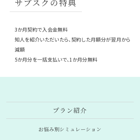
サブスクの特典
3か月契約で入会金無料
知人を紹介いただいたら、契約した月額分が翌月から
減額
5か月分を一括支払いで、1か月分無料
プラン紹介
お悩み別シミュレーション