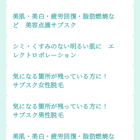
美肌・美白・疲労回復・脂肪燃焼な
ど 美容点滴サブスク
シミ・くすみのない明るい肌に エ
レクトロポレーション
気になる箇所が残っている方に！
サブスク女性脱毛
気になる箇所が残っている方に！
サブスク男性脱毛
美肌・美白・疲労回復・脂肪燃焼な