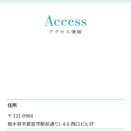
Access
アクセス情報
住所
〒 321-0964
栃木県宇都宮市駅前通り1-4-6 西口ビル5F