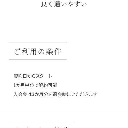
良く通いやすい
ご利用の条件
契約日からスタート
1か月単位で解約可能
入会金は3か月分を退会時にいただきます