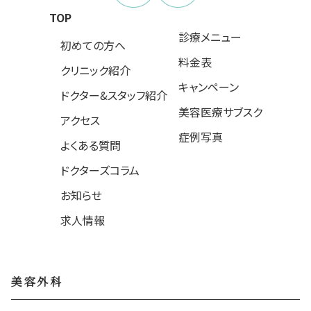
TOP
診療メニュー
初めての方へ
料金表
クリニック紹介
キャンペーン
ドクター&スタッフ紹介
美容医療サブスク
アクセス
症例写真
よくある質問
ドクターズコラム
お知らせ
求人情報
美容外科