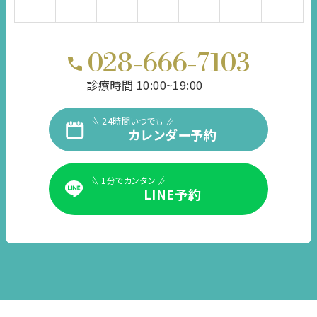
028-666-7103
診療時間 10:00~19:00
24時間いつでも
カレンダー予約
1分でカンタン
LINE予約