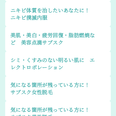
ニキビ体質を治したいあなたに！
ニキビ撲滅内服
美肌・美白・疲労回復・脂肪燃焼な
ど 美容点滴サブスク
シミ・くすみのない明るい肌に エ
レクトロポレーション
気になる箇所が残っている方に！
サブスク女性脱毛
気になる箇所が残っている方に！