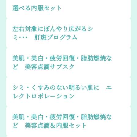
選べる内服セット
左右対象にぼんやり広がるシ
ミ･･･ 肝斑プログラム
美肌・美白・疲労回復・脂肪燃焼な
ど 美容点滴サブスク
シミ・くすみのない明るい肌に エ
レクトロポレーション
美肌・美白・疲労回復・脂肪燃焼な
ど 美容点滴＆内服セット