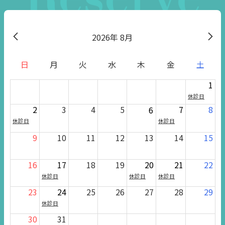
2026
8月
日
月
火
水
木
金
土
1
休診日
2
3
4
5
7
8
6
休診日
休診日
9
10
11
12
13
14
15
16
17
18
19
20
21
22
休診日
休診日
休診日
23
24
25
26
27
28
29
休診日
30
31