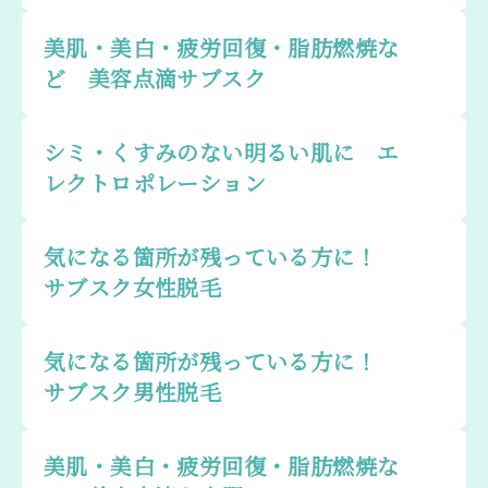
美肌・美白・疲労回復・脂肪燃焼な
ど 美容点滴サブスク
シミ・くすみのない明るい肌に エ
レクトロポレーション
気になる箇所が残っている方に！
サブスク女性脱毛
気になる箇所が残っている方に！
サブスク男性脱毛
美肌・美白・疲労回復・脂肪燃焼な