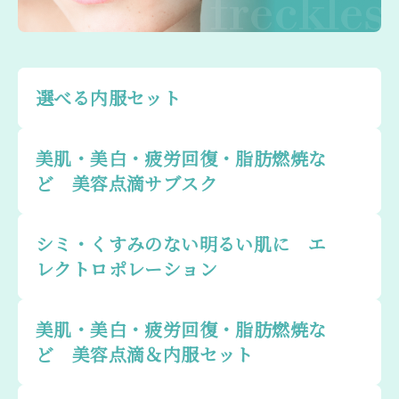
freckles
選べる内服セット
美肌・美白・疲労回復・脂肪燃焼な
ど 美容点滴サブスク
シミ・くすみのない明るい肌に エ
レクトロポレーション
美肌・美白・疲労回復・脂肪燃焼な
ど 美容点滴＆内服セット