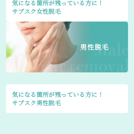
気になる箇所が残っている方に！
サブスク女性脱毛
Male
男性脱毛
hair removal
気になる箇所が残っている方に！
サブスク男性脱毛