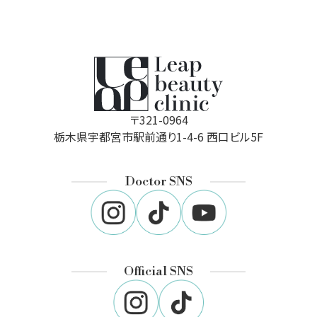
〒321-0964
栃木県宇都宮市駅前通り1-4-6 西口ビル5F
Doctor SNS
Official SNS