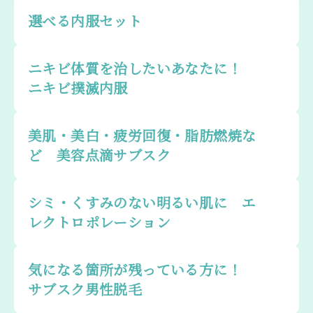
選べる内服セット
ニキビ体質を治したいあなたに！
ニキビ撲滅内服
美肌・美白・疲労回復・脂肪燃焼な
ど 美容点滴サブスク
シミ・くすみのない明るい肌に エ
レクトロポレーション
気になる箇所が残っている方に！
サブスク男性脱毛