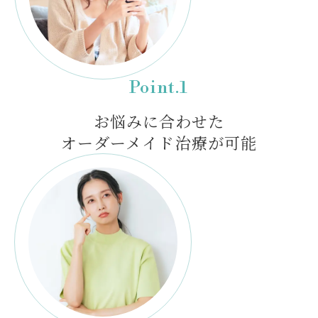
Point.1
お悩みに合わせた
オーダーメイド治療が可能