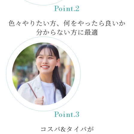
Point.2
色々やりたい方、
何をやったら良いか
分からない方に最適
Point.3
コスパ&タイパが