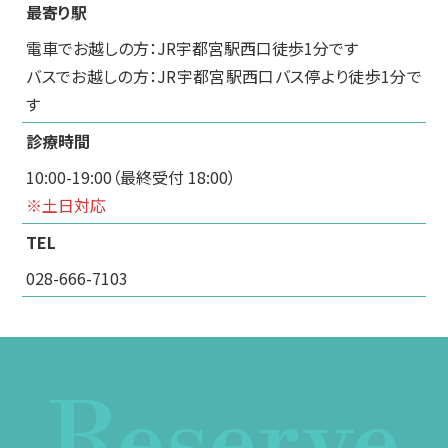
最寄り駅
電車でお越しの方：JR宇都宮駅西口徒歩1分です
バスでお越しの方：JR宇都宮駅西口バス停より徒歩1分で
す
診療時間
10:00-19:00（最終受付 18:00）
※土日対応
TEL
028-666-7103
Reserve