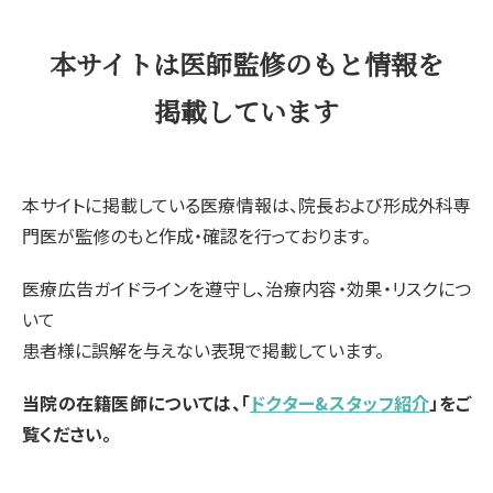
本サイトは医師監修のもと情報を
掲載しています
本サイトに掲載している医療情報は、院長および形成外科専
門医が監修のもと作成・確認を行っております。
医療広告ガイドラインを遵守し、治療内容・効果・リスクにつ
いて
患者様に誤解を与えない表現で掲載しています。
当院の在籍医師については、「
ドクター&スタッフ紹介
」をご
覧ください。