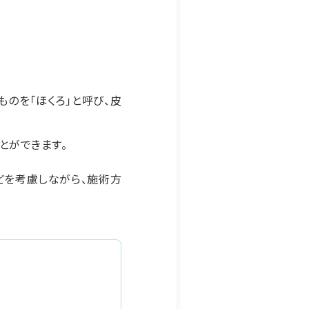
のを「ほくろ」と呼び、皮
とができます。
どを考慮しながら、施術方