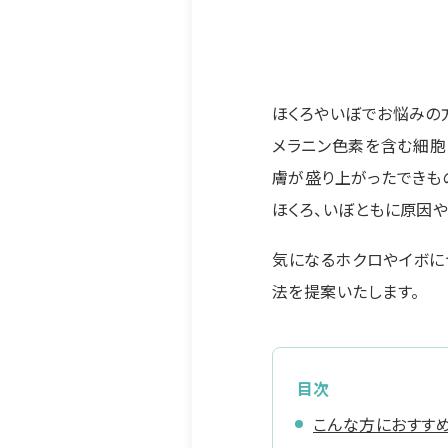
ほくろやいぼでお悩みの
メラニン色素を含む細胞
膚が盛り上がったできもの
ほくろ、いぼともに原因
気になるホクロやイボに
法を提案いたします。
目次
こんな方におすすめ