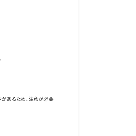
。
クがあるため、注意が必要