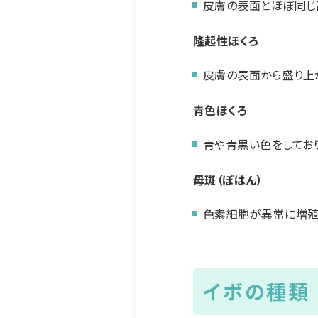
皮膚の表面とほぼ同じ
隆起性ほくろ
皮膚の表面から盛り上
青色ほくろ
青や青黒い色をしてお
母斑（ぼはん）
色素細胞が異常に増殖
イボの種類