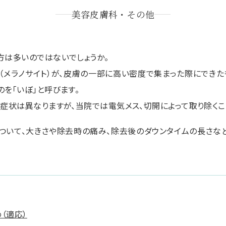
美容皮膚科・その他
方は多いのではないでしょうか。
（メラノサイト）が、皮膚の一部に高い密度で集まった際にできたも
を「いぼ」と呼びます。
や症状は異なりますが、当院では電気メス、切開によって取り除くこ
ついて、大きさや除去時の痛み、除去後のダウンタイムの長さな
（適応）