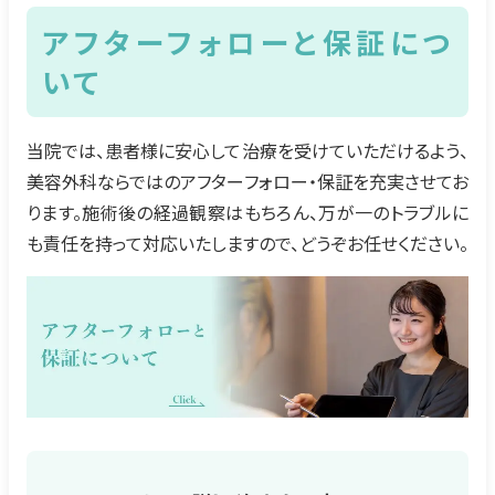
アフターフォローと保証につ
いて
当院では、患者様に安心して治療を受けていただけるよう、
美容外科ならではのアフターフォロー・保証を充実させてお
ります。施術後の経過観察はもちろん、万が一のトラブルに
も責任を持って対応いたしますので、どうぞお任せください。