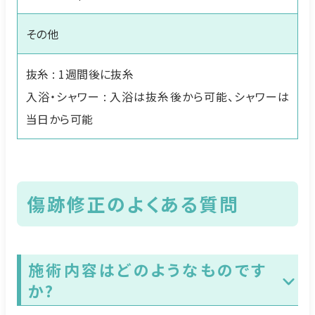
その他
抜糸 : 1週間後に抜糸
入浴・シャワー : 入浴は抜糸後から可能、シャワーは
当日から可能
傷跡修正のよくある質問
施術内容はどのようなものです
か?