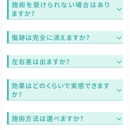
施術を受けられない場合はあり
ますか?
傷跡は完全に消えますか?
左右差は出ますか?
効果はどのくらいで実感できます
か?
施術方法は選べますか?