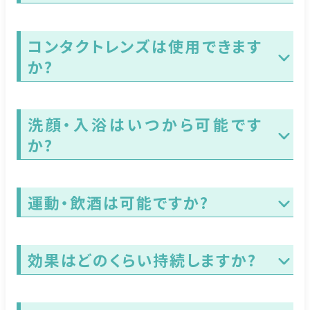
コンタクトレンズは使用できます
か?
洗顔・入浴はいつから可能です
か?
運動・飲酒は可能ですか?
効果はどのくらい持続しますか?