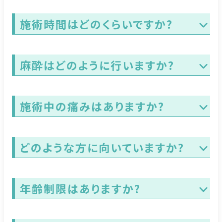
施術時間はどのくらいですか?
麻酔はどのように行いますか?
施術中の痛みはありますか?
どのような方に向いていますか?
年齢制限はありますか?