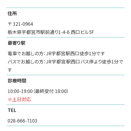
住所
〒 321-0964
栃木県宇都宮市駅前通り1-4-6 西口ビル5F
最寄り駅
電車でお越しの方：JR宇都宮駅西口徒歩1分です
バスでお越しの方：JR宇都宮駅西口バス停より徒歩1分で
す
診療時間
10:00-19:00（最終受付 18:00）
※土日対応
TEL
028-666-7103