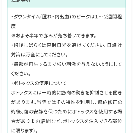
・ダウンタイム(腫れ・内出血)のピークは１〜２週間程
度
※およそ半年で赤みが落ち着いてきます。
・術後しばらくは直射日光を避けてください。日焼け
対策は万全にしてください。
・患部が再生するまで強い刺激を与えないようにして
ください。
・ボトックスの使用について
ボトックスには一時的に筋肉の動きを抑制させる働き
があります。当院ではその特性を利用し、傷跡修正の
術後、傷の安静を保つためにボトックスを使用する場
合があります(眉間など、ボトックスを注入できる部位
に限ります)。