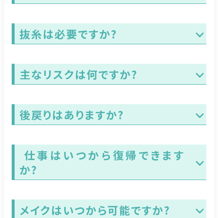
抜糸は必要ですか?
主なリスクは何ですか?
後戻りはありますか?
仕事はいつから復帰できます
か?
メイクはいつから可能ですか?