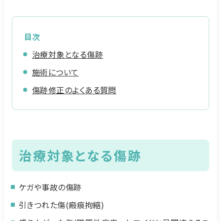
目次
治療対象となる傷跡
施術について
傷跡修正のよくある質問
治療対象となる傷跡
ケガや事故の傷跡
引きつれた傷(瘢痕拘縮)