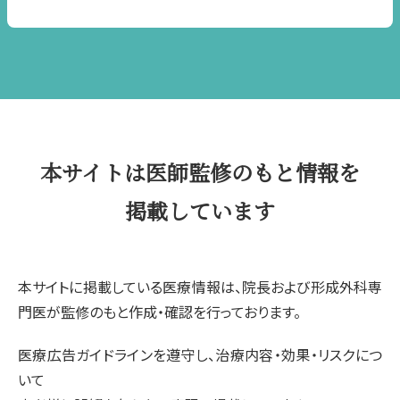
本サイトは医師監修のもと情報を
掲載しています
本サイトに掲載している医療情報は、院長および形成外科専
門医が監修のもと作成・確認を行っております。
医療広告ガイドラインを遵守し、治療内容・効果・リスクにつ
いて