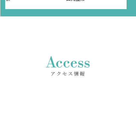
Access
アクセス情報