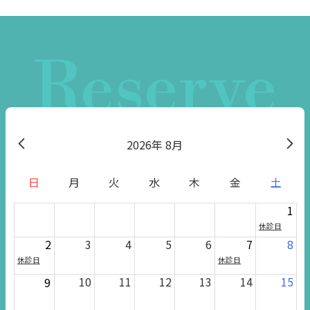
Reserve
2026
8月
日
月
火
水
木
金
土
1
休診日
2
3
4
5
6
7
8
休診日
休診日
10
11
12
13
14
15
9