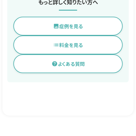
もっと詳しく知りたい方へ
症例を見る
料金を見る
よくある質問