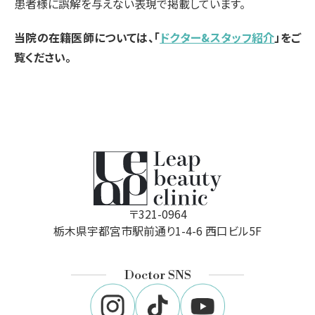
患者様に誤解を与えない表現で掲載しています。
当院の在籍医師については、「
ドクター&スタッフ紹介
」をご
覧ください。
〒321-0964
栃木県宇都宮市駅前通り1-4-6 西口ビル5F
Doctor SNS