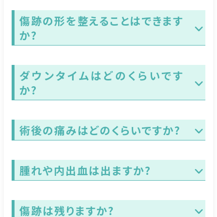
傷跡の形を整えることはできます
か?
ダウンタイムはどのくらいです
か?
術後の痛みはどのくらいですか?
腫れや内出血は出ますか?
傷跡は残りますか?