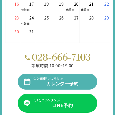
16
17
18
19
20
21
22
休診日
休診日
休診日
23
24
25
26
27
28
29
休診日
30
31
028-666-7103
診療時間 10:00~19:00
24時間いつでも
カレンダー予約
1分でカンタン
LINE予約