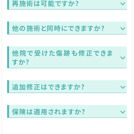
再施術は可能ですか?
他の施術と同時にできますか?
他院で受けた傷跡も修正できま
すか?
追加修正はできますか?
保険は適用されますか?