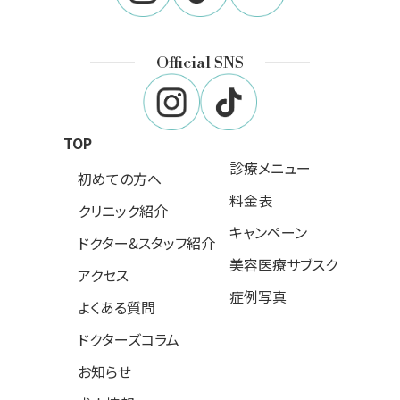
Official SNS
TOP
診療メニュー
初めての方へ
料金表
クリニック紹介
キャンペーン
ドクター&スタッフ紹介
美容医療サブスク
アクセス
症例写真
よくある質問
ドクターズコラム
お知らせ