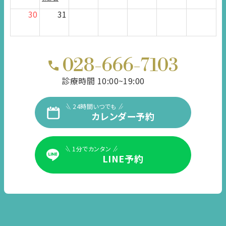
30
31
028-666-7103
診療時間 10:00~19:00
24時間いつでも
カレンダー予約
1分でカンタン
LINE予約