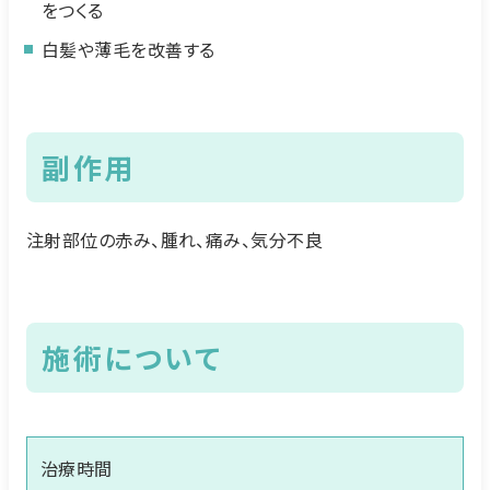
をつくる
白髪や薄毛を改善する
副作用
注射部位の赤み、腫れ、痛み、気分不良
施術について
治療時間