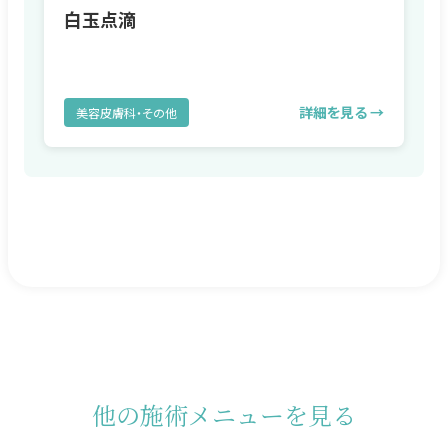
白玉点滴
詳細を見る →
美容皮膚科・その他
他の施術メニューを見る