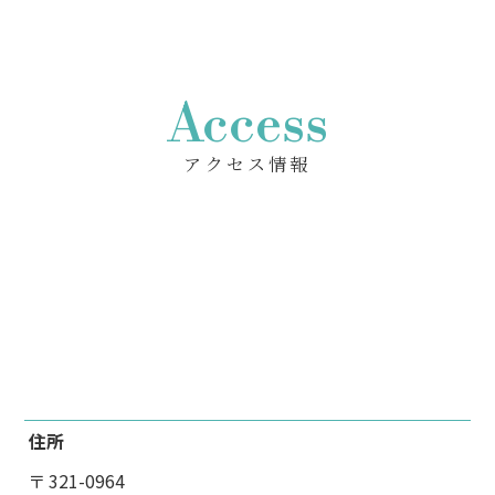
Access
アクセス情報
住所
〒 321-0964