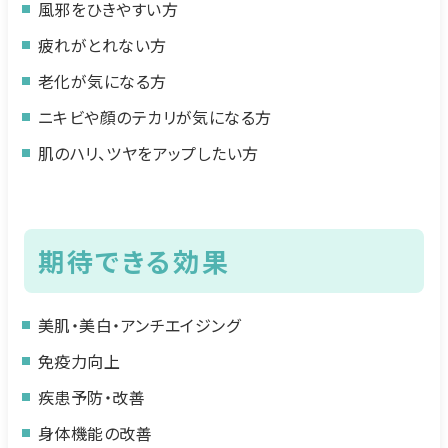
風邪をひきやすい方
疲れがとれない方
老化が気になる方
ニキビや顔のテカリが気になる方
肌のハリ、ツヤをアップしたい方
期待できる効果
美肌・美白・アンチエイジング
免疫力向上
疾患予防・改善
身体機能の改善