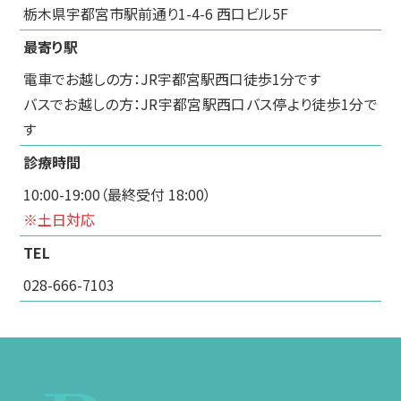
栃木県宇都宮市駅前通り1-4-6 西口ビル5F
最寄り駅
電車でお越しの方：JR宇都宮駅西口徒歩1分です
バスでお越しの方：JR宇都宮駅西口バス停より徒歩1分で
す
診療時間
10:00-19:00（最終受付 18:00）
※土日対応
TEL
028-666-7103