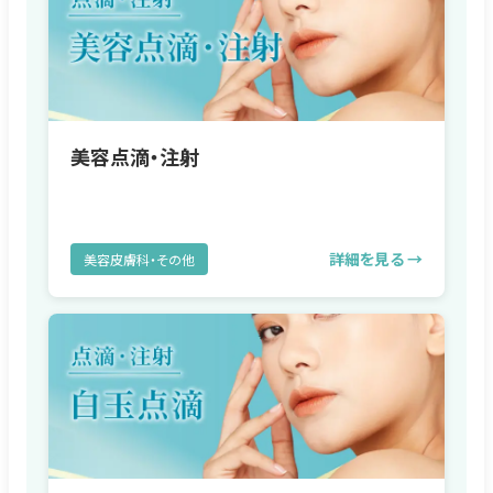
美容点滴・注射
詳細を見る →
美容皮膚科・その他