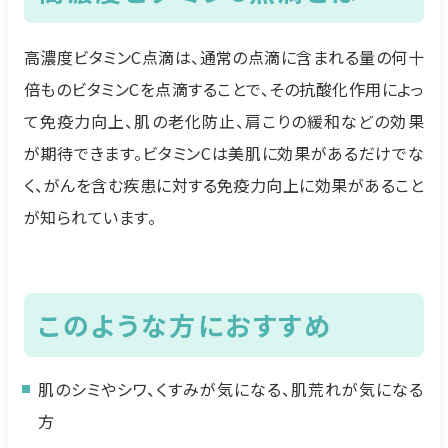
高濃度ビタミンC点滴は、通常の点滴に含まれる量の何⼗
倍ものビタミンCを点滴することで、その抗酸化作用によっ
て免疫力向上、肌の老化防⽌、肩こりの緩和などの効果
が期待できます。ビタミンCは美肌に効果があるだけでな
く、がんを含む疾患に対する免疫力向上に効果があること
が知られています。
このような方におすすめ
肌のシミやシワ、くすみが気になる、肌荒れが気になる
方