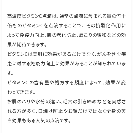
高濃度ビタミンC点滴は、通常の点滴に含まれる量の何⼗
倍ものビタミンCを点滴することで、 その抗酸化作用に
よって免疫力向上、肌の老化防⽌、肩こりの緩和などの効
果が期待できます。
ビタミンCは美肌に効果があるだけでなく、がんを含む疾
患に対する免疫力向上に効果があることが知られていま
す。
ビタミンCの含有量や処方する頻度によって、効果が変
わってきます。
お肌のハリや⽔分の違い、⽑⽳の引き締めなどを実感さ
れる方が多く、⽇焼け防⽌やお顔だけではなく全身の美
白効果もある⼈気の点滴です。