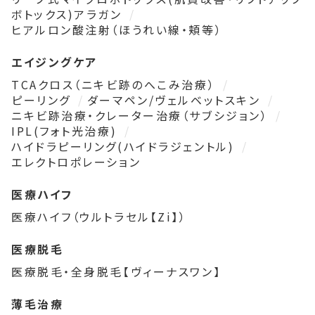
ボトックス)アラガン
ヒアルロン酸注射（ほうれい線・頬等）
エイジングケア
TCAクロス（ニキビ跡のへこみ治療）
ピーリング
ダーマペン/ヴェルベットスキン
ニキビ跡治療・クレーター治療（サブシジョン）
IPL(フォト光治療)
ハイドラピーリング(ハイドラジェントル)
エレクトロポレーション
医療ハイフ
医療ハイフ（ウルトラセル【Zi】）
医療脱毛
医療脱毛・全身脱毛【ヴィーナスワン】
薄毛治療