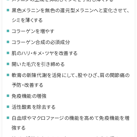
黒色メラニンを無色の還元型メラニンへと変化させて、
シミを薄くする
コラーゲンを増やす
コラーゲン合成の必須成分
肌のハリ・キメ・ツヤを改善する
開いた毛穴を引き締める
軟膏の新陳代謝を活発にして、股やひざ、肩の関節痛の
予防・改善する
免疫機能の増強
活性酸素を除去する
白血球やマクロファージの機能を高めて免疫機能を増
強する