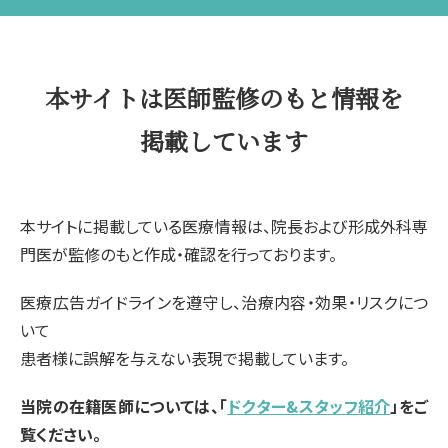
本サイトは医師監修のもと情報を
掲載しています
本サイトに掲載している医療情報は、院長および形成外科専
門医が監修のもと作成・確認を行っております。
医療広告ガイドラインを遵守し、治療内容・効果・リスクにつ
いて
患者様に誤解を与えない表現で掲載しています。
当院の在籍医師については、「
ドクター&スタッフ紹介
」をご
覧ください。