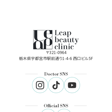
〒321-0964
栃木県宇都宮市駅前通り1-4-6 西口ビル5F
Doctor SNS
Official SNS