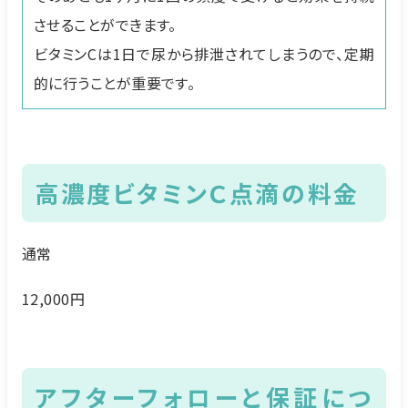
させることができます。
ビタミンCは1日で尿から排泄されてしまうので、定期
的に行うことが重要です。
高濃度ビタミンＣ点滴の料金
通常
12,000円
アフターフォローと保証につ