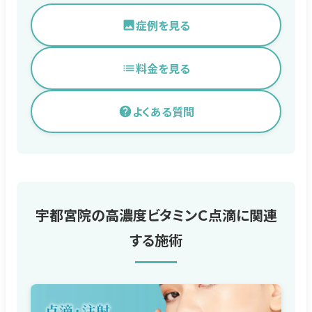
症例を見る
料金を見る
よくある質問
宇都宮院の高濃度ビタミンＣ点滴に関連
する施術