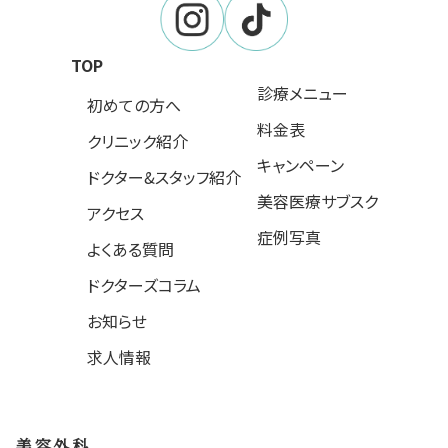
TOP
診療メニュー
初めての方へ
料金表
クリニック紹介
キャンペーン
ドクター&スタッフ紹介
美容医療サブスク
アクセス
症例写真
よくある質問
ドクターズコラム
お知らせ
求人情報
美容外科