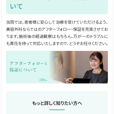
いて
当院では、患者様に安心して治療を受けていただけるよう、
美容外科ならではのアフターフォロー・保証を充実させてお
ります。施術後の経過観察はもちろん、万が一のトラブルに
も責任を持って対応いたしますので、どうぞお任せください。
もっと詳しく知りたい方へ