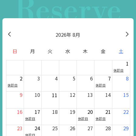
Reserve
2026
8月
日
月
火
水
木
金
土
1
休診日
2
3
4
5
6
7
8
休診日
休診日
9
10
12
13
14
15
11
16
17
18
19
20
21
22
休診日
休診日
休診日
23
24
25
26
27
28
29
休診日