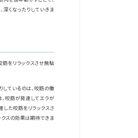
、深くなったりしていきま
咬筋をリラックスさせ無駄
りしているのは、咬筋の働
は、咬筋が発達してエラが
達した咬筋をリラックスさ
ックスの効果は期待できま