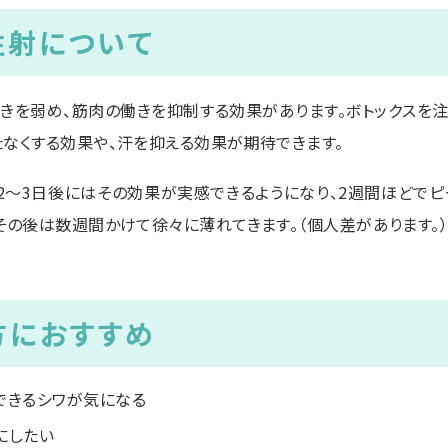
注射について
働きを弱め、筋肉の働きを抑制する効果があります。ボトックスを注
たなくする効果や、汗を抑える効果が期待できます。
、2～3日後にはその効果が実感できるようになり、2週間ほどでピ
その後は数週間かけて徐々に薄れてきます。（個人差があります。
方におすすめ
できるシワが気になる
にしたい