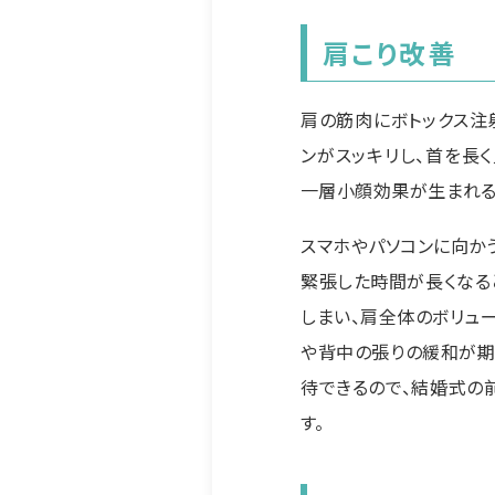
肩こり改善
肩の筋肉にボトックス注
ンがスッキリし、首を長
一層小顔効果が生まれる
スマホやパソコンに向か
緊張した時間が長くなる
しまい、肩全体のボリュ
や背中の張りの緩和が期
待できるので、結婚式の
す。