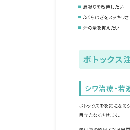
肩凝りを改善したい
ふくらはぎをスッキリさ
汗の量を抑えたい
ボトックス
シワ治療・若
ボトックスをを気になる
目立たなくさせます。
老け顔の原因となる眉間