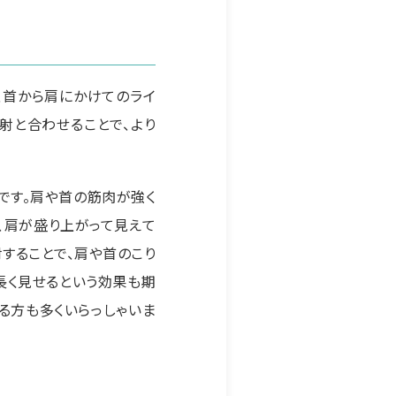
、首から肩にかけてのライ
射と合わせることで、より
です。肩や首の筋肉が強く
、肩が盛り上がって見えて
することで、肩や首のこり
長く見せるという効果も期
る方も多くいらっしゃいま