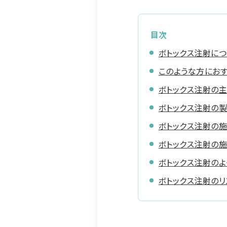
目次
ボトックス注射につ
このような方にお
ボトックス注射の
ボトックス注射の
ボトックス注射の
ボトックス注射の
ボトックス注射のよ
ボトックス注射のリ