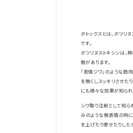
ボトックスとは、ボツリ
です。
ボツリヌストキシンは、
徴があります。
「表情ジワ」のような筋
を無くしスッキリさせた
にも様々な効果が知られ
シワ取り注射として知ら
みのような無表情の時に
を上げたり寄せたりした