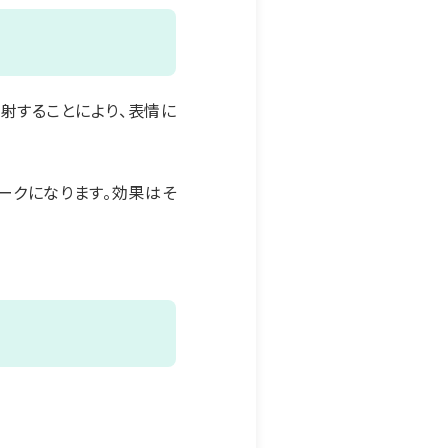
射することにより、表情に
ークになります。効果はそ
）