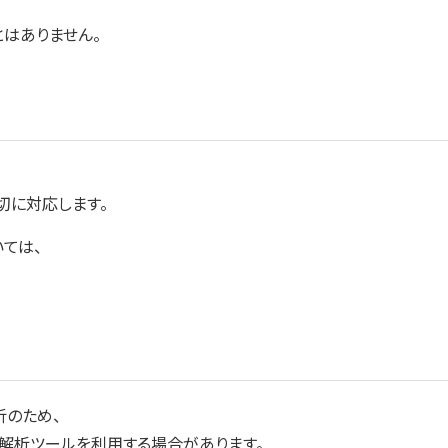
はありません。
切に対応します。
ては、
析のため、
のアクセス解析ツールを利用する場合があります。