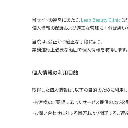
当サイトの運営にあたり、
Leap Beauty Clinic
（
個人情報の保護および適正な管理に十分配慮いた
当院は、公正かつ適正な手段により、
業務遂行上必要な範囲で個人情報を取得します。
個人情報の利用目的
取得した個人情報は、以下の目的のために利用し
・お客様のご要望に応じたサービス提供および必
・お問い合わせに対する回答および関連するご連