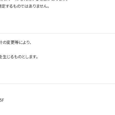
特定するものではありません。
針の変更等により、
を生じるものとします。
5F