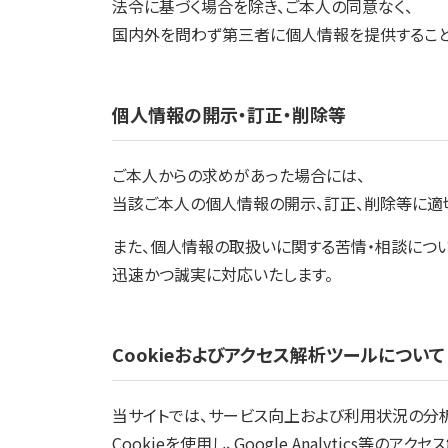
法令に基づく場合を除き、ご本人の同意なく、
国内外を問わず第三者に個人情報を提供すること
個人情報の開示・訂正・削除等
ご本人からの求めがあった場合には、
当該ご本人の個人情報の開示、訂正、削除等に適
また、個人情報の取扱いに関する苦情・相談につい
迅速かつ誠実に対応いたします。
Cookieおよびアクセス解析ツールについて
当サイトでは、サービス向上および利用状況の分
Cookieを使用し、Google Analytics等