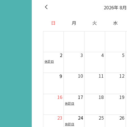
2026
8月
日
月
火
水
2
3
4
5
休診日
10
11
12
9
16
17
18
19
休診日
23
24
25
26
休診日