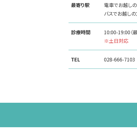
最寄り駅
電車でお越しの
バスでお越しの
診療時間
10:00-19:00
※土日対応
TEL
028-666-7103