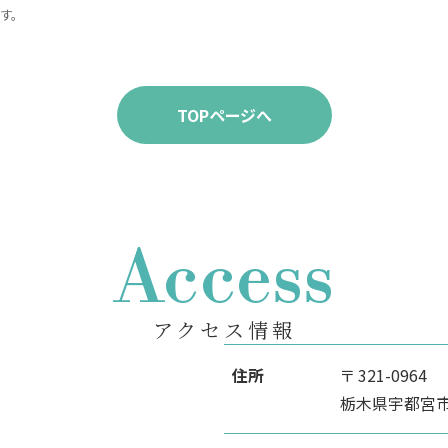
す。
TOPページへ
Access
アクセス情報
住所
〒 321-0964
栃木県宇都宮市駅