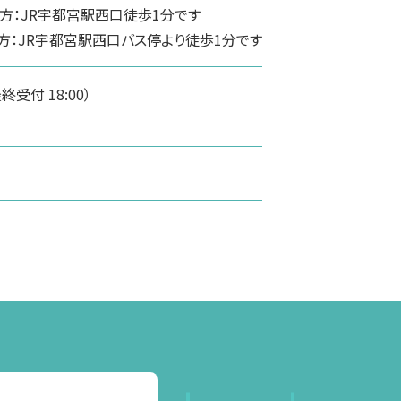
方：JR宇都宮駅西口徒歩1分です
方：JR宇都宮駅西口バス停より徒歩1分です
（最終受付 18:00）