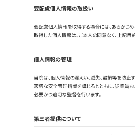
要配慮個人情報の取扱い
要配慮個人情報を取得する場合には、あらかじめ
取得した個人情報は、ご本人の同意なく、上記目
個人情報の管理
当院は、個人情報の漏えい、滅失、毀損等を防止す
適切な安全管理措置を講じるとともに、従業員お
必要かつ適切な監督を行います。
第三者提供について