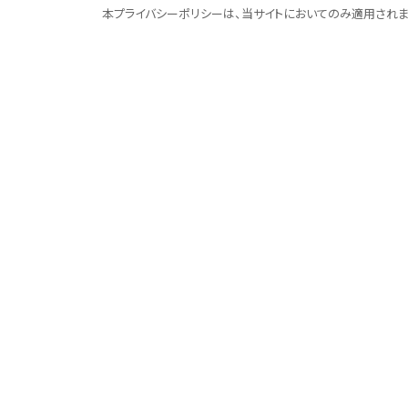
本プライバシーポリシーは、当サイトにおいてのみ適用されま