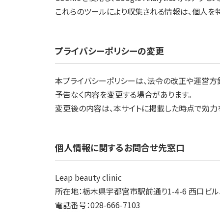
これらのツールにより収集される情報は、個人を
プライバシーポリシーの変更
本プライバシーポリシーは、法令の改正や運営方
予告なく内容を変更する場合があります。
変更後の内容は、本サイトに掲載した時点で効力
個人情報に関するお問合せ先窓口
Leap beauty clinic
所在地：栃木県宇都宮市駅前通り1-4-6 西口ビル
電話番号：028-666-7103