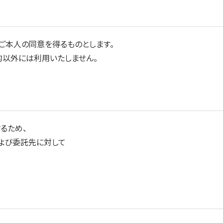
ご本人の同意を得るものとします。
的以外には利用いたしません。
るため、
よび委託先に対して