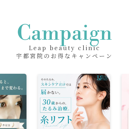
Campaign
Leap beauty clinic
宇都宮院のお得なキャンペーン