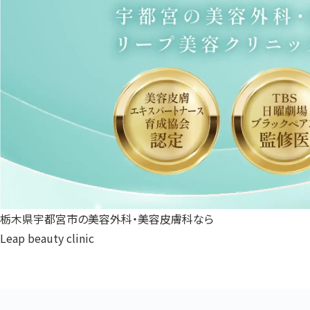
栃木県宇都宮市の美容外科・美容皮膚科なら
Leap beauty clinic