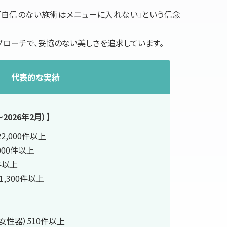
自信のない施術はメニューに入れない」という信念
プローチで、妥協のない美しさを追求しています。
代表的な実績
2026年2月）】
2,000件以上
000件以上
件以上
1,300件以上
女性器）510件以上