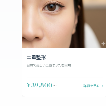
二重整形
自然で美しい二重まぶたを実現
¥39,800
詳細を見る →
〜