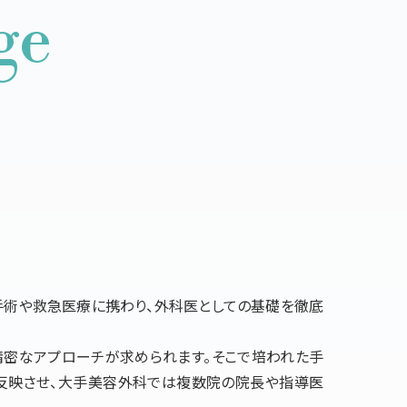
ge
術や救急医療に携わり、外科医としての基礎を徹底
密なアプローチが求められます。そこで培われた手
反映させ、大手美容外科では複数院の院長や指導医