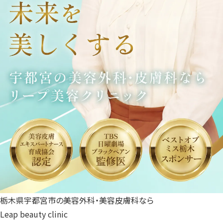
栃木県宇都宮市の美容外科・美容皮膚科なら
Leap beauty clinic