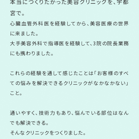
本当につくりたかった美容クリニックを、
宇都
宮で。
心臓血管外科医を経験してから、美容医療の世界
に来ました。
大手美容外科で指導医を経験して、3院の院長業務
にも携わりました。
これらの経験を通して感じたことは「お客様のすべ
ての悩みを解決できるクリニックがなかなかない」
こと。
通いやすく、技術力もあり、悩んでいる部位はなん
でも解決できる。
そんなクリニックをつくりました。