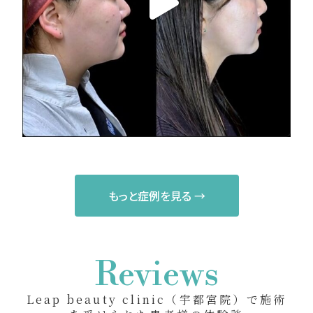
もっと症例を見る →
Reviews
Leap beauty clinic（宇都宮院）で施術