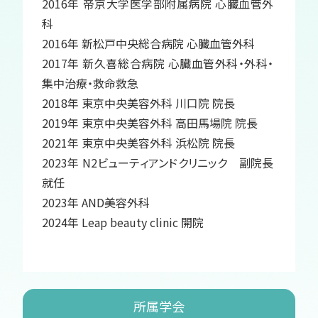
2016年 帝京大学医学部附属病院 心臓血管外
科
2016年 新松戸中央総合病院 心臓血管外科
2017年 新久喜総合病院 心臓血管外科・外科・
集中治療・救命救急
2018年 東京中央美容外科 川口院 院長
2019年 東京中央美容外科 高田馬場院 院長
2021年 東京中央美容外科 浜松院 院長
2023年 N2ビューティアンドクリニック 副院長
就任
2023年 AND美容外科
2024年 Leap beauty clinic 開院
所属学会