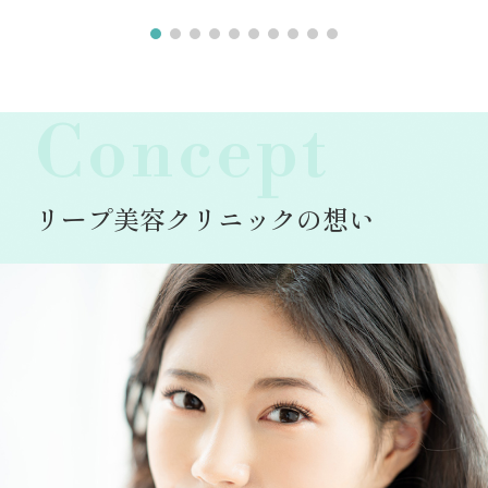
Concept
リープ美容クリニックの想い