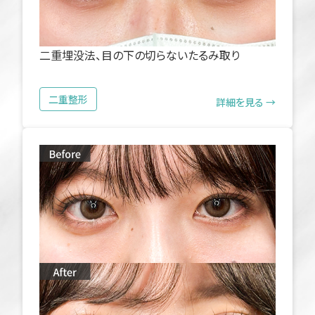
二重埋没法、目の下の切らないたるみ取り
二重整形
詳細を見る →