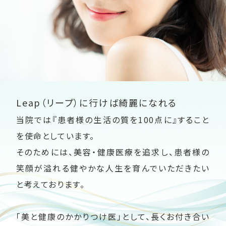
Leap（リープ）に行けば綺麗になれる
当院では『患者様の生活の質を100点に』すること
を使命としています。
そのためには、美容・健康医療を追求し、患者様の
笑顔が溢れる健やかな人生を育んでいただきたい
と考えております。
「美と健康のかかりつけ医」として、長くお付き合い