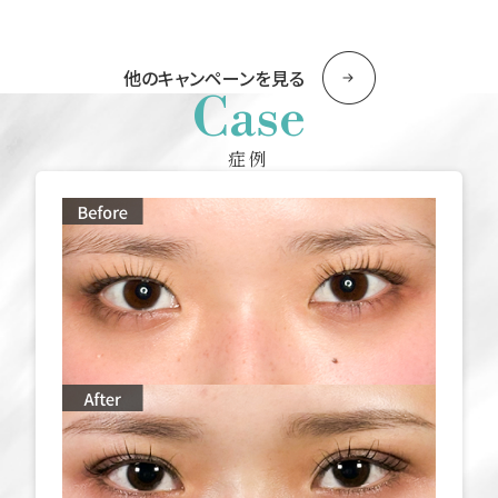
他のキャンペーンを見る
Case
症例