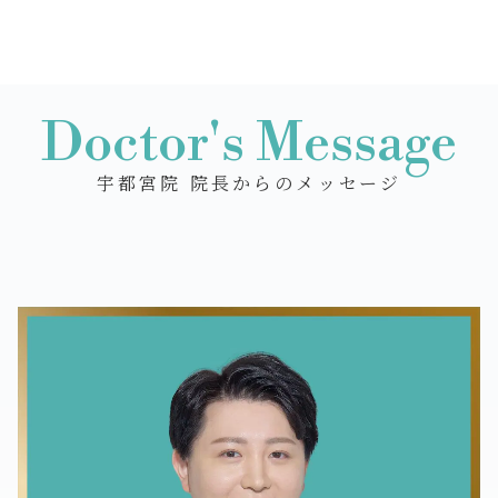
Doctor's Message
宇都宮院 院長からのメッセージ