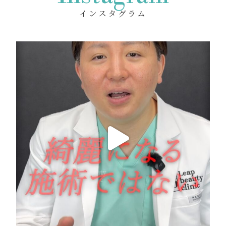
インスタグラム