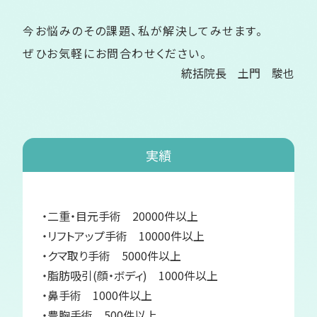
今お悩みのその課題、私が解決してみせます。
ぜひお気軽にお問合わせください。
統括院長 土門 駿也
実績
・二重・目元手術 20000件以上
・リフトアップ手術 10000件以上
・クマ取り手術 5000件以上
・脂肪吸引(顔・ボディ) 1000件以上
・鼻手術 1000件以上
・豊胸手術 500件以上