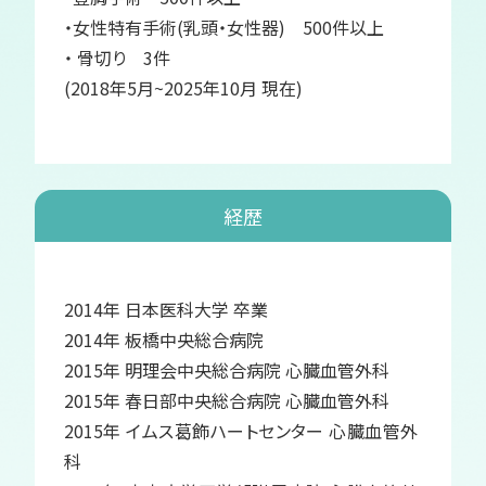
・女性特有手術(乳頭・女性器) 500件以上
・ 骨切り 3件
(2018年5月~2025年10月 現在)
経歴
2014年 日本医科大学 卒業
2014年 板橋中央総合病院
2015年 明理会中央総合病院 心臓血管外科
2015年 春日部中央総合病院 心臓血管外科
2015年 イムス葛飾ハートセンター 心臓血管外
科