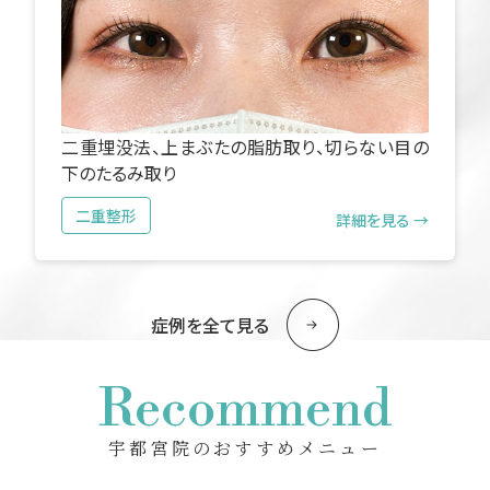
二重埋没法、上まぶたの脂肪取り、切らない目の
下のたるみ取り
二重整形
詳細を見る →
症例を全て見る
Recommend
宇都宮院のおすすめメニュー