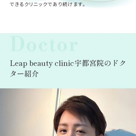
できるクリニックであり続けます。
Doctor
Leap beauty clinic宇都宮院のドク
ター紹介