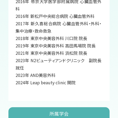
2016年 帝京大学医学部附属病院 心臓血管外
科
2016年 新松戸中央総合病院 心臓血管外科
2017年 新久喜総合病院 心臓血管外科・外科・
集中治療・救命救急
2018年 東京中央美容外科 川口院 院長
2019年 東京中央美容外科 高田馬場院 院長
2021年 東京中央美容外科 浜松院 院長
2023年 N2ビューティアンドクリニック 副院長
就任
2023年 AND美容外科
2024年 Leap beauty clinic 開院
所属学会