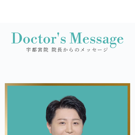
Doctor's Message
宇都宮院 院長からのメッセージ