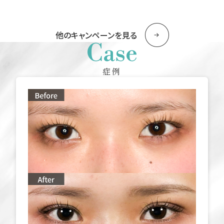
他のキャンペーンを見る
Case
症例