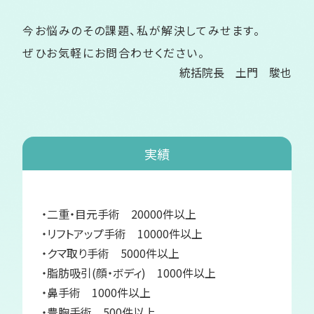
今お悩みのその課題、私が解決してみせます。
ぜひお気軽にお問合わせください。
統括院長 土門 駿也
実績
・二重・目元手術 20000件以上
・リフトアップ手術 10000件以上
・クマ取り手術 5000件以上
・脂肪吸引(顔・ボディ) 1000件以上
・鼻手術 1000件以上
・豊胸手術 500件以上