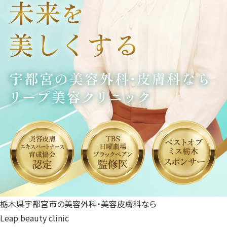
栃木県宇都宮市の美容外科・美容皮膚科なら
Leap beauty clinic