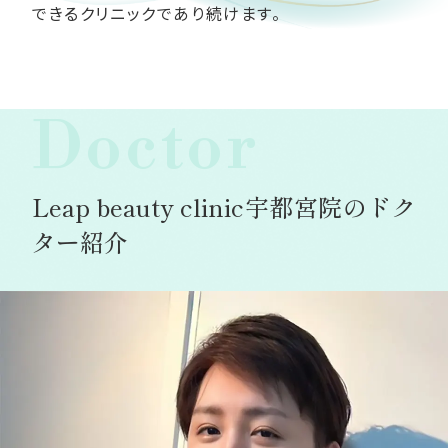
できるクリニックであり続けます。
Doctor
Leap beauty clinic宇都宮院のドク
ター紹介