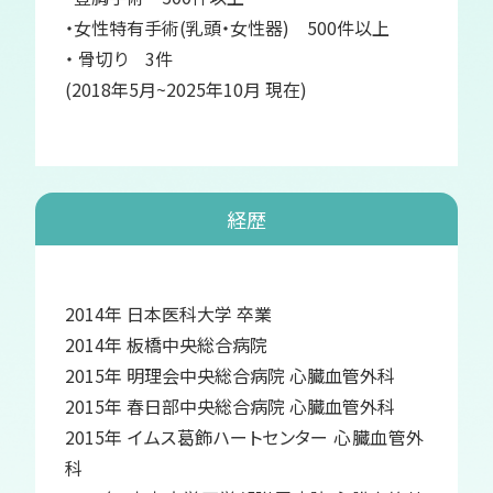
・女性特有手術(乳頭・女性器) 500件以上
・ 骨切り 3件
(2018年5月~2025年10月 現在)
経歴
2014年 日本医科大学 卒業
2014年 板橋中央総合病院
2015年 明理会中央総合病院 心臓血管外科
2015年 春日部中央総合病院 心臓血管外科
2015年 イムス葛飾ハートセンター 心臓血管外
科