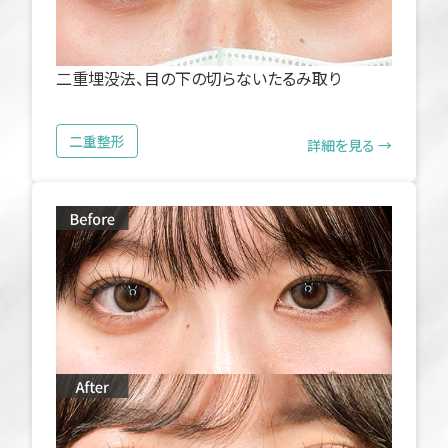
二重埋没法、目の下の切らないたるみ取り
二重整形
詳細を見る →