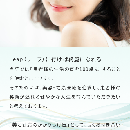
Leap（リープ）に行けば綺麗になれる
当院では『患者様の生活の質を100点に』すること
を使命としています。
そのためには、美容・健康医療を追求し、患者様の
笑顔が溢れる健やかな人生を育んでいただきたい
と考えております。
「美と健康のかかりつけ医」として、長くお付き合い