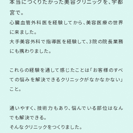
本当につくりたかった美容クリニックを、
宇都
宮で。
心臓血管外科医を経験してから、美容医療の世界
に来ました。
大手美容外科で指導医を経験して、3院の院長業務
にも携わりました。
これらの経験を通して感じたことは「お客様のすべ
ての悩みを解決できるクリニックがなかなかない」
こと。
通いやすく、技術力もあり、悩んでいる部位はなん
でも解決できる。
そんなクリニックをつくりました。