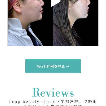
もっと症例を見る →
Reviews
Leap beauty clinic（宇都宮院）で施術