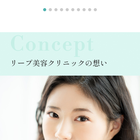
Concept
リープ美容クリニックの想い