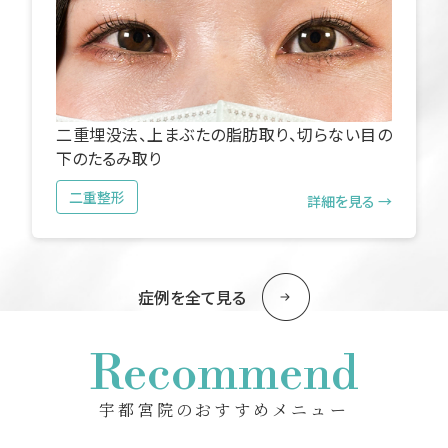
二重埋没法、上まぶたの脂肪取り、切らない目の
下のたるみ取り
二重整形
詳細を見る →
症例を全て見る
Recommend
宇都宮院のおすすめメニュー