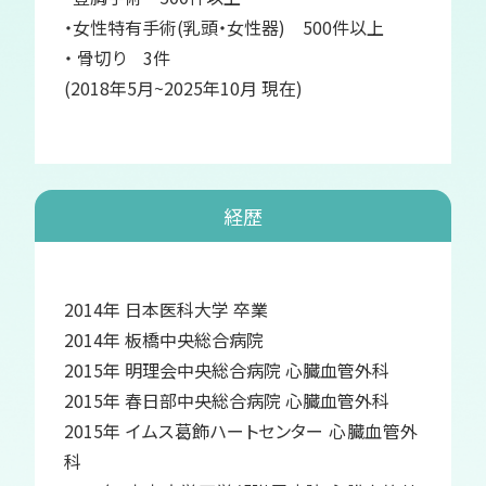
・女性特有手術(乳頭・女性器) 500件以上
・ 骨切り 3件
(2018年5月~2025年10月 現在)
経歴
2014年 日本医科大学 卒業
2014年 板橋中央総合病院
2015年 明理会中央総合病院 心臓血管外科
2015年 春日部中央総合病院 心臓血管外科
2015年 イムス葛飾ハートセンター 心臓血管外
科