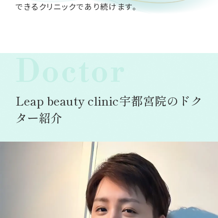
できるクリニックであり続けます。
Doctor
Leap beauty clinic宇都宮院のドク
ター紹介