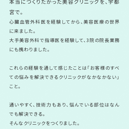
本当につくりたかった美容クリニックを、
宇都
宮で。
心臓血管外科医を経験してから、美容医療の世界
に来ました。
大手美容外科で指導医を経験して、3院の院長業務
にも携わりました。
これらの経験を通して感じたことは「お客様のすべ
ての悩みを解決できるクリニックがなかなかない」
こと。
通いやすく、技術力もあり、悩んでいる部位はなん
でも解決できる。
そんなクリニックをつくりました。