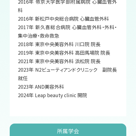
2016年 帝京大学医学部附属病院 心臓血管外
科
2016年 新松戸中央総合病院 心臓血管外科
2017年 新久喜総合病院 心臓血管外科・外科・
集中治療・救命救急
2018年 東京中央美容外科 川口院 院長
2019年 東京中央美容外科 高田馬場院 院長
2021年 東京中央美容外科 浜松院 院長
2023年 N2ビューティアンドクリニック 副院長
就任
2023年 AND美容外科
2024年 Leap beauty clinic 開院
所属学会