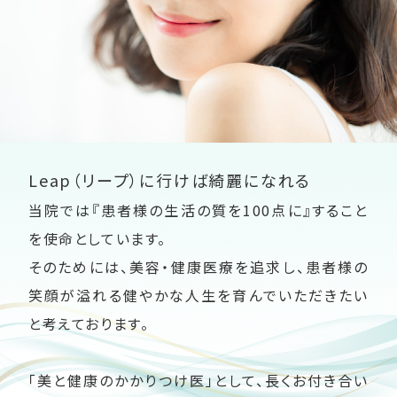
Leap（リープ）に行けば綺麗になれる
当院では『患者様の生活の質を100点に』すること
を使命としています。
そのためには、美容・健康医療を追求し、患者様の
笑顔が溢れる健やかな人生を育んでいただきたい
と考えております。
「美と健康のかかりつけ医」として、長くお付き合い