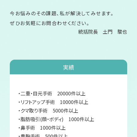
今お悩みのその課題、私が解決してみせます。
ぜひお気軽にお問合わせください。
統括院長 土門 駿也
実績
・二重・目元手術 20000件以上
・リフトアップ手術 10000件以上
・クマ取り手術 5000件以上
・脂肪吸引(顔・ボディ) 1000件以上
・鼻手術 1000件以上
・豊胸手術 500件以上