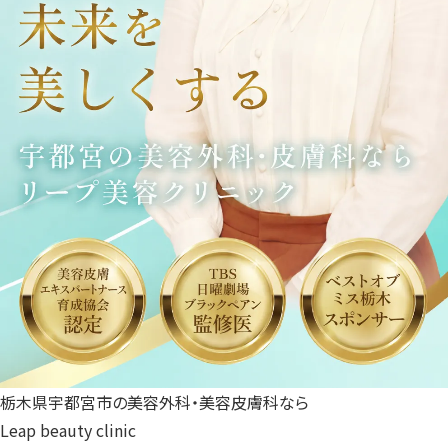
栃木県宇都宮市の美容外科・美容皮膚科なら
Leap beauty clinic