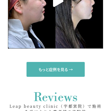
もっと症例を見る →
Reviews
Leap beauty clinic（宇都宮院）で施術