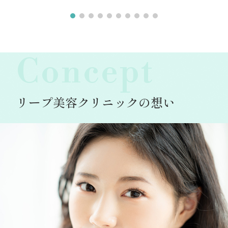
Concept
リープ美容クリニックの想い