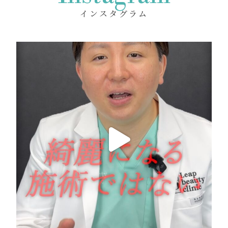
インスタグラム