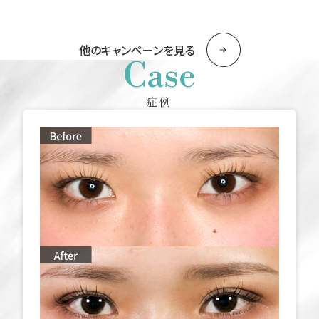
他のキャンペーンを見る
Case
症例