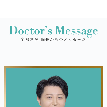
Doctor's Message
宇都宮院 院長からのメッセージ