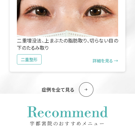
二重埋没法、上まぶたの脂肪取り、切らない目の
下のたるみ取り
二重整形
詳細を見る →
症例を全て見る
Recommend
宇都宮院のおすすめメニュー