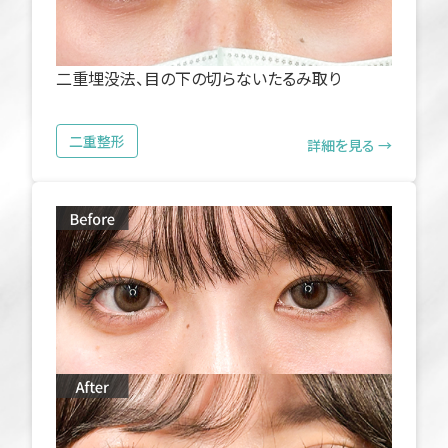
二重埋没法、目の下の切らないたるみ取り
二重整形
詳細を見る →