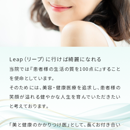
Leap（リープ）に行けば綺麗になれる
当院では『患者様の生活の質を100点に』すること
を使命としています。
そのためには、美容・健康医療を追求し、患者様の
笑顔が溢れる健やかな人生を育んでいただきたい
と考えております。
「美と健康のかかりつけ医」として、長くお付き合い