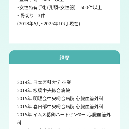
・女性特有手術(乳頭・女性器) 500件以上
・ 骨切り 3件
(2018年5月~2025年10月 現在)
経歴
2014年 日本医科大学 卒業
2014年 板橋中央総合病院
2015年 明理会中央総合病院 心臓血管外科
2015年 春日部中央総合病院 心臓血管外科
2015年 イムス葛飾ハートセンター 心臓血管外
科