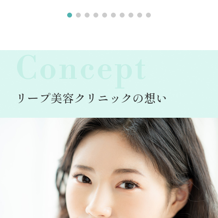
Concept
リープ美容クリニックの想い