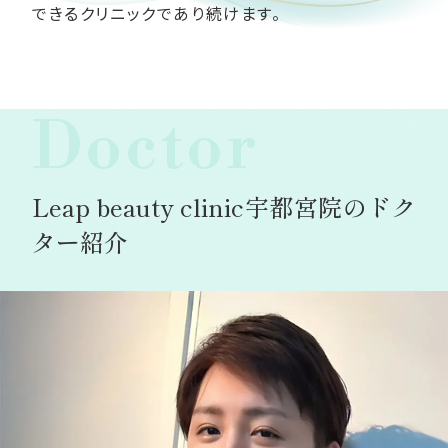
できるクリニックであり続けます。
Doctor
Leap beauty clinic宇都宮院のドク
ター紹介