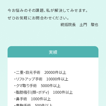
今お悩みのその課題、私が解決してみせます。
ぜひお気軽にお問合わせください。
統括院長 土門 駿也
実績
・二重・目元手術 20000件以上
・リフトアップ手術 10000件以上
・クマ取り手術 5000件以上
・脂肪吸引(顔・ボディ) 1000件以上
・鼻手術 1000件以上
・豊胸手術 500件以上