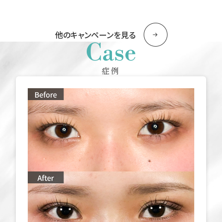
他のキャンペーンを見る
Case
症例