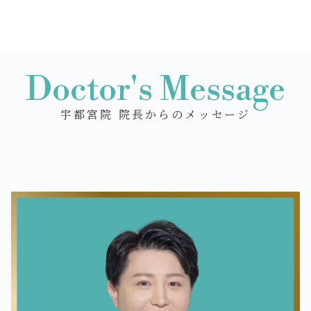
Doctor's Message
宇都宮院 院長からのメッセージ