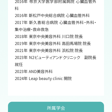
2016年 帝京大学医学部附属病院 心臓血管外
科
2016年 新松戸中央総合病院 心臓血管外科
2017年 新久喜総合病院 心臓血管外科・外科・
集中治療・救命救急
2018年 東京中央美容外科 川口院 院長
2019年 東京中央美容外科 高田馬場院 院長
2021年 東京中央美容外科 浜松院 院長
2023年 N2ビューティアンドクリニック 副院長
就任
2023年 AND美容外科
2024年 Leap beauty clinic 開院
所属学会