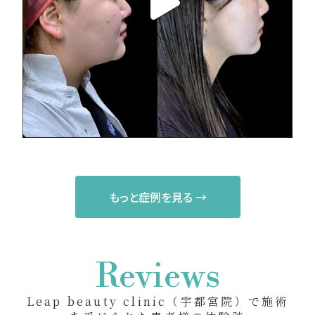
もっと症例を見る →
Reviews
Leap beauty clinic（宇都宮院）で施術