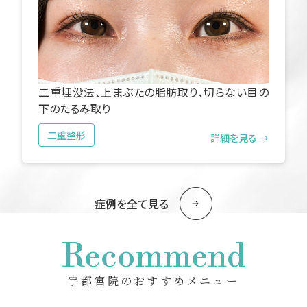
二重埋没法、上まぶたの脂肪取り、切らない目の
下のたるみ取り
二重整形
詳細を見る →
症例を全て見る
Recommend
宇都宮院のおすすめメニュー