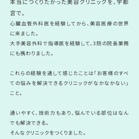
本当につくりたかった美容クリニックを、
宇都
宮で。
心臓血管外科医を経験してから、美容医療の世界
に来ました。
大手美容外科で指導医を経験して、3院の院長業務
にも携わりました。
これらの経験を通して感じたことは「お客様のすべ
ての悩みを解決できるクリニックがなかなかない」
こと。
通いやすく、技術力もあり、悩んでいる部位はなん
でも解決できる。
そんなクリニックをつくりました。