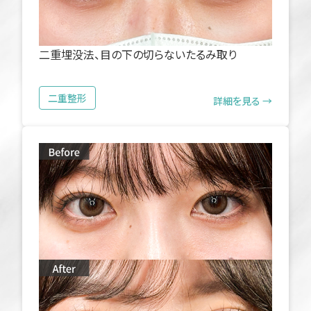
二重埋没法、目の下の切らないたるみ取り
二重整形
詳細を見る →