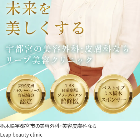
栃木県宇都宮市の美容外科・美容皮膚科なら
Leap beauty clinic