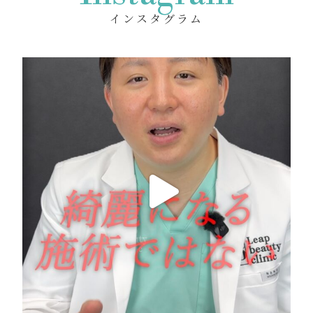
インスタグラム