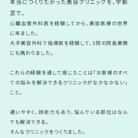
本当につくりたかった美容クリニックを、
宇都
宮で。
心臓血管外科医を経験してから、美容医療の世界
に来ました。
大手美容外科で指導医を経験して、3院の院長業務
にも携わりました。
これらの経験を通して感じたことは「お客様のすべ
ての悩みを解決できるクリニックがなかなかない」
こと。
通いやすく、技術力もあり、悩んでいる部位はなん
でも解決できる。
そんなクリニックをつくりました。