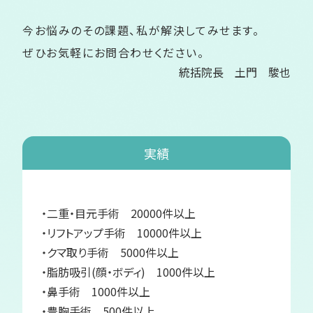
今お悩みのその課題、私が解決してみせます。
ぜひお気軽にお問合わせください。
統括院長 土門 駿也
実績
・二重・目元手術 20000件以上
・リフトアップ手術 10000件以上
・クマ取り手術 5000件以上
・脂肪吸引(顔・ボディ) 1000件以上
・鼻手術 1000件以上
・豊胸手術 500件以上