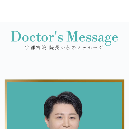
Doctor's Message
宇都宮院 院長からのメッセージ