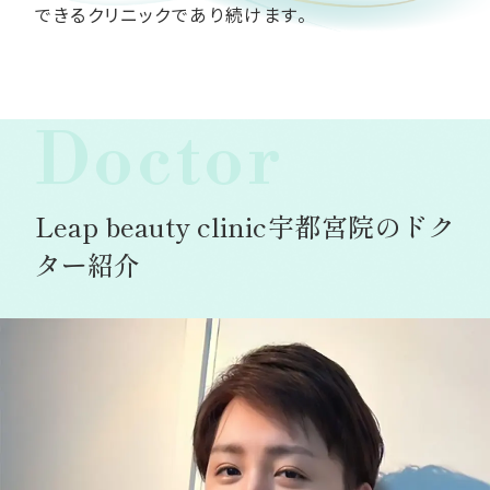
できるクリニックであり続けます。
Doctor
Leap beauty clinic宇都宮院のドク
ター紹介