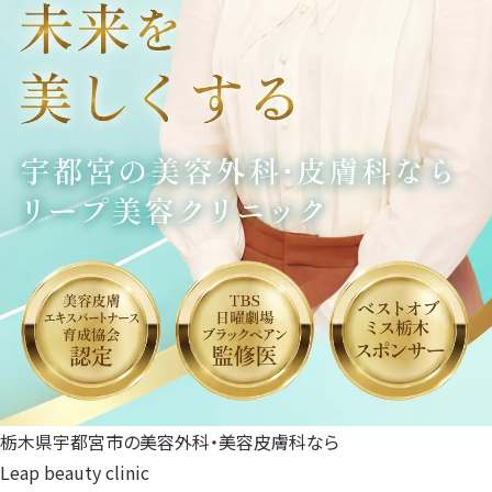
栃木県宇都宮市の美容外科・美容皮膚科なら
Leap beauty clinic