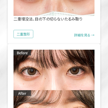
二重埋没法、目の下の切らないたるみ取り
二重整形
詳細を見る →