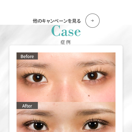
他のキャンペーンを見る
Case
症例