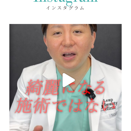
インスタグラム