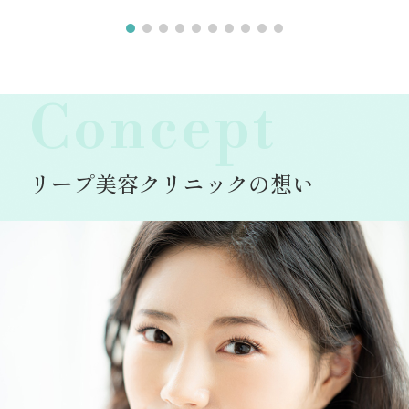
Concept
リープ美容クリニックの想い