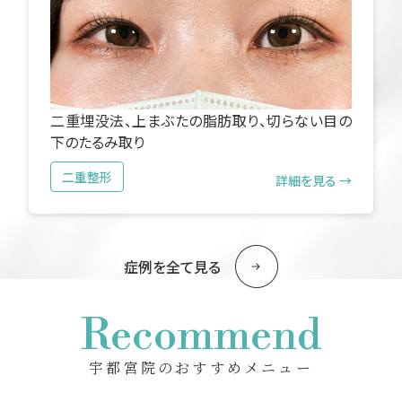
二重埋没法、上まぶたの脂肪取り、切らない目の
下のたるみ取り
二重整形
詳細を見る →
症例を全て見る
Recommend
宇都宮院のおすすめメニュー