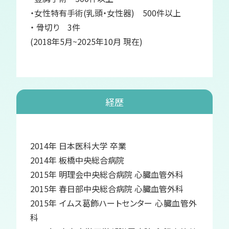
・女性特有手術(乳頭・女性器) 500件以上
・ 骨切り 3件
(2018年5月~2025年10月 現在)
経歴
2014年 日本医科大学 卒業
2014年 板橋中央総合病院
2015年 明理会中央総合病院 心臓血管外科
2015年 春日部中央総合病院 心臓血管外科
2015年 イムス葛飾ハートセンター 心臓血管外
科