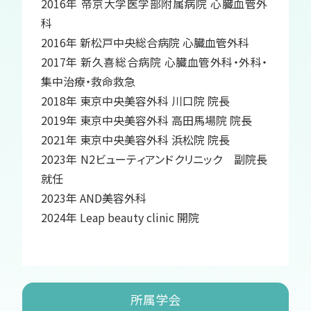
2016年 帝京大学医学部附属病院 心臓血管外
科
2016年 新松戸中央総合病院 心臓血管外科
2017年 新久喜総合病院 心臓血管外科・外科・
集中治療・救命救急
2018年 東京中央美容外科 川口院 院長
2019年 東京中央美容外科 高田馬場院 院長
2021年 東京中央美容外科 浜松院 院長
2023年 N2ビューティアンドクリニック 副院長
就任
2023年 AND美容外科
2024年 Leap beauty clinic 開院
所属学会