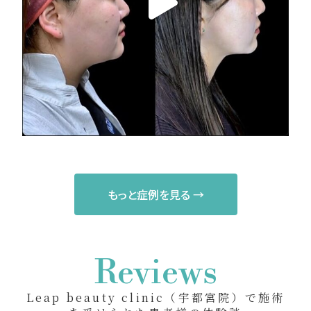
もっと症例を見る →
Reviews
Leap beauty clinic（宇都宮院）で施術