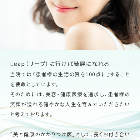
Leap（リープ）に行けば綺麗になれる
当院では『患者様の生活の質を100点に』すること
を使命としています。
そのためには、美容・健康医療を追求し、患者様の
笑顔が溢れる健やかな人生を育んでいただきたい
と考えております。
「美と健康のかかりつけ医」として、長くお付き合い