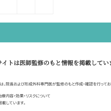
サイトは医師監修のもと情報を掲載してい
は、院長および形成外科専門医が監修のもと作成・確認を行ってお
治療内容・効果・リスクについて
載しています。