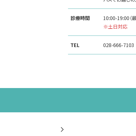
診療時間
10:00-19:00
※土日対応
TEL
028-666-7103