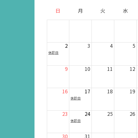
日
月
火
水
2
3
4
5
休診日
9
10
11
12
16
17
18
19
休診日
23
24
25
26
休診日
30
31