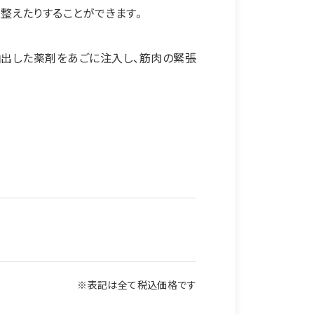
整えたりすることができます。
抽出した薬剤をあごに注入し、筋肉の緊張
※表記は全て税込価格です