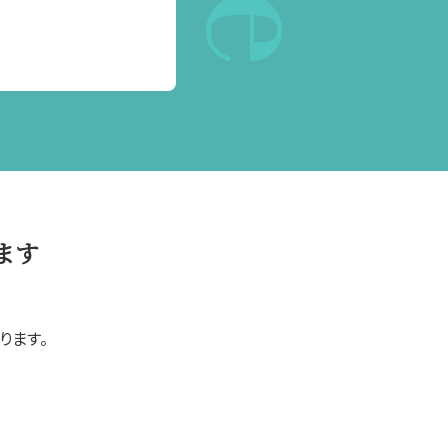
ます
ります。