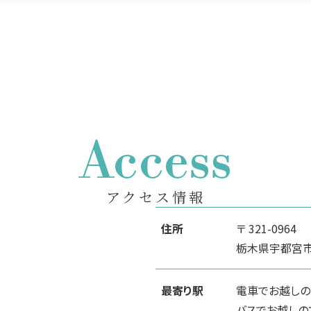
Access
アクセス情報
住所
〒 321-0964
栃木県宇都宮市駅
最寄り駅
電車でお越しの
バスでお越しの