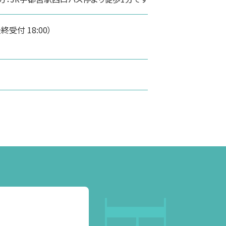
（最終受付 18:00）