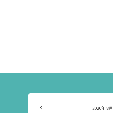
2026
8月