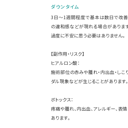
ダウンタイム
3日～1週間程度で基本は数日で改善
の違和感などが現れる場合があります
過度に不安に思う必要はありません。
【副作用・リスク】
ヒアルロン酸：
施術部位の赤みや腫れ・内出血・しこり
ダル現象などが生じることがあります
ボトックス：
疼痛や腫れ、内出血、アレルギー、表
あります。