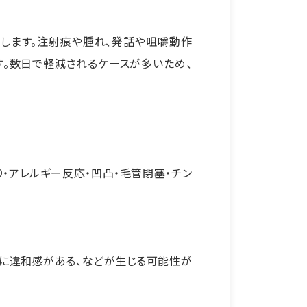
します。注射痕や腫れ、発話や咀嚼動作
。数日で軽減されるケースが多いため、
・アレルギー反応・凹凸・毛管閉塞・チン
。
情に違和感がある、などが生じる可能性が