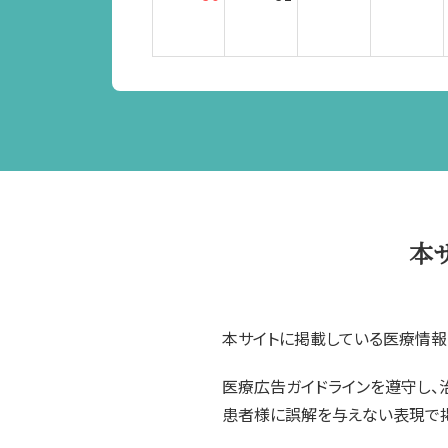
本
本サイトに掲載している医療情報
医療広告ガイドラインを遵守し、
患者様に誤解を与えない表現で掲