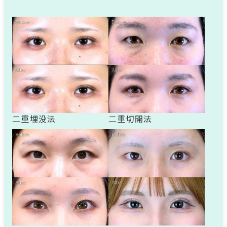
二重埋没法
二重切開法