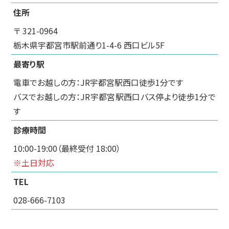
住所
〒 321-0964
栃木県宇都宮市駅前通り1-4-6 西口ビル5F
最寄り駅
電車でお越しの方：JR宇都宮駅西口徒歩1分です
バスでお越しの方：JR宇都宮駅西口バス停より徒歩1分で
す
診療時間
10:00-19:00（最終受付 18:00）
※土日対応
TEL
028-666-7103