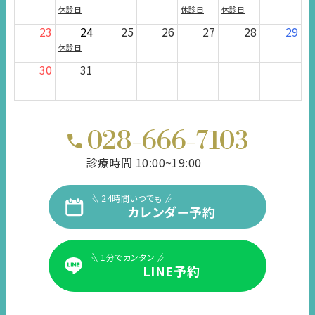
休診日
休診日
休診日
23
24
25
26
27
28
29
休診日
30
31
028-666-7103
診療時間 10:00~19:00
24時間いつでも
カレンダー予約
1分でカンタン
LINE予約