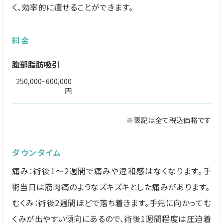
く、効率的に痩せることができます。
料金
腹部脂肪吸引
250,000~600,000
円
※表記は全て税込価格です
ダウンタイム
痛み：術後1～2週間で痛みや違和感はなくなります。手
術当日は筋肉痛のようなズキズキとした痛みがあります。
むくみ：術後2週間ほどで落ち着きます。手先に向かってむ
くみが出やすい傾向にあるので、術後1週間程度は圧迫着