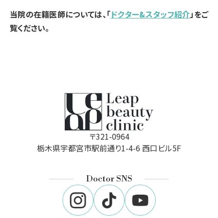
当院の在籍医師については、「
ドクター&スタッフ紹介
」をご
覧ください。
〒321-0964
栃木県宇都宮市駅前通り1-4-6 西口ビル5F
Doctor SNS