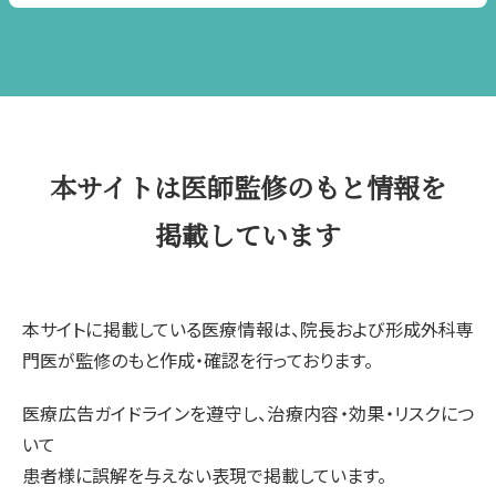
本サイトは医師監修のもと情報を
掲載しています
本サイトに掲載している医療情報は、院長および形成外科専
門医が監修のもと作成・確認を行っております。
医療広告ガイドラインを遵守し、治療内容・効果・リスクにつ
いて
患者様に誤解を与えない表現で掲載しています。