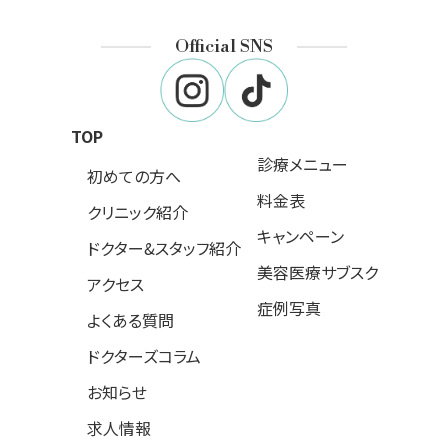
Official SNS
TOP
診療メニュー
初めての方へ
料金表
クリニック紹介
キャンペーン
ドクター&スタッフ紹介
美容医療サブスク
アクセス
症例写真
よくある質問
ドクターズコラム
お知らせ
求人情報