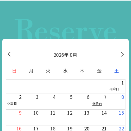
Reserve
2026
8月
日
月
火
水
木
金
土
1
休診日
2
3
4
5
6
8
7
休診日
休診日
9
10
11
12
13
14
15
16
17
18
19
20
21
22