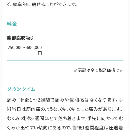
く、効率的に痩せることができます。
料金
腹部脂肪吸引
250,000～600,000
円
※表記は全て税込価格です
ダウンタイム
痛み：術後1～2週間で痛みや違和感はなくなります。手
術当日は筋肉痛のようなズキズキとした痛みがあります。
むくみ：術後2週間ほどで落ち着きます。手先に向かってむ
くみが出やすい傾向にあるので、術後1週間程度は圧迫着