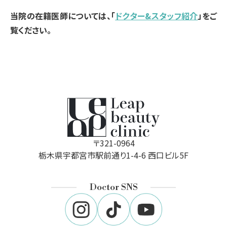
当院の在籍医師については、「
ドクター&スタッフ紹介
」をご
覧ください。
〒321-0964
栃木県宇都宮市駅前通り1-4-6 西口ビル5F
Doctor SNS