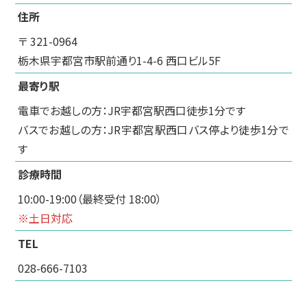
住所
〒 321-0964
栃木県宇都宮市駅前通り1-4-6 西口ビル5F
最寄り駅
電車でお越しの方：JR宇都宮駅西口徒歩1分です
バスでお越しの方：JR宇都宮駅西口バス停より徒歩1分で
す
診療時間
10:00-19:00（最終受付 18:00）
※土日対応
TEL
028-666-7103