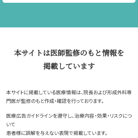
本サイトは医師監修のもと情報を
掲載しています
本サイトに掲載している医療情報は、院長および形成外科専
門医が監修のもと作成・確認を行っております。
医療広告ガイドラインを遵守し、治療内容・効果・リスクにつ
いて
患者様に誤解を与えない表現で掲載しています。