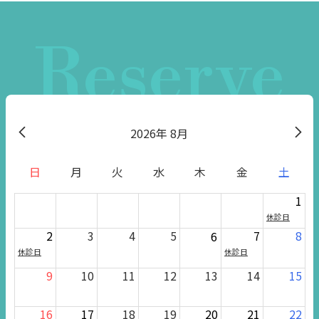
Reserve
2026
8月
日
月
火
水
木
金
土
1
休診日
2
3
4
5
7
8
6
休診日
休診日
9
10
11
12
13
14
15
16
17
18
19
20
21
22