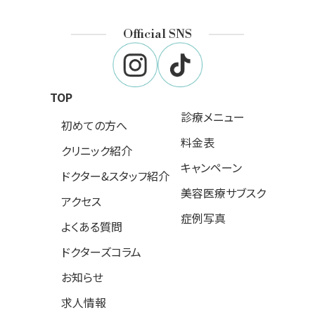
Official SNS
TOP
診療メニュー
初めての方へ
料金表
クリニック紹介
キャンペーン
ドクター&スタッフ紹介
美容医療サブスク
アクセス
症例写真
よくある質問
ドクターズコラム
お知らせ
求人情報