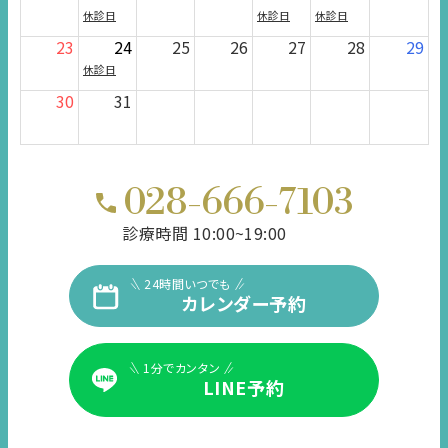
休診日
休診日
休診日
23
24
25
26
27
28
29
休診日
30
31
028-666-7103
診療時間 10:00~19:00
24時間いつでも
カレンダー予約
1分でカンタン
LINE予約