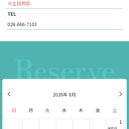
※土日対応
TEL
028-666-7103
Reserve
2026
8月
日
月
火
水
木
金
土
1
休診日