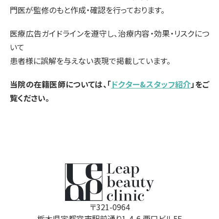
門医が監修のもと作成・確認を行っております。
医療広告ガイドラインを遵守し、治療内容・効果・リスクにつ
いて
患者様に誤解を与えない表現で掲載しています。
当院の在籍医師については、「
ドクター&スタッフ紹介
」をご
覧ください。
〒321-0964
栃木県宇都宮市駅前通り1-4-6 西口ビル5F