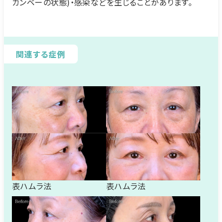
カンベーの状態)・感染などを生じることがあります。
関連する症例
表ハムラ法
表ハムラ法