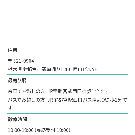
住所
〒 321-0964
栃木県宇都宮市駅前通り1-4-6 西口ビル5F
最寄り駅
電車でお越しの方：JR宇都宮駅西口徒歩1分です
バスでお越しの方：JR宇都宮駅西口バス停より徒歩1分で
す
診療時間
10:00-19:00（最終受付 18:00）