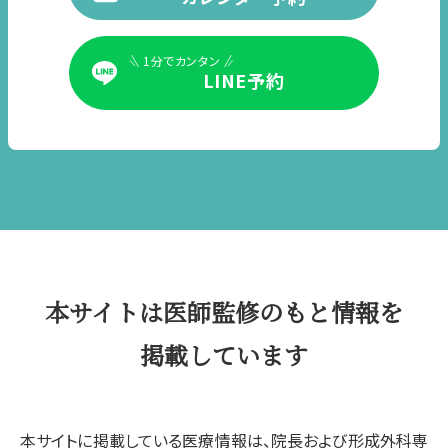
1分でカンタン
LINE予約
本サイトは医師監修のもと情報を
掲載しています
本サイトに掲載している医療情報は、院長および形成外科専