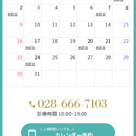
2
3
4
5
6
7
8
休診日
休診日
9
10
11
12
13
14
15
16
17
18
19
20
21
22
休診日
休診日
休診日
23
24
25
26
27
28
29
休診日
30
31
028-666-7103
診療時間 10:00~19:00
24時間いつでも
カレンダー予約