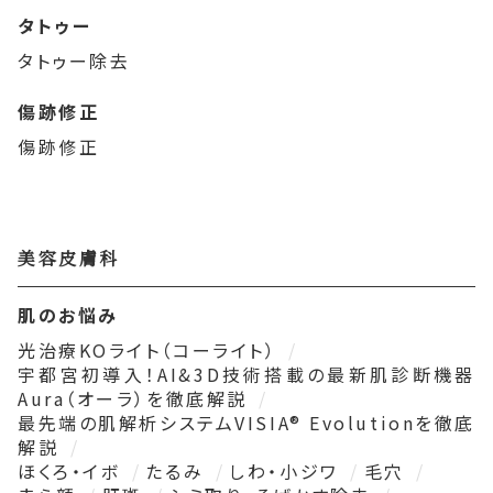
タトゥー
タトゥー除去
傷跡修正
傷跡修正
美容皮膚科
肌のお悩み
光治療KOライト（コーライト）
宇都宮初導入！AI&3D技術搭載の最新肌診断機器
Aura（オーラ）を徹底解説
最先端の肌解析システムVISIA® Evolutionを徹底
解説
ほくろ・イボ
たるみ
しわ・小ジワ
毛穴