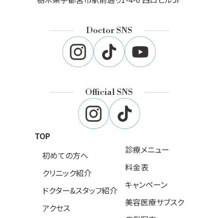
Doctor SNS
Official SNS
TOP
診療メニュー
初めての方へ
料金表
クリニック紹介
キャンペーン
ドクター&スタッフ紹介
美容医療サブスク
アクセス