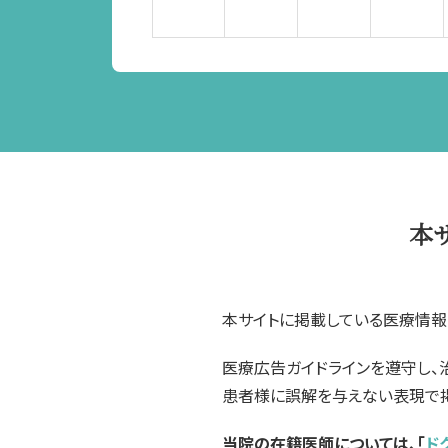
本
本サイトに掲載している医療情報
医療広告ガイドラインを遵守し、
患者様に誤解を与えない表現で掲
当院の在籍医師については、「
ド