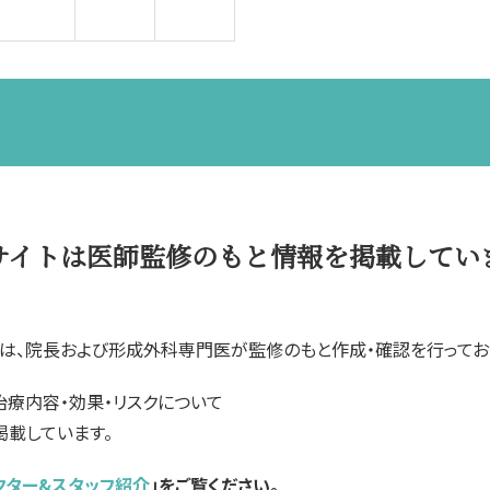
サイトは医師監修のもと情報を掲載してい
は、院長および形成外科専門医が監修のもと作成・確認を行ってお
治療内容・効果・リスクについて
載しています。
クター&スタッフ紹介
」をご覧ください。