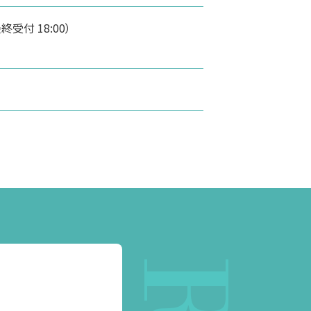
（最終受付 18:00）