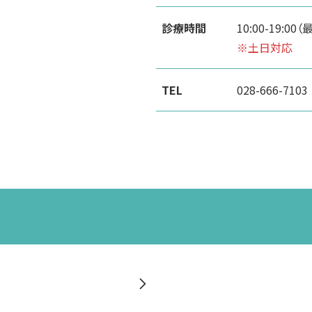
診療時間
10:00-19:00
※土日対応
TEL
028-666-7103