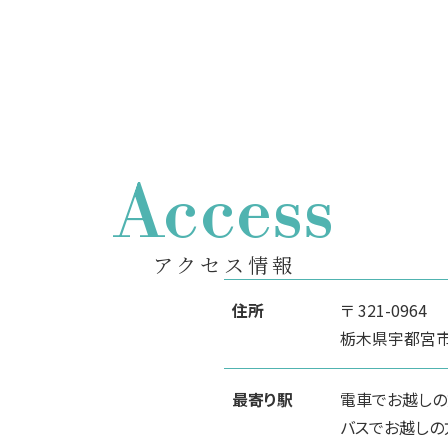
Access
アクセス情報
住所
〒 321-0964
栃木県宇都宮市駅
最寄り駅
電車でお越しの
バスでお越しの