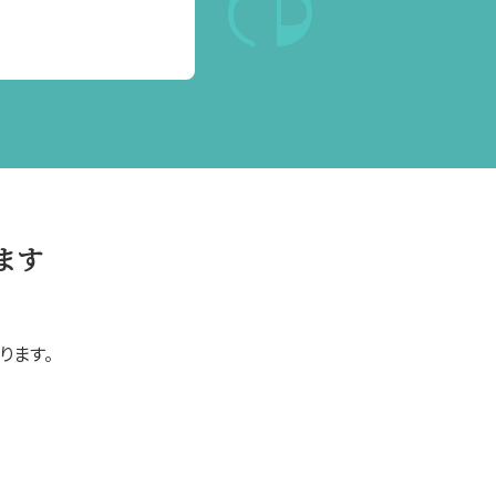
ます
ります。