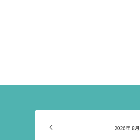
2026
8月