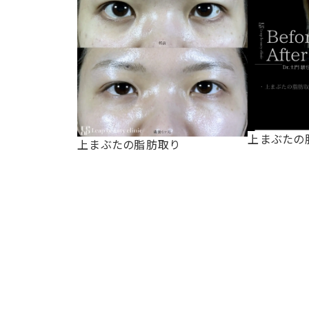
上まぶたの
上まぶたの脂肪取り