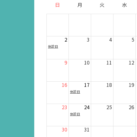
日
月
火
水
2
3
4
5
休診日
9
10
11
12
16
17
18
19
休診日
23
24
25
26
休診日
30
31