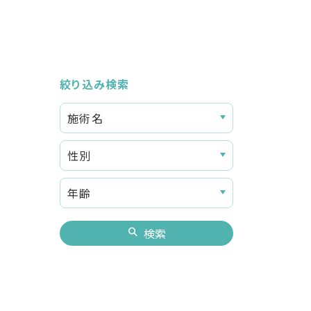
絞り込み検索
検索