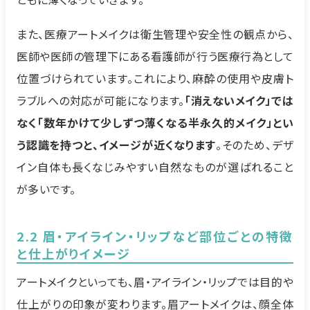
また、医療アートメイクは衛生管理や安全性の観点から、
医師や医師の管理下にある看護師が行う医療行為として
位置づけられています。これにより、麻酔の使用や皮膚ト
ラブルへの対応が可能になります。
「消えないメイク」では
なく「数年かけて少しずつ薄くなる半永久的メイク」とい
う認識を持つと、イメージが近くなります
。そのため、デザ
イン自体も長くなじみやすい自然なものが選ばれること
が多いです。
2.2 眉・アイライン・リップなど部位ごとの特徴
と仕上がりイメージ
アートメイクといっても、眉・アイライン・リップでは目的や
仕上がりの印象が変わります。眉アートメイクは、顔全体