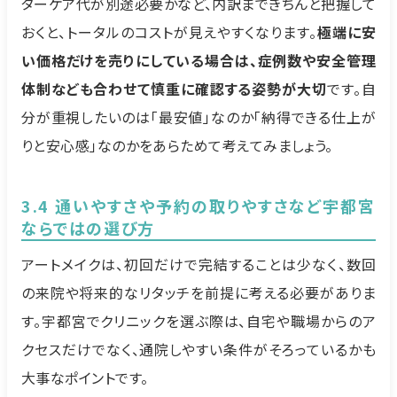
ターケア代が別途必要かなど、内訳まできちんと把握して
おくと、トータルのコストが見えやすくなります。
極端に安
い価格だけを売りにしている場合は、症例数や安全管理
体制なども合わせて慎重に確認する姿勢が大切
です。自
分が重視したいのは「最安値」なのか「納得できる仕上が
りと安心感」なのかをあらためて考えてみましょう。
3.4 通いやすさや予約の取りやすさなど宇都宮
ならではの選び方
アートメイクは、初回だけで完結することは少なく、数回
の来院や将来的なリタッチを前提に考える必要がありま
す。宇都宮でクリニックを選ぶ際は、自宅や職場からのア
クセスだけでなく、通院しやすい条件がそろっているかも
大事なポイントです。