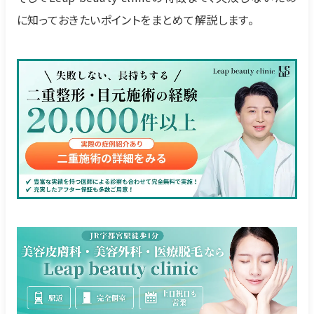
に知っておきたいポイントをまとめて解説します。