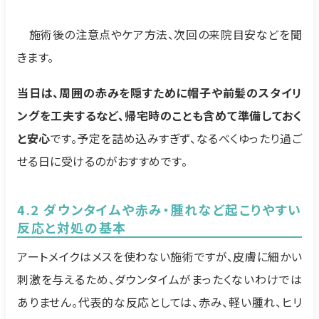
施術後の注意点やケア方法、次回の来院目安などを聞
きます。
当日は、周囲の赤みを隠すために帽子や前髪のスタイリ
ングを工夫するなど、帰宅時のことも含めて準備しておく
と安心
です。予定を詰め込みすぎず、なるべくゆったり過ご
せる日に受けるのがおすすめです。
4.2 ダウンタイムや赤み・腫れなど起こりやすい
反応と対処の基本
アートメイクはメスを使わない施術ですが、皮膚に細かい
刺激を与えるため、ダウンタイムがまったくないわけでは
ありません。代表的な反応としては、赤み、軽い腫れ、ヒリ