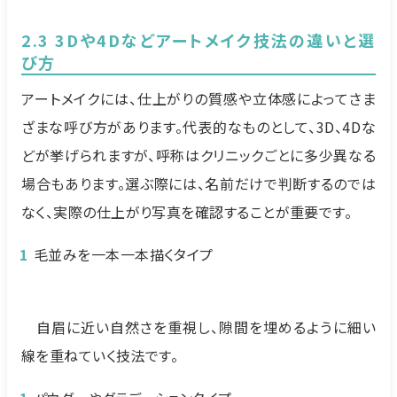
2.3 3Dや4Dなどアートメイク技法の違いと選
び方
アートメイクには、仕上がりの質感や立体感によってさま
ざまな呼び方があります。代表的なものとして、3D、4Dな
どが挙げられますが、呼称はクリニックごとに多少異なる
場合もあります。選ぶ際には、名前だけで判断するのでは
なく、実際の仕上がり写真を確認することが重要です。
毛並みを一本一本描くタイプ
自眉に近い自然さを重視し、隙間を埋めるように細い
線を重ねていく技法です。