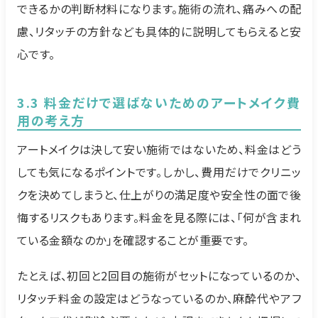
できるかの判断材料になります。施術の流れ、痛みへの配
慮、リタッチの方針なども具体的に説明してもらえると安
心です。
3.3 料金だけで選ばないためのアートメイク費
用の考え方
アートメイクは決して安い施術ではないため、料金はどう
しても気になるポイントです。しかし、費用だけでクリニッ
クを決めてしまうと、仕上がりの満足度や安全性の面で後
悔するリスクもあります。料金を見る際には、「何が含まれ
ている金額なのか」を確認することが重要です。
たとえば、初回と2回目の施術がセットになっているのか、
リタッチ料金の設定はどうなっているのか、麻酔代やアフ