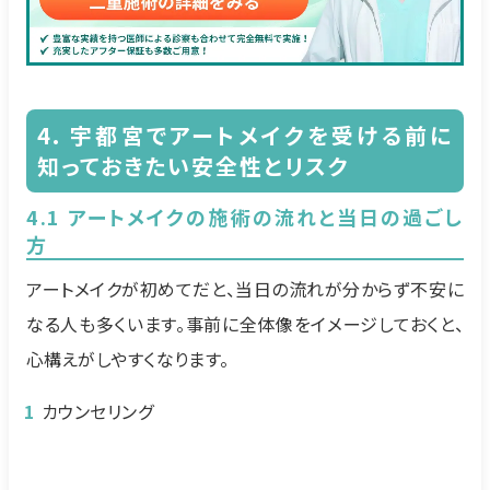
4. 宇都宮でアートメイクを受ける前に
知っておきたい安全性とリスク
4.1 アートメイクの施術の流れと当日の過ごし
方
アートメイクが初めてだと、当日の流れが分からず不安に
なる人も多くいます。事前に全体像をイメージしておくと、
心構えがしやすくなります。
カウンセリング