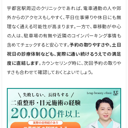
宇都宮駅周辺のクリニックであれば、電車通勤の人や郊
外からのアクセスもしやすく、平日仕事帰りや休日にも無
理なく通える可能性が高まります。一方で、車移動が中心
の人は、駐車場の有無や近隣のコインパーキング事情も
含めてチェックすると安心です。
予約の取りやすさや、土日
祝日の診療体制なども、実際に通い続けるうえでの満足
度に直結します
。カウンセリング時に、次回予約の取りや
すさも合わせて確認しておくとよいでしょう。