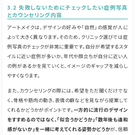
3.2 失敗しないためにチェックしたい症例写真
とカウンセリング内容
アートメイクは、デザインの好みや「自然」の感覚が人に
よって大きく異なります。そのため、クリニック選びでは症
例写真のチェックが非常に重要です。自分が希望するスタ
イルに近い症例が多いか、年代や顔立ちが自分に近い人
の例があるかを見ていくと、イメージのギャップを減らし
やすくなります。
また、カウンセリングの際には、希望をただ聞くだけでな
く、骨格や筋肉の動き、表情の癖などを見ながら提案して
くれるかどうかがポイントです。
一方的に流行のデザイン
をすすめるのではなく、「似合うかどうか」「数年後も違和
感がないか」を一緒に考えてくれる姿勢かどうか
が、信頼