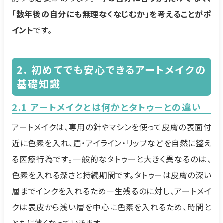
「数年後の自分にも無理なくなじむか」を考えることがポ
イント
です。
2. 初めてでも安心できるアートメイクの
基礎知識
2.1 アートメイクとは何かとタトゥーとの違い
アートメイクは、専用の針やマシンを使って皮膚の表面付
近に色素を入れ、眉・アイライン・リップなどを自然に整え
る医療行為です。一般的なタトゥーと大きく異なるのは、
色素を入れる深さと持続期間です。タトゥーは皮膚の深い
層までインクを入れるため一生残るのに対し、アートメイ
クは表皮から浅い層を中心に色素を入れるため、時間と
ともに薄くなっていきます。