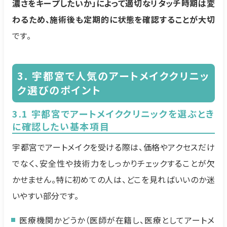
濃さをキープしたいか」によって適切なリタッチ時期は変
わるため、施術後も定期的に状態を確認することが大切
です。
3. 宇都宮で人気のアートメイククリニッ
ク選びのポイント
3.1 宇都宮でアートメイククリニックを選ぶとき
に確認したい基本項目
宇都宮でアートメイクを受ける際は、価格やアクセスだけ
でなく、安全性や技術力をしっかりチェックすることが欠
かせません。特に初めての人は、どこを見ればいいのか迷
いやすい部分です。
医療機関かどうか（医師が在籍し、医療としてアートメ