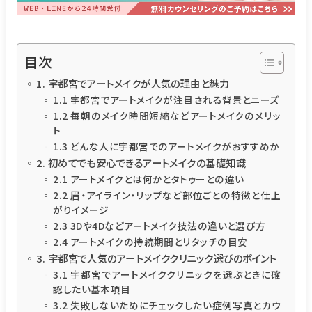
目次
1. 宇都宮でアートメイクが人気の理由と魅力
1.1 宇都宮でアートメイクが注目される背景とニーズ
1.2 毎朝のメイク時間短縮などアートメイクのメリッ
ト
1.3 どんな人に宇都宮でのアートメイクがおすすめか
2. 初めてでも安心できるアートメイクの基礎知識
2.1 アートメイクとは何かとタトゥーとの違い
2.2 眉・アイライン・リップなど部位ごとの特徴と仕上
がりイメージ
2.3 3Dや4Dなどアートメイク技法の違いと選び方
2.4 アートメイクの持続期間とリタッチの目安
3. 宇都宮で人気のアートメイククリニック選びのポイント
3.1 宇都宮でアートメイククリニックを選ぶときに確
認したい基本項目
3.2 失敗しないためにチェックしたい症例写真とカウ