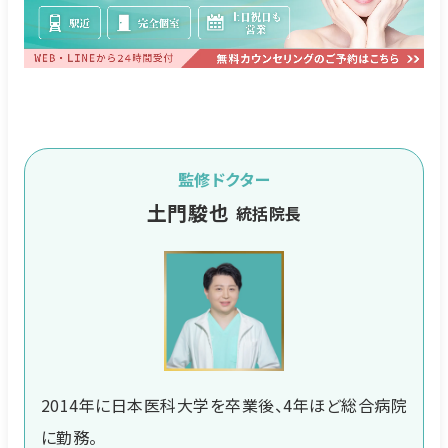
監修ドクター
土門駿也
統括院長
2014年に日本医科大学を卒業後、4年ほど総合病院
に勤務。