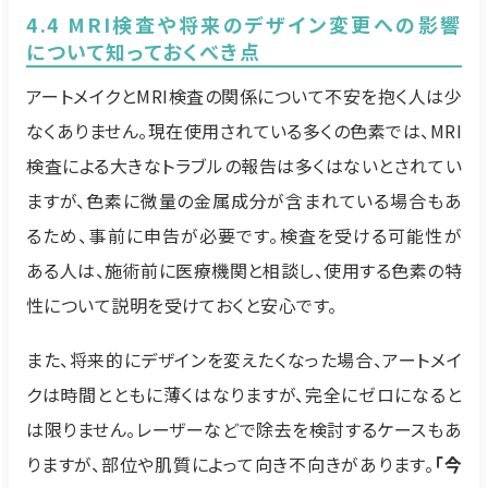
4.4 MRI検査や将来のデザイン変更への影響
について知っておくべき点
アートメイクとMRI検査の関係について不安を抱く人は少
なくありません。現在使用されている多くの色素では、MRI
検査による大きなトラブルの報告は多くはないとされてい
ますが、色素に微量の金属成分が含まれている場合もあ
るため、事前に申告が必要です。検査を受ける可能性が
ある人は、施術前に医療機関と相談し、使用する色素の特
性について説明を受けておくと安心です。
また、将来的にデザインを変えたくなった場合、アートメイ
クは時間とともに薄くはなりますが、完全にゼロになると
は限りません。レーザーなどで除去を検討するケースもあ
りますが、部位や肌質によって向き不向きがあります。
「今