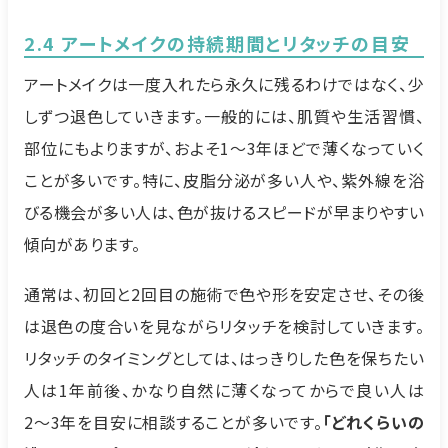
2.4 アートメイクの持続期間とリタッチの目安
アートメイクは一度入れたら永久に残るわけではなく、少
しずつ退色していきます。一般的には、肌質や生活習慣、
部位にもよりますが、およそ1〜3年ほどで薄くなっていく
ことが多いです。特に、皮脂分泌が多い人や、紫外線を浴
びる機会が多い人は、色が抜けるスピードが早まりやすい
傾向があります。
通常は、初回と2回目の施術で色や形を安定させ、その後
は退色の度合いを見ながらリタッチを検討していきます。
リタッチのタイミングとしては、はっきりした色を保ちたい
人は1年前後、かなり自然に薄くなってからで良い人は
2〜3年を目安に相談することが多いです。
「どれくらいの