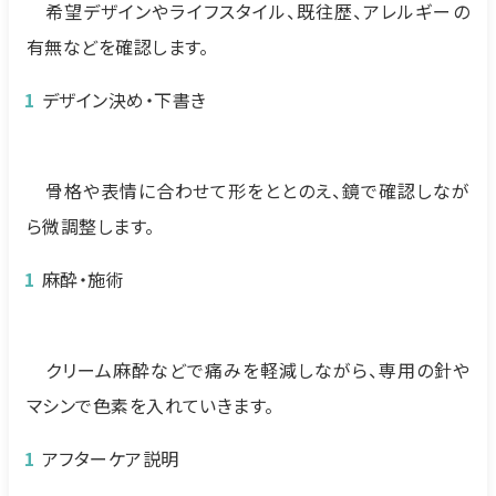
希望デザインやライフスタイル、既往歴、アレルギーの
有無などを確認します。
デザイン決め・下書き
骨格や表情に合わせて形をととのえ、鏡で確認しなが
ら微調整します。
麻酔・施術
クリーム麻酔などで痛みを軽減しながら、専用の針や
マシンで色素を入れていきます。
アフターケア説明