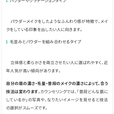
パウダーやグラデーションタイプ
パウダーメイクをしたようなふんわり感が特徴で、メイ
クをしている印象を出したい人に向きます。
毛並みとパウダーを組み合わせるタイプ
立体感と柔らかさを両立させたい人に選ばれやすく、近
年人気が高い傾向があります。
自分の眉の濃さ・毛量・普段のメイクの濃さによって、合う
技法は変わります
。カウンセリングでは、「普段どんな眉に
しているか」の写真や、なりたいイメージを見せると技法
の選択がスムーズです。