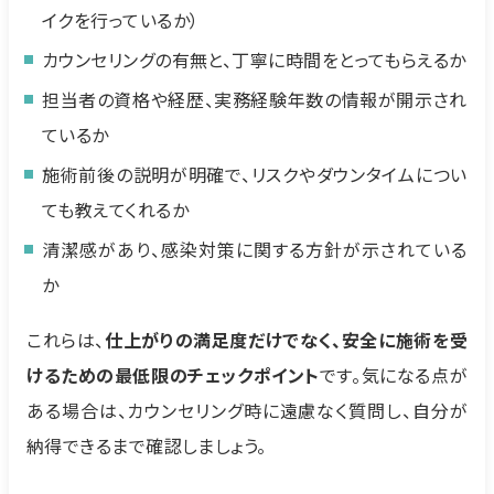
イクを行っているか）
カウンセリングの有無と、丁寧に時間をとってもらえるか
担当者の資格や経歴、実務経験年数の情報が開示され
ているか
施術前後の説明が明確で、リスクやダウンタイムについ
ても教えてくれるか
清潔感があり、感染対策に関する方針が示されている
か
これらは、
仕上がりの満足度だけでなく、安全に施術を受
けるための最低限のチェックポイント
です。気になる点が
ある場合は、カウンセリング時に遠慮なく質問し、自分が
納得できるまで確認しましょう。