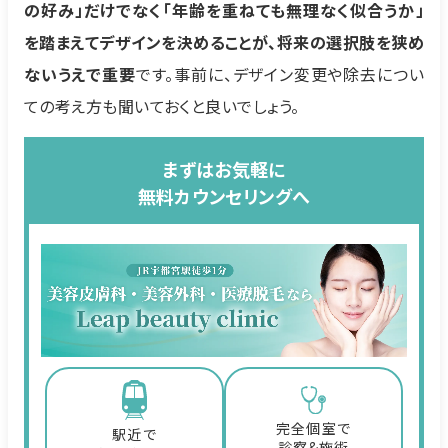
の好み」だけでなく「年齢を重ねても無理なく似合うか」
を踏まえてデザインを決めることが、将来の選択肢を狭め
ないうえで重要
です。事前に、デザイン変更や除去につい
ての考え方も聞いておくと良いでしょう。
まずはお気軽に
無料カウンセリングへ
完全個室で
駅近で
診察&施術