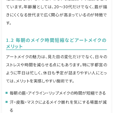
ています。年齢層としては、20〜30代だけでなく、眉が描
きにくくなる世代まで広く関心が高まっているのが特徴で
す。
1.2 毎朝のメイク時間短縮などアートメイクの
メリット
アートメイクの魅力は、見た目の変化だけでなく、日々の
ストレスや時間を減らせる点にもあります。特に宇都宮の
ように平日は忙しく、休日も予定が詰まりやすい人にとっ
ては、メリットを実感しやすい施術です。
毎朝の眉・アイライン・リップメイクの時間が短縮できる
汗・皮脂・マスクによるメイク崩れを気にする場面が減
る