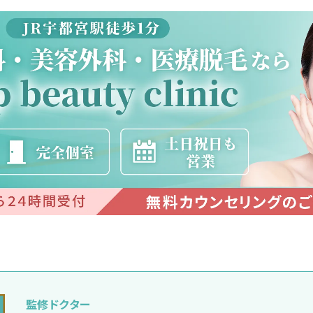
監修ドクター