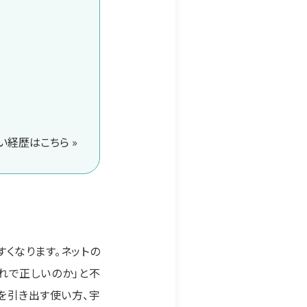
経歴はこちら »
くなります。ネットの
れで正しいのか」と不
を引き出す使い方、宇