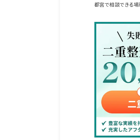
都宮で相談できる場