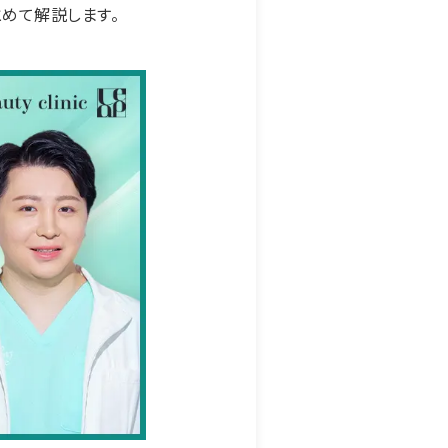
めて解説します。