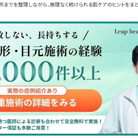
所までを整理しながら、無理なく続けられる肌ケアのヒントをまと