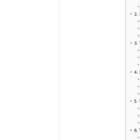
2
3
4
5
6