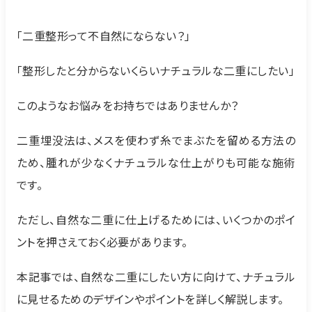
「二重整形って不自然にならない？」
「整形したと分からないくらいナチュラルな二重にしたい」
このようなお悩みをお持ちではありませんか？
二重埋没法は、メスを使わず糸でまぶたを留める方法の
ため、腫れが少なくナチュラルな仕上がりも可能な施術
です。
ただし、自然な二重に仕上げるためには、いくつかのポイ
ントを押さえておく必要があります。
本記事では、自然な二重にしたい方に向けて、ナチュラル
に見せるためのデザインやポイントを詳しく解説します。