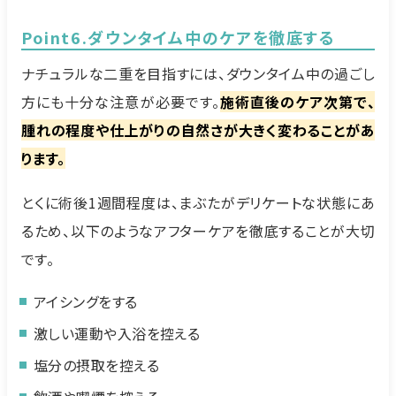
Point6.ダウンタイム中のケアを徹底する
ナチュラルな二重を目指すには、ダウンタイム中の過ごし
方にも十分な注意が必要です。
施術直後のケア次第で、
腫れの程度や仕上がりの自然さが大きく変わることがあ
ります。
とくに術後1週間程度は、まぶたがデリケートな状態にあ
るため、以下のようなアフターケアを徹底することが大切
です。
アイシングをする
激しい運動や入浴を控える
塩分の摂取を控える