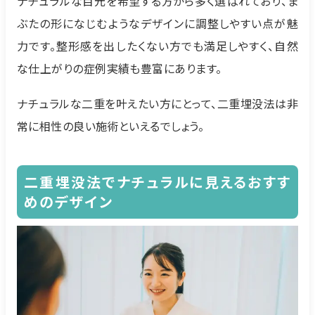
ナチュラルな目元を希望する方から多く選ばれており、ま
ぶたの形になじむようなデザインに調整しやすい点が魅
力です。整形感を出したくない方でも満足しやすく、自然
な仕上がりの症例実績も豊富にあります。
ナチュラルな二重を叶えたい方にとって、二重埋没法は非
常に相性の良い施術といえるでしょう。
二重埋没法でナチュラルに見えるおすす
めのデザイン