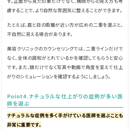
す。正面から見た印象だけでなく、横顔からの見え方も考
慮することで、より自然な雰囲気に整えることができます。
たとえば、眉と目の距離が近い方が広めの二重を選ぶと、
不自然に見える場合があります。
美容クリニックのカウンセリングでは、二重ラインだけで
なく、全体の調和がとれているかを確認してもらうと安心
です。また、鏡だけでなく写真や動画で角度を変えて仕上
がりのシミュレーションを確認するようにしましょう。
Point4.ナチュラルな仕上がりの症例が多い医
師を選ぶ
ナチュラルな症例を多く手がけている医師を選ぶことも
非常に重要です。