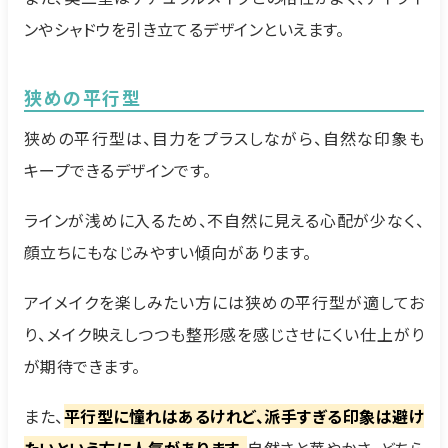
ンやシャドウを引き立てるデザインといえます。
狭めの平行型
狭めの平行型は、目力をプラスしながら、自然な印象も
キープできるデザインです。
ラインが浅めに入るため、不自然に見える心配が少なく、
顔立ちにもなじみやすい傾向があります。
アイメイクを楽しみたい方には狭めの平行型が適してお
り、メイク映えしつつも整形感を感じさせにくい仕上がり
が期待できます。
また、
平行型に憧れはあるけれど、派手すぎる印象は避け