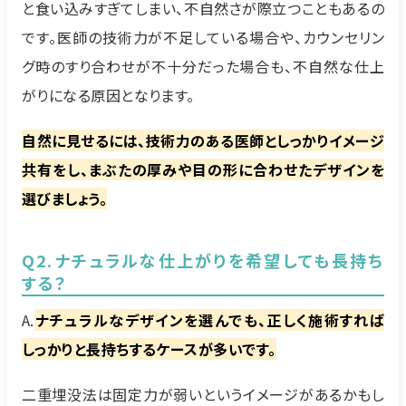
と食い込みすぎてしまい、不自然さが際立つこともあるの
です。医師の技術力が不足している場合や、カウンセリン
グ時のすり合わせが不十分だった場合も、不自然な仕上
がりになる原因となります。
自然に見せるには、技術力のある医師としっかりイメージ
共有をし、まぶたの厚みや目の形に合わせたデザインを
選びましょう。
Q2.ナチュラルな仕上がりを希望しても長持ち
する？
A.
ナチュラルなデザインを選んでも、正しく施術すれば
しっかりと長持ちするケースが多いです。
二重埋没法は固定力が弱いというイメージがあるかもし