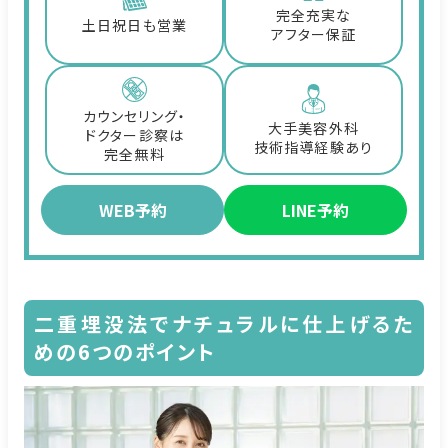
完全充実な
土日祝日も営業
アフター保証
カウンセリング・
大手美容外科
ドクター診察は
技術指導経験あり
完全無料
WEB予約
LINE予約
二重埋没法でナチュラルに仕上げるた
めの6つのポイント