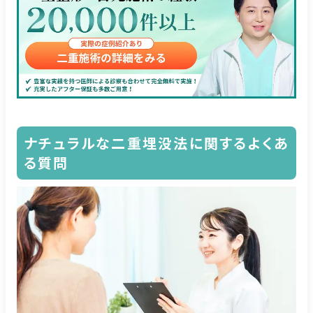
ナチュラルな二重埋没法に関するよくあ
る質問