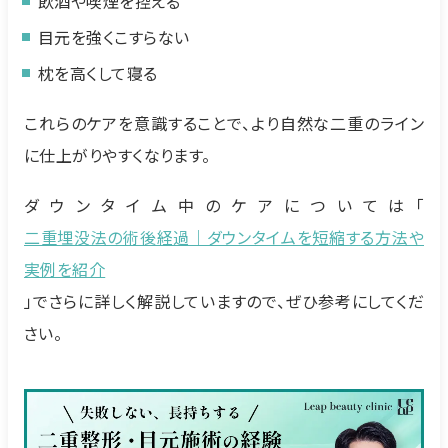
飲酒や喫煙を控える
目元を強くこすらない
枕を高くして寝る
これらのケアを意識することで、より自然な二重のライン
に仕上がりやすくなります。
ダウンタイム中のケアについては「
二重埋没法の術後経過｜ダウンタイムを短縮する方法や
実例を紹介
」でさらに詳しく解説していますので、ぜひ参考にしてくだ
さい。