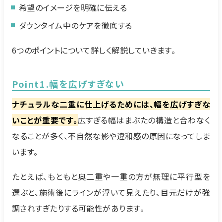
希望のイメージを明確に伝える
ダウンタイム中のケアを徹底する
6つのポイントについて詳しく解説していきます。
Point1.幅を広げすぎない
ナチュラルな二重に仕上げるためには、幅を広げすぎな
いことが重要です。
広すぎる幅はまぶたの構造と合わなく
なることが多く、不自然な影や違和感の原因になってしま
います。
たとえば、もともと奥二重や一重の方が無理に平行型を
選ぶと、施術後にラインが浮いて見えたり、目元だけが強
調されすぎたりする可能性があります。