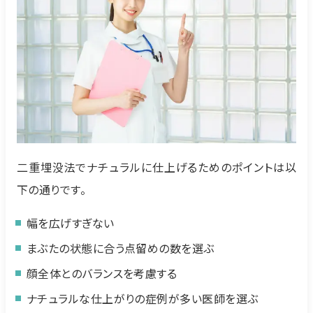
二重埋没法でナチュラルに仕上げるためのポイントは以
下の通りです。
幅を広げすぎない
まぶたの状態に合う点留めの数を選ぶ
顔全体とのバランスを考慮する
ナチュラルな仕上がりの症例が多い医師を選ぶ