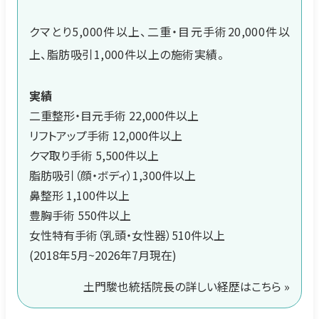
クマとり5,000件以上、二重・目元手術20,000件以
上、脂肪吸引1,000件以上の施術実績。
実績
二重整形・目元手術 22,000件以上
リフトアップ手術 12,000件以上
クマ取り手術 5,500件以上
脂肪吸引（顔・ボディ）1,300件以上
鼻整形 1,100件以上
豊胸手術 550件以上
女性特有手術（乳頭・女性器）510件以上
(2018年5月~2026年7月現在)
土門駿也統括院長の詳しい経歴はこちら »