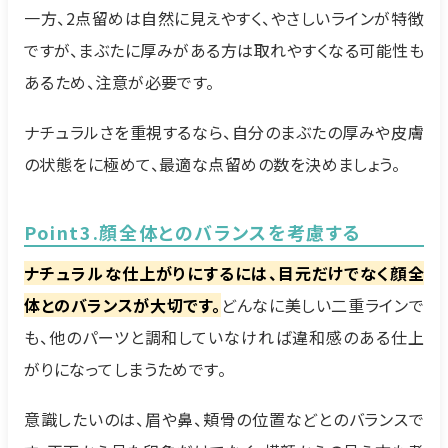
一方、2点留めは自然に見えやすく、やさしいラインが特徴
ですが、まぶたに厚みがある方は取れやすくなる可能性も
あるため、注意が必要です。
ナチュラルさを重視するなら、自分のまぶたの厚みや皮膚
の状態をに極めて、最適な点留めの数を決めましょう。
Point3.顔全体とのバランスを考慮する
ナチュラルな仕上がりにするには、目元だけでなく顔全
体とのバランスが大切です。
どんなに美しい二重ラインで
も、他のパーツと調和していなければ違和感のある仕上
がりになってしまうためです。
意識したいのは、眉や鼻、頬骨の位置などとのバランスで