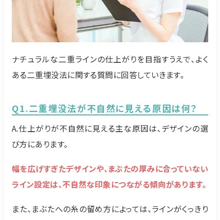
ナチュラルな二重ラインの仕上がりを目指すうえで、よく
ある二重埋没法に関する質問に回答していきます。
Q1.二重埋没法が不自然に見える原因は何？
A.仕上がりが不自然に見える主な原因は、デザインの選
び方にあります。
幅を広げすぎたデザインや、まぶたの厚みに合っていない
ライン設定は、不自然な印象につながる傾向があります。
また、まぶたへの糸の留め方によっては、ラインがくっきり