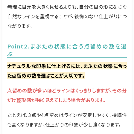
無理に目元を大きく見せるよりも、自分の目の形になじむ
自然なラインを重視することが、後悔のない仕上がりにつ
ながります。
Point2.まぶたの状態に合う点留めの数を選
ぶ
ナチュラルな印象に仕上げるには、まぶたの状態に合っ
た点留めの数を選ぶことが大切です。
点留めの数が多いほどラインはくっきりしますが、その分
だけ整形感が強く見えてしまう場合があります。
たとえば、3点や4点留めはラインが安定しやすく、持続性
も高くなりますが、仕上がりの印象が少し強くなります。