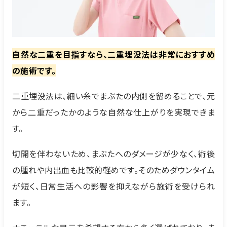
自然な二重を目指すなら、二重埋没法は非常におすすめ
の施術です。
二重埋没法は、細い糸でまぶたの内側を留めることで、元
から二重だったかのような自然な仕上がりを実現できま
す。
切開を伴わないため、まぶたへのダメージが少なく、術後
の腫れや内出血も比較的軽めです。そのためダウンタイム
が短く、日常生活への影響を抑えながら施術を受けられ
ます。