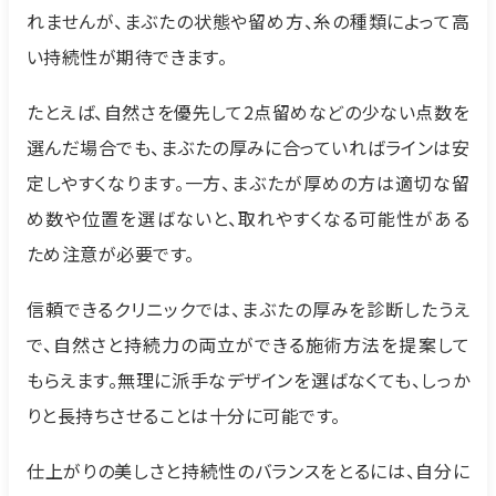
れませんが、まぶたの状態や留め方、糸の種類によって高
い持続性が期待できます。
たとえば、自然さを優先して2点留めなどの少ない点数を
選んだ場合でも、まぶたの厚みに合っていればラインは安
定しやすくなります。一方、まぶたが厚めの方は適切な留
め数や位置を選ばないと、取れやすくなる可能性がある
ため注意が必要です。
信頼できるクリニックでは、まぶたの厚みを診断したうえ
で、自然さと持続力の両立ができる施術方法を提案して
もらえます。無理に派手なデザインを選ばなくても、しっか
りと長持ちさせることは十分に可能です。
仕上がりの美しさと持続性のバランスをとるには、自分に