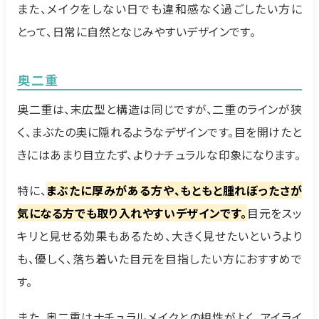
また、メイクをしない日でも違和感なく過ごしたい方に
とって、日常に自然となじみやすいデザインです。
奥二重
奥二重は、末広型と構造は同じですが、二重のラインが狭
く、まぶたの奥に隠れるようなデザインです。目を開けたと
きにはあまり目立たず、よりナチュラルな印象になります。
特に、
まぶたに厚みがある方や、もともと腫れぼったさが
気になる方でも取り入れやすいデザインです。
目元をスッ
キリと見せる効果もあるため、大きく見せたいというより
も、優しく、落ち着いた目元を目指したい方におすすめで
す。
また、奥二重はナチュラルメイクとの相性がよく、アイライ