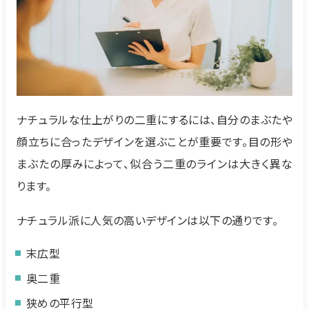
ナチュラルな仕上がりの二重にするには、自分のまぶたや
顔立ちに合ったデザインを選ぶことが重要です。目の形や
まぶたの厚みによって、似合う二重のラインは大きく異な
ります。
ナチュラル派に人気の高いデザインは以下の通りです。
末広型
奥二重
狭めの平行型