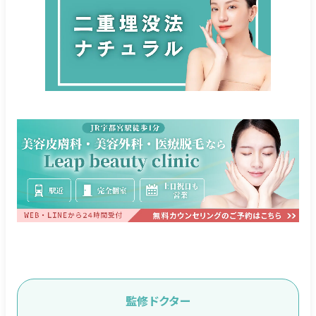
監修ドクター