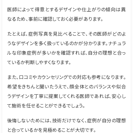
医師によって得意とするデザインや仕上がりの傾向は異
なるため、事前に確認しておく必要があります。
たとえば、症例写真を見比べることで、その医師がどのよ
うなデザインを多く扱っているのかが分かります。ナチュラ
ルな印象症例が多いかを確認すれば、自分の理想と合っ
ているか判断しやすくなります。
また、口コミやカウンセリングでの対応も参考になります。
希望をきちんと聞いたうえで、顔全体とのバランスや似合
うデザインを丁寧に提案してくれる医師であれば、安心し
て施術を任せることができるでしょう。
後悔しないためには、技術だけでなく、症例が自分の理想
と合っているかを見極めることが大切です。