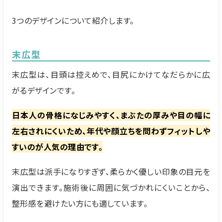
3つのデザインについて紹介します。
末広型
末広型は、目頭は控えめで、目尻にかけてなだらかに広
がるデザインです。
日本人の骨格になじみやすく、まぶたの厚みや目の幅に
左右されにくいため、年代や顔立ちを問わずフィットしや
すいのが人気の理由です。
末広型は派手になりすぎず、柔らかく優しい印象の目元を
演出できます。施術後に周囲に気づかれにくいことから、
整形感を避けたい方にも適しています。