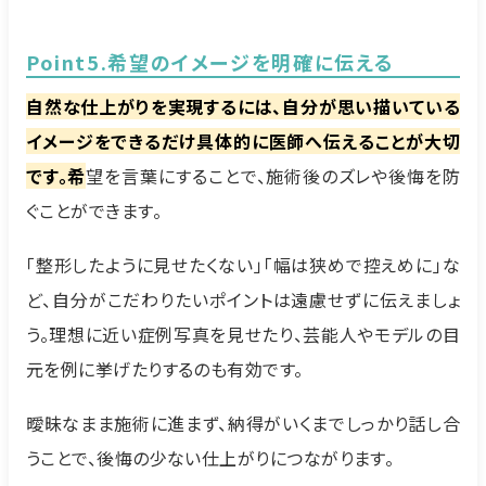
Point5.希望のイメージを明確に伝える
自然な仕上がりを実現するには、自分が思い描いている
イメージをできるだけ具体的に医師へ伝えることが大切
です。希
望を言葉にすることで、施術後のズレや後悔を防
ぐことができます。
「整形したように見せたくない」「幅は狭めで控えめに」な
ど、自分がこだわりたいポイントは遠慮せずに伝えましょ
う。理想に近い症例写真を見せたり、芸能人やモデルの目
元を例に挙げたりするのも有効です。
曖昧なまま施術に進まず、納得がいくまでしっかり話し合
うことで、後悔の少ない仕上がりにつながります。