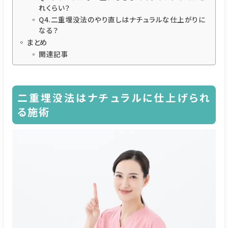
れくらい？
Q4.二重埋没法のやり直しはナチュラルな仕上がりに
なる？
まとめ
関連記事
二重埋没法はナチュラルに仕上げられ
る施術