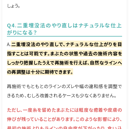
しょう。
Q4.二重埋没法のやり直しはナチュラルな仕上
がりになる？
A.
二重埋没法のやり直しで、ナチュラルな仕上がりを目
指すことは可能です。まぶたの状態や過去の施術内容を
しっかり把握したうえで再施術を行えば、自然なラインへ
の再調整は十分に期待できます。
再施術でもともとのラインのズレや幅の違和感を調整で
きるため、むしろ改善されるケースも少なくありません。
ただし、一度糸を留めたまぶたには軽度な癒着や皮膚の
伸びが残っていることがあります。このような影響により、
最初の施術よりもラインの自由度が下がったり、食い込