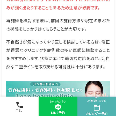
みが強く出たりすることもあるため注意が必要です。
再施術を検討する際は、前回の施術方法や現在のまぶた
の状態をしっかり診てもらうことが大切です。
不自然さが気になってやり直しを検討している方は、修正
が得意なクリニックや症例数の多い医師に相談すること
をおすすめします。状態に応じて適切な対応を取れば、自
然な二重ラインを取り戻せる可能性は十分にあります。
24時間いつでも
1分でカンタン
TEL
LINE予約
カレンダー
予約