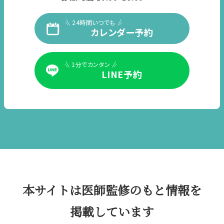
24時間いつでも
カレンダー予約
1分でカンタン
LINE予約
本サイトは医師監修のもと情報を
掲載しています