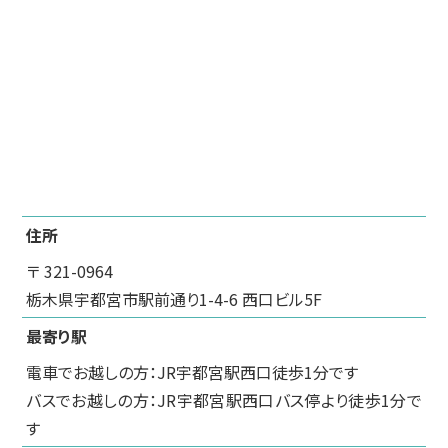
住所
〒 321-0964
栃木県宇都宮市駅前通り1-4-6 西口ビル5F
最寄り駅
電車でお越しの方：JR宇都宮駅西口徒歩1分です
バスでお越しの方：JR宇都宮駅西口バス停より徒歩1分で
す