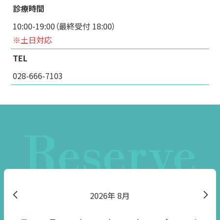
診療時間
10:00-19:00（最終受付 18:00）
※土日対応
TEL
028-666-7103
Reserve
2026
8月