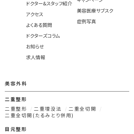
ドクター&スタッフ紹介
美容医療サブスク
アクセス
症例写真
よくある質問
ドクターズコラム
お知らせ
求人情報
美容外科
二重整形
二重整形
二重埋没法
二重全切開
二重全切開(たるみとり併用)
目元整形