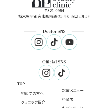
〒321-0964
栃木県宇都宮市駅前通り1-4-6 西口ビル5F
Doctor SNS
Official SNS
TOP
診療メニュー
初めての方へ
料金表
クリニック紹介
キャンペーン