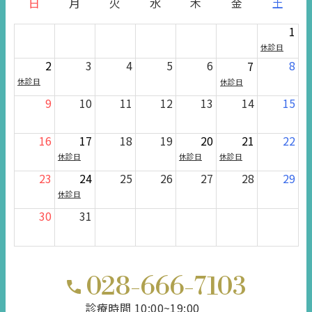
日
月
火
水
木
金
土
1
休診日
2
3
4
5
6
8
7
休診日
休診日
9
10
11
12
13
14
15
16
17
18
19
20
21
22
休診日
休診日
休診日
23
24
25
26
27
28
29
休診日
30
31
028-666-7103
診療時間 10:00~19:00