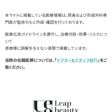
本サイトに掲載している医療情報は、院長および形成外科専
門医が監修のもと作成・確認を行っております。
医療広告ガイドラインを遵守し、治療内容・効果・リスクにつ
いて
患者様に誤解を与えない表現で掲載しています。
当院の在籍医師については、「
ドクター&スタッフ紹介
」をご
覧ください。