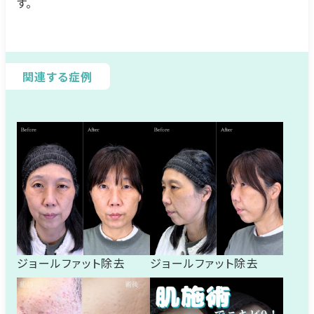
す。
関連する症例
ジョールファット除去
ジョールファット除去