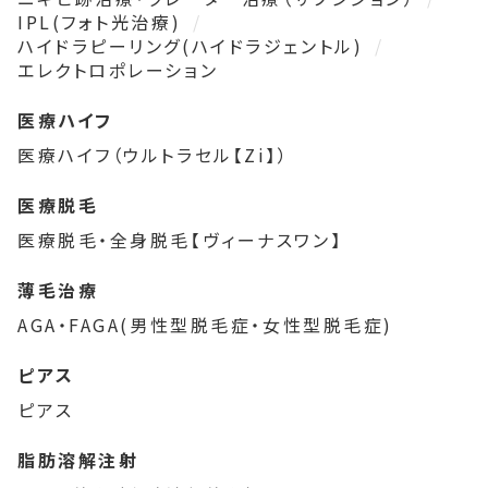
IPL(フォト光治療)
ハイドラピーリング(ハイドラジェントル)
エレクトロポレーション
医療ハイフ
医療ハイフ（ウルトラセル【Zi】）
医療脱毛
医療脱毛・全身脱毛【ヴィーナスワン】
薄毛治療
AGA・FAGA(男性型脱毛症・女性型脱毛症)
ピアス
ピアス
脂肪溶解注射