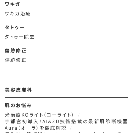
ワキガ
ワキガ治療
タトゥー
タトゥー除去
傷跡修正
傷跡修正
美容皮膚科
肌のお悩み
光治療KOライト（コーライト）
宇都宮初導入！AI&3D技術搭載の最新肌診断機器
Aura（オーラ）を徹底解説