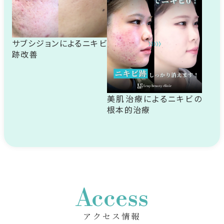
サブシジョンによるニキビ
跡改善
美肌治療によるニキビの
根本的治療
Access
アクセス情報