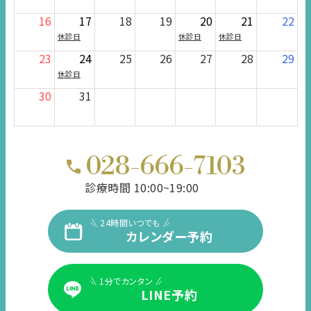
16
17
18
19
20
21
22
休診日
休診日
休診日
23
24
25
26
27
28
29
休診日
30
31
028-666-7103
診療時間 10:00~19:00
24時間いつでも
カレンダー予約
1分でカンタン
LINE予約