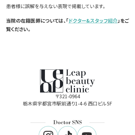
患者様に誤解を与えない表現で掲載しています。
当院の在籍医師については、「
ドクター&スタッフ紹介
」をご
覧ください。
〒321-0964
栃木県宇都宮市駅前通り1-4-6 西口ビル5F
Doctor SNS