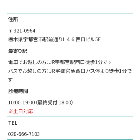
住所
〒 321-0964
栃木県宇都宮市駅前通り1-4-6 西口ビル5F
最寄り駅
電車でお越しの方：JR宇都宮駅西口徒歩1分です
バスでお越しの方：JR宇都宮駅西口バス停より徒歩1分で
す
診療時間
10:00-19:00（最終受付 18:00）
※土日対応
TEL
028-666-7103