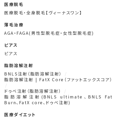
医療脱毛
医療脱毛・全身脱毛【ヴィーナスワン】
薄毛治療
AGA・FAGA(男性型脱毛症・女性型脱毛症)
ピアス
ピアス
脂肪溶解注射
BNLS注射（脂肪溶解注射）
脂肪溶解注射 | FatX Core（ファットエックスコア）
ドゥベ注射（脂肪溶解注射）
脂肪溶解注射(BNLS ultimate、BNLS Fat
Burn、FatX core、ドゥベ注射)
医療ダイエット