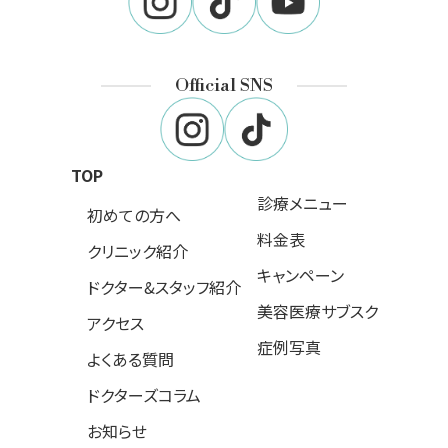
Official SNS
TOP
診療メニュー
初めての方へ
料金表
クリニック紹介
キャンペーン
ドクター&スタッフ紹介
美容医療サブスク
アクセス
症例写真
よくある質問
ドクターズコラム
お知らせ