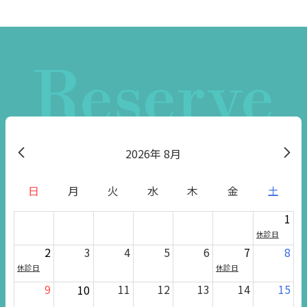
Reserve
2026
8月
日
月
火
水
木
金
土
1
休診日
2
3
4
5
6
7
8
休診日
休診日
9
11
12
13
14
15
10