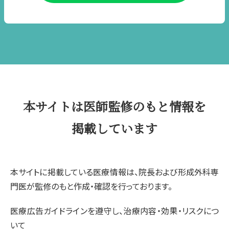
本サイトは医師監修のもと情報を
掲載しています
本サイトに掲載している医療情報は、院長および形成外科専
門医が監修のもと作成・確認を行っております。
医療広告ガイドラインを遵守し、治療内容・効果・リスクにつ
いて