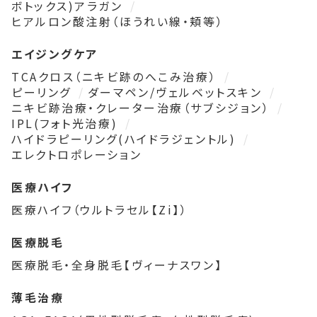
ボトックス)アラガン
ヒアルロン酸注射（ほうれい線・頬等）
エイジングケア
TCAクロス（ニキビ跡のへこみ治療）
ピーリング
ダーマペン/ヴェルベットスキン
ニキビ跡治療・クレーター治療（サブシジョン）
IPL(フォト光治療)
ハイドラピーリング(ハイドラジェントル)
エレクトロポレーション
医療ハイフ
医療ハイフ（ウルトラセル【Zi】）
医療脱毛
医療脱毛・全身脱毛【ヴィーナスワン】
薄毛治療