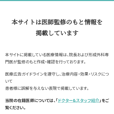
本サイトは医師監修のもと情報を
掲載しています
本サイトに掲載している医療情報は、院長および形成外科専
門医が監修のもと作成・確認を行っております。
医療広告ガイドラインを遵守し、治療内容・効果・リスクにつ
いて
患者様に誤解を与えない表現で掲載しています。
当院の在籍医師については、「
ドクター&スタッフ紹介
」をご
覧ください。