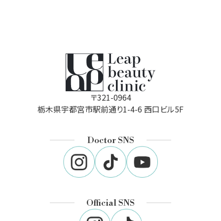
〒321-0964
栃木県宇都宮市駅前通り1-4-6 西口ビル5F
Doctor SNS
Official SNS