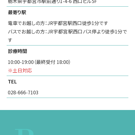
栃木県宇都宮市駅前通り1-4-6 西口ビル5F
最寄り駅
電車でお越しの方：JR宇都宮駅西口徒歩1分です
バスでお越しの方：JR宇都宮駅西口バス停より徒歩1分で
す
診療時間
10:00-19:00（最終受付 18:00）
※土日対応
TEL
028-666-7103