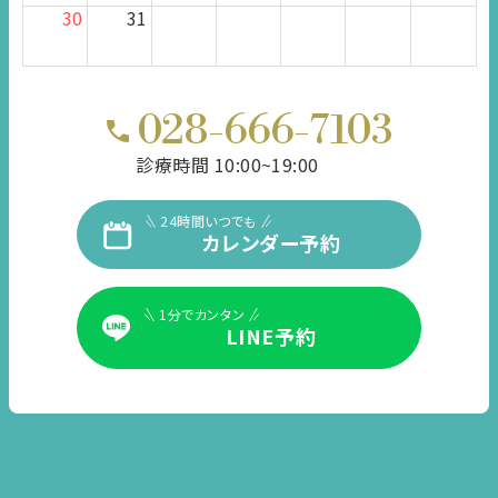
30
31
028-666-7103
診療時間 10:00~19:00
24時間いつでも
カレンダー予約
1分でカンタン
LINE予約