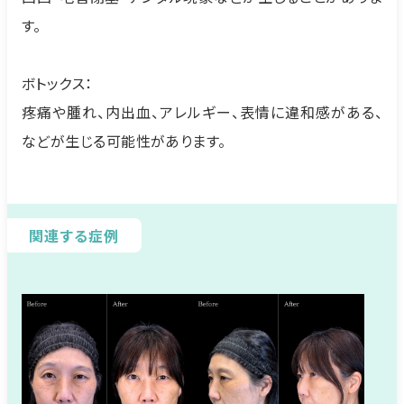
す。
ボトックス：
疼痛や腫れ、内出血、アレルギー、表情に違和感がある、
などが生じる可能性があります。
関連する症例