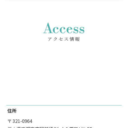
Access
アクセス情報
住所
〒 321-0964