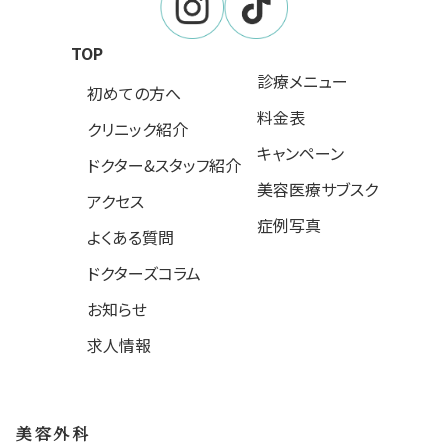
TOP
診療メニュー
初めての方へ
料金表
クリニック紹介
キャンペーン
ドクター&スタッフ紹介
美容医療サブスク
アクセス
症例写真
よくある質問
ドクターズコラム
お知らせ
求人情報
美容外科