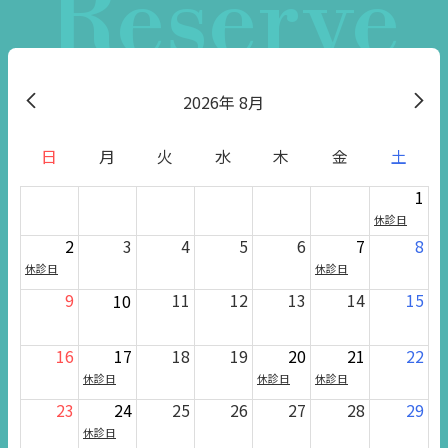
Reserve
2026
8月
日
月
火
水
木
金
土
1
休診日
2
3
4
5
6
7
8
休診日
休診日
9
11
12
13
14
15
10
16
17
18
19
20
21
22
休診日
休診日
休診日
23
24
25
26
27
28
29
休診日