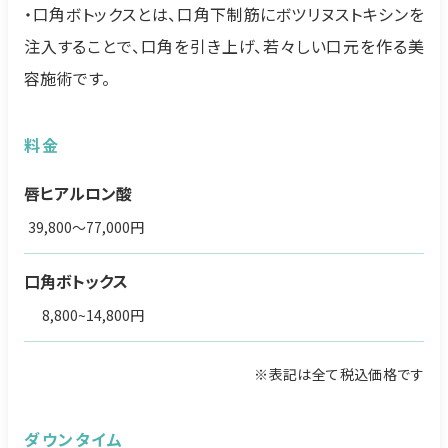
・口角ボトックスとは、口角下制筋にボツリヌストキシンを
注入することで、口角を引き上げ、若々しい口元を作る美
容施術です。
料金
唇ヒアルロン酸
39,800～77,000円
口角ボトックス
8,800~14,800円
※表記は全て税込価格です
ダウンタイム