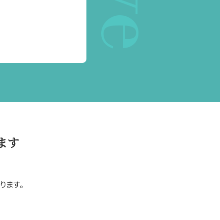
ます
ります。