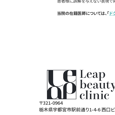
患者様に誤解を与えない表現で掲
当院の在籍医師については、「
ド
〒321-0964
栃木県宇都宮市駅前通り1-4-6 西口ビ