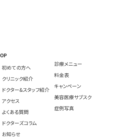
TOP
診療メニュー
初めての方へ
料金表
クリニック紹介
キャンペーン
ドクター&スタッフ紹介
美容医療サブスク
アクセス
症例写真
よくある質問
ドクターズコラム
お知らせ