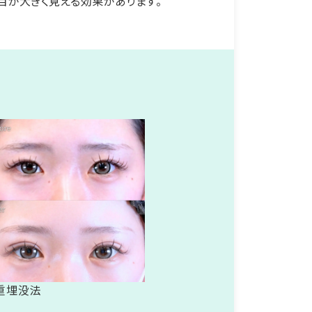
目が大きく見える効果があります。
重埋没法