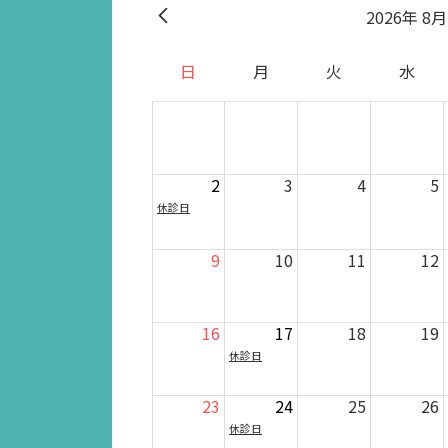
2026
8月
日
月
火
水
2
3
4
5
休診日
9
10
11
12
16
17
18
19
休診日
23
24
25
26
休診日