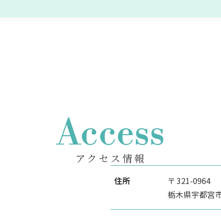
Access
アクセス情報
住所
〒 321-0964
栃木県宇都宮市駅