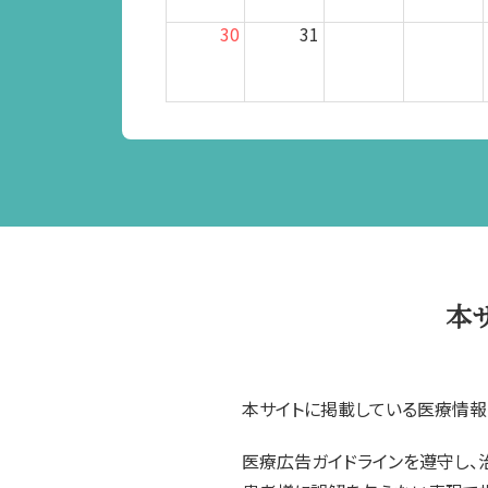
30
31
本
本サイトに掲載している医療情報
医療広告ガイドラインを遵守し、