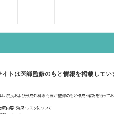
サイトは医師監修のもと情報を掲載してい
は、院長および形成外科専門医が監修のもと作成・確認を行ってお
治療内容・効果・リスクについて