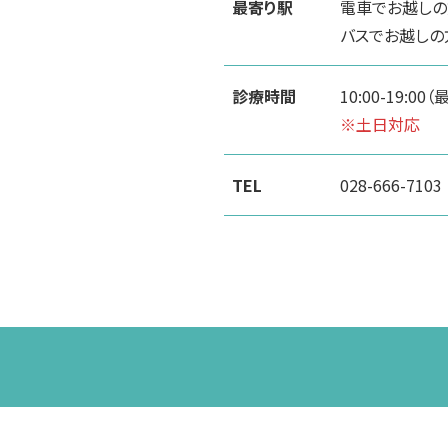
最寄り駅
電車でお越しの
バスでお越しの
診療時間
10:00-19:00
※土日対応
TEL
028-666-7103