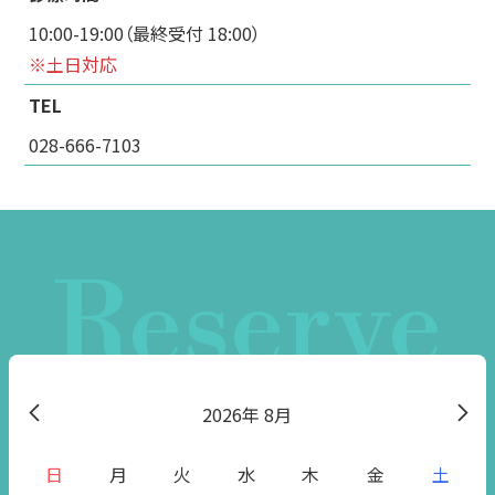
10:00-19:00（最終受付 18:00）
※土日対応
TEL
028-666-7103
Reserve
2026
8月
日
月
火
水
木
金
土