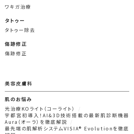
ワキガ治療
タトゥー
タトゥー除去
傷跡修正
傷跡修正
美容皮膚科
肌のお悩み
光治療KOライト（コーライト）
宇都宮初導入！AI&3D技術搭載の最新肌診断機器
Aura（オーラ）を徹底解説
最先端の肌解析システムVISIA® Evolutionを徹底