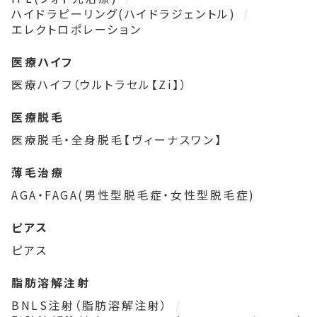
ハイドラピーリング(ハイドラジェントル)
エレクトロポレーション
医療ハイフ
医療ハイフ（ウルトラセル【Zi】）
医療脱毛
医療脱毛・全身脱毛【ヴィーナスワン】
薄毛治療
AGA・FAGA(男性型脱毛症・女性型脱毛症)
ピアス
ピアス
脂肪溶解注射
BNLS注射（脂肪溶解注射）