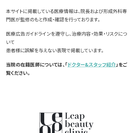
本サイトに掲載している医療情報は、院長および形成外科専
門医が監修のもと作成・確認を行っております。
医療広告ガイドラインを遵守し、治療内容・効果・リスクにつ
いて
患者様に誤解を与えない表現で掲載しています。
当院の在籍医師については、「
ドクター&スタッフ紹介
」をご
覧ください。