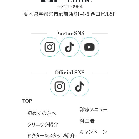
〒321-0964
栃木県宇都宮市駅前通り1-4-6 西口ビル5F
Doctor SNS
Official SNS
TOP
診療メニュー
初めての方へ
料金表
クリニック紹介
キャンペーン
ドクター&スタッフ紹介