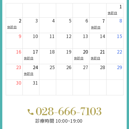
1
休診日
2
3
4
5
6
8
7
休診日
休診日
9
10
11
12
13
14
15
16
17
18
19
20
21
22
休診日
休診日
休診日
23
24
25
26
27
28
29
休診日
30
31
028-666-7103
診療時間 10:00~19:00