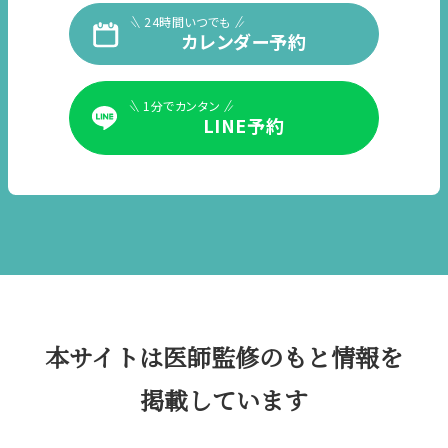
24時間いつでも
カレンダー予約
1分でカンタン
LINE予約
本サイトは医師監修のもと情報を
掲載しています