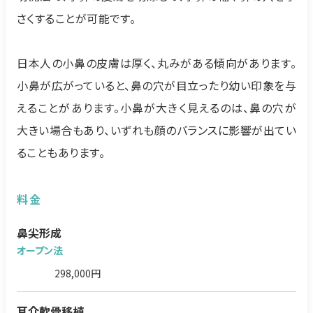
さくすることが可能です。
日本人の小鼻の皮膚は厚く、丸みがある傾向があります。
小鼻が広がっていると、鼻の穴が目立ったり幼い印象を与
えることがあります。小鼻が大きく見えるのは、鼻の穴が
大きい場合もあり、いずれも顔のバランスに影響が出てい
ることもあります。
料金
鼻尖形成
オープン法
298,000円
耳介軟骨移植