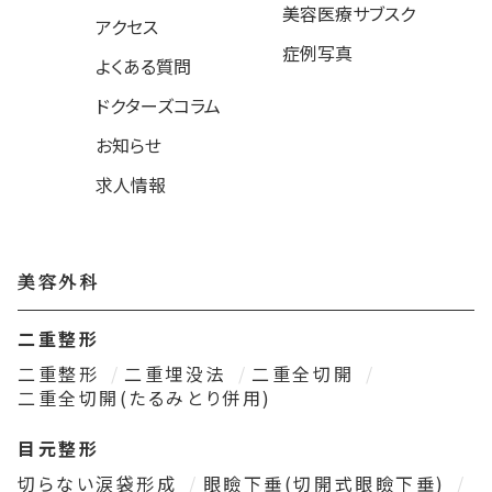
美容医療サブスク
アクセス
症例写真
よくある質問
ドクターズコラム
お知らせ
求人情報
美容外科
二重整形
二重整形
二重埋没法
二重全切開
二重全切開(たるみとり併用)
目元整形
切らない涙袋形成
眼瞼下垂(切開式眼瞼下垂)