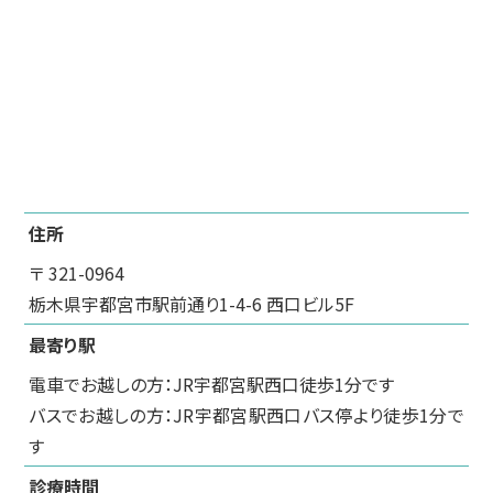
住所
〒 321-0964
栃木県宇都宮市駅前通り1-4-6 西口ビル5F
最寄り駅
電車でお越しの方：JR宇都宮駅西口徒歩1分です
バスでお越しの方：JR宇都宮駅西口バス停より徒歩1分で
す
診療時間