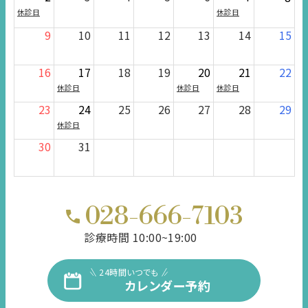
休診日
休診日
9
10
11
12
13
14
15
16
17
18
19
20
21
22
休診日
休診日
休診日
23
24
25
26
27
28
29
休診日
30
31
028-666-7103
診療時間 10:00~19:00
24時間いつでも
カレンダー予約