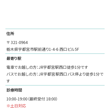
住所
〒 321-0964
栃木県宇都宮市駅前通り1-4-6 西口ビル5F
最寄り駅
電車でお越しの方：JR宇都宮駅西口徒歩1分です
バスでお越しの方：JR宇都宮駅西口バス停より徒歩1分で
す
診療時間
10:00-19:00（最終受付 18:00）
※土日対応