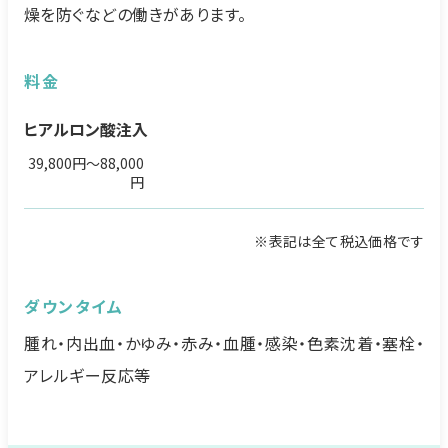
燥を防ぐなどの働きがあります。
料金
ヒアルロン酸注入
39,800円〜88,000
円
※表記は全て税込価格です
ダウンタイム
腫れ・内出血・かゆみ・赤み・血腫・感染・色素沈着・塞栓・
アレルギー反応等