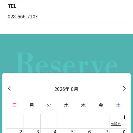
TEL
028-666-7103
Reserve
2026
8月
日
月
火
水
木
金
土
1
休診日
2
3
4
5
6
7
8