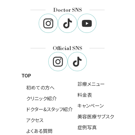
Doctor SNS
Official SNS
TOP
診療メニュー
初めての方へ
料金表
クリニック紹介
キャンペーン
ドクター&スタッフ紹介
美容医療サブスク
アクセス
症例写真
よくある質問