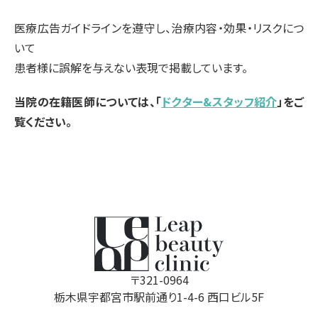
医療広告ガイドラインを遵守し、治療内容・効果・リスクにつ
いて
患者様に誤解を与えない表現で掲載しています。
当院の在籍医師については、「
ドクター&スタッフ紹介
」をご
覧ください。
〒321-0964
栃木県宇都宮市駅前通り1-4-6 西口ビル5F