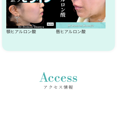
顎ヒアルロン酸
唇ヒアルロン酸
Access
アクセス情報