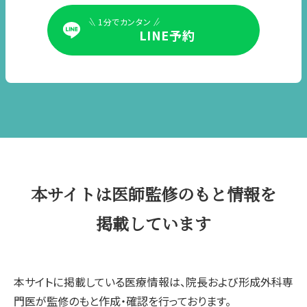
1分でカンタン
LINE予約
本サイトは医師監修のもと情報を
掲載しています
本サイトに掲載している医療情報は、院長および形成外科専
門医が監修のもと作成・確認を行っております。