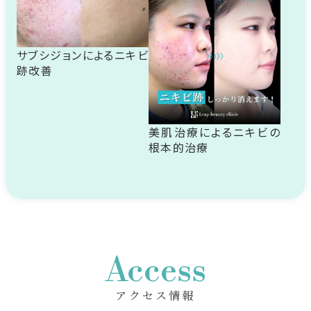
サブシジョンによるニキビ
跡改善
美肌治療によるニキビの
根本的治療
Access
アクセス情報