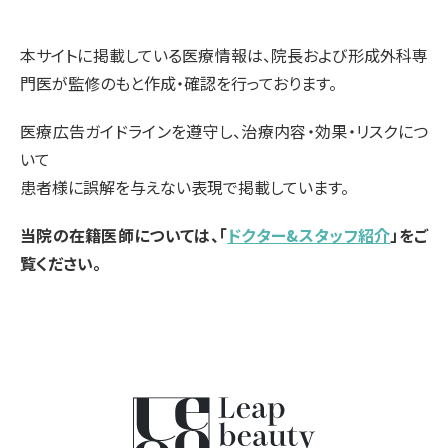
本サイトに掲載している医療情報は、院長および形成外科専
門医が監修のもと作成・確認を行っております。
医療広告ガイドラインを遵守し、治療内容・効果・リスクにつ
いて
患者様に誤解を与えない表現で掲載しています。
当院の在籍医師については、「
ドクター&スタッフ紹介
」をご
覧ください。