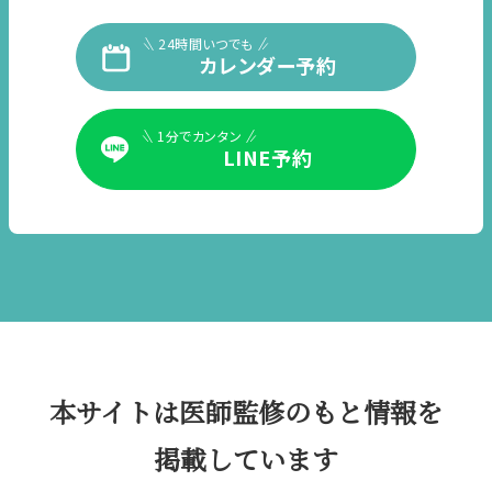
24時間いつでも
カレンダー予約
1分でカンタン
LINE予約
本サイトは医師監修のもと情報を
掲載しています