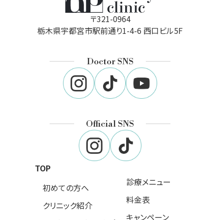
〒321-0964
栃木県宇都宮市駅前通り1-4-6 西口ビル5F
Doctor SNS
Official SNS
TOP
診療メニュー
初めての方へ
料金表
クリニック紹介
キャンペーン