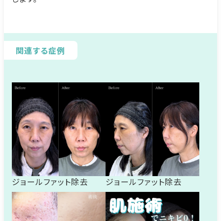
関連する症例
ジョールファット除去
ジョールファット除去