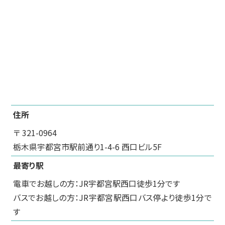
住所
〒 321-0964
栃木県宇都宮市駅前通り1-4-6 西口ビル5F
最寄り駅
電車でお越しの方：JR宇都宮駅西口徒歩1分です
バスでお越しの方：JR宇都宮駅西口バス停より徒歩1分で
す