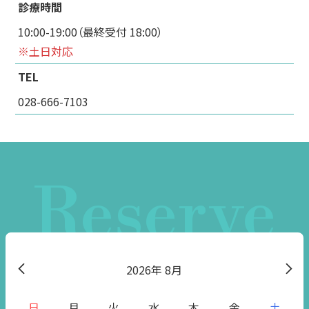
診療時間
10:00-19:00（最終受付 18:00）
※土日対応
TEL
028-666-7103
Reserve
2026
8月
日
月
火
水
木
金
土