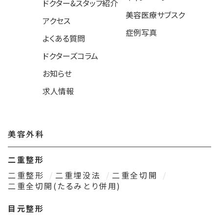
ドクター&スタッフ紹介
美容医療サブスク
アクセス
症例写真
よくある質問
ドクターズコラム
お知らせ
求人情報
美容外科
二重整形
二重整形
二重埋没法
二重全切開
二重全切開(たるみとり併用)
目元整形