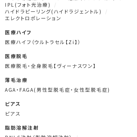
IPL(フォト光治療)
ハイドラピーリング(ハイドラジェントル)
エレクトロポレーション
医療ハイフ
医療ハイフ（ウルトラセル【Zi】）
医療脱毛
医療脱毛・全身脱毛【ヴィーナスワン】
薄毛治療
AGA・FAGA(男性型脱毛症・女性型脱毛症)
ピアス
ピアス
脂肪溶解注射