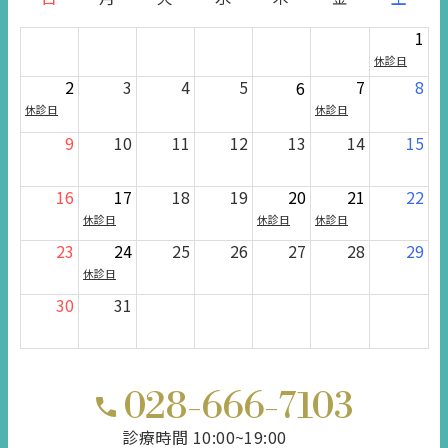
1
休診日
2
3
4
5
7
8
6
休診日
休診日
9
10
11
12
13
14
15
16
17
18
19
20
21
22
休診日
休診日
休診日
23
24
25
26
27
28
29
休診日
30
31
028-666-7103
診療時間 10:00~19:00