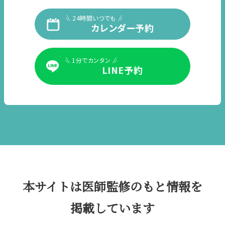
24時間いつでも
カレンダー予約
1分でカンタン
LINE予約
本サイトは医師監修のもと情報を
掲載しています