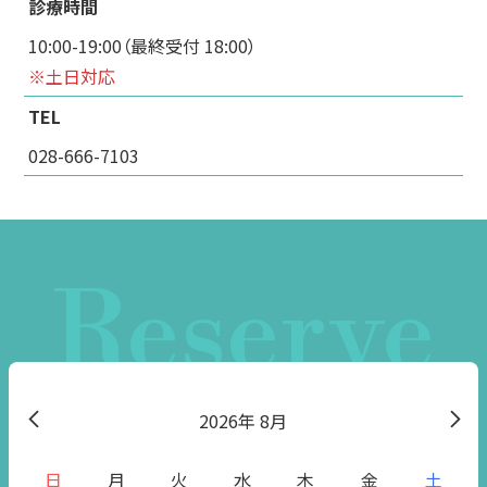
診療時間
10:00-19:00（最終受付 18:00）
※土日対応
TEL
028-666-7103
Reserve
2026
8月
日
月
火
水
木
金
土