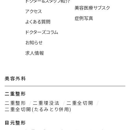
ドクター&スタッフ紹介
美容医療サブスク
アクセス
症例写真
よくある質問
ドクターズコラム
お知らせ
求人情報
美容外科
二重整形
二重整形
二重埋没法
二重全切開
二重全切開(たるみとり併用)
目元整形