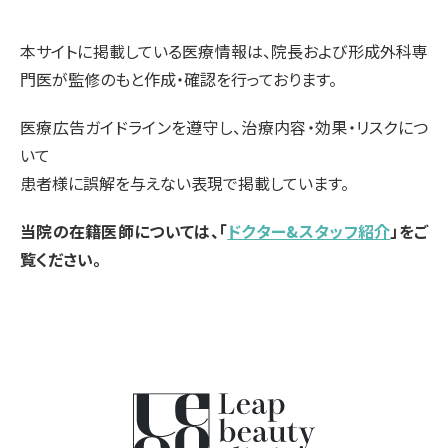
本サイトに掲載している医療情報は、院長および形成外科専
門医が監修のもと作成・確認を行っております。
医療広告ガイドラインを遵守し、治療内容・効果・リスクにつ
いて
患者様に誤解を与えない表現で掲載しています。
当院の在籍医師については、「
ドクター&スタッフ紹介
」をご
覧ください。