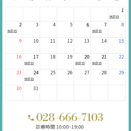
1
休診日
2
3
4
5
7
8
6
休診日
休診日
9
10
11
12
13
14
15
16
17
18
19
20
21
22
休診日
休診日
休診日
23
24
25
26
27
28
29
休診日
30
31
028-666-7103
診療時間 10:00~19:00