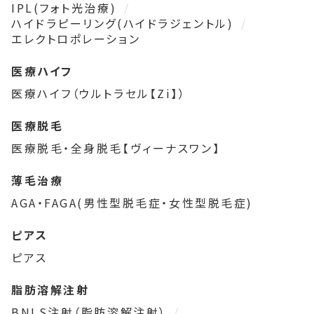
IPL(フォト光治療)
ハイドラピーリング(ハイドラジェントル)
エレクトロポレーション
医療ハイフ
医療ハイフ（ウルトラセル【Zi】）
医療脱毛
医療脱毛・全身脱毛【ヴィーナスワン】
薄毛治療
AGA・FAGA(男性型脱毛症・女性型脱毛症)
ピアス
ピアス
脂肪溶解注射
BNLS注射（脂肪溶解注射）