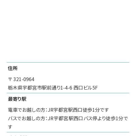
住所
〒 321-0964
栃木県宇都宮市駅前通り1-4-6 西口ビル5F
最寄り駅
電車でお越しの方：JR宇都宮駅西口徒歩1分です
バスでお越しの方：JR宇都宮駅西口バス停より徒歩1分で
す