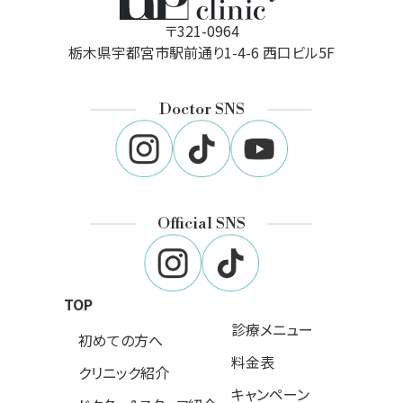
〒321-0964
栃木県宇都宮市駅前通り1-4-6 西口ビル5F
Doctor SNS
Official SNS
TOP
診療メニュー
初めての方へ
料金表
クリニック紹介
キャンペーン