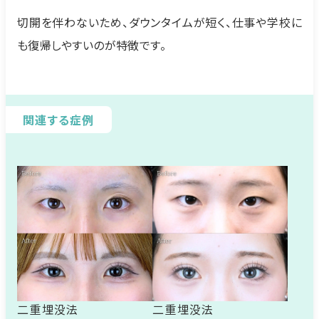
切開を伴わないため、ダウンタイムが短く、仕事や学校に
も復帰しやすいのが特徴です。
関連する症例
二重埋没法
二重埋没法