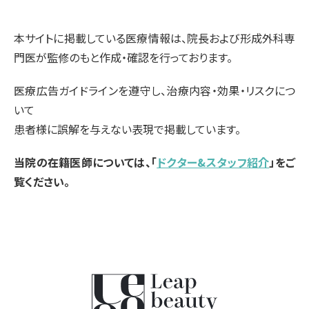
本サイトに掲載している医療情報は、院長および形成外科専
門医が監修のもと作成・確認を行っております。
医療広告ガイドラインを遵守し、治療内容・効果・リスクにつ
いて
患者様に誤解を与えない表現で掲載しています。
当院の在籍医師については、「
ドクター&スタッフ紹介
」をご
覧ください。