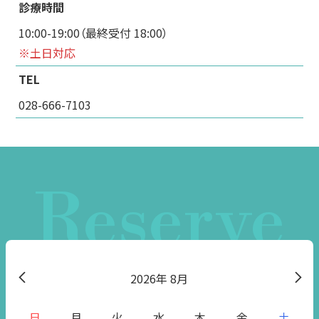
診療時間
10:00-19:00（最終受付 18:00）
※土日対応
TEL
028-666-7103
Reserve
2026
8月
日
月
火
水
木
金
土