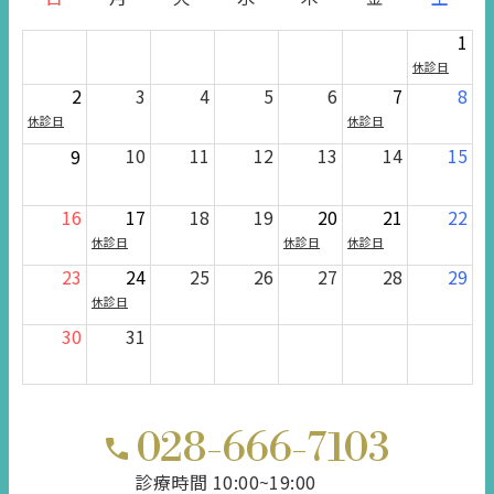
1
休診日
2
3
4
5
6
7
8
休診日
休診日
10
11
12
13
14
15
9
16
17
18
19
20
21
22
休診日
休診日
休診日
23
24
25
26
27
28
29
休診日
30
31
028-666-7103
診療時間 10:00~19:00