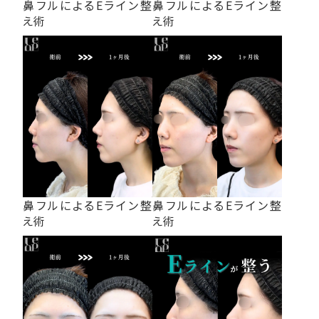
鼻フルによるEライン整
鼻フルによるEライン整
え術
え術
鼻フルによるEライン整
鼻フルによるEライン整
え術
え術