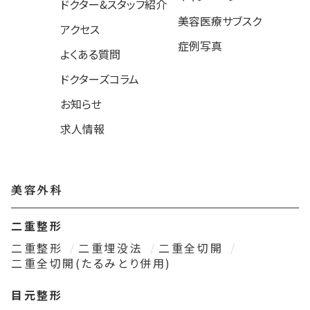
ドクター&スタッフ紹介
美容医療サブスク
アクセス
症例写真
よくある質問
ドクターズコラム
お知らせ
求人情報
美容外科
二重整形
二重整形
二重埋没法
二重全切開
二重全切開(たるみとり併用)
目元整形