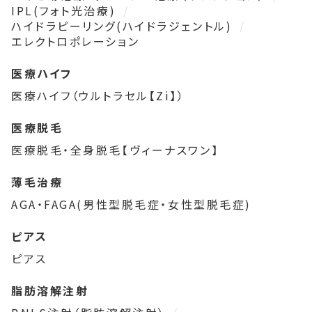
IPL(フォト光治療)
ハイドラピーリング(ハイドラジェントル)
エレクトロポレーション
医療ハイフ
医療ハイフ（ウルトラセル【Zi】）
医療脱毛
医療脱毛・全身脱毛【ヴィーナスワン】
薄毛治療
AGA・FAGA(男性型脱毛症・女性型脱毛症)
ピアス
ピアス
脂肪溶解注射