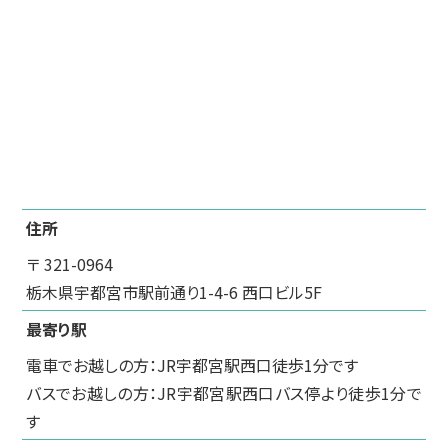
住所
〒 321-0964
栃木県宇都宮市駅前通り1-4-6 西口ビル5F
最寄り駅
電車でお越しの方：JR宇都宮駅西口徒歩1分です
バスでお越しの方：JR宇都宮駅西口バス停より徒歩1分で
す