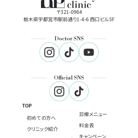
〒321-0964
栃木県宇都宮市駅前通り1-4-6 西口ビル5F
Doctor SNS
Official SNS
TOP
診療メニュー
初めての方へ
料金表
クリニック紹介
キャンペーン