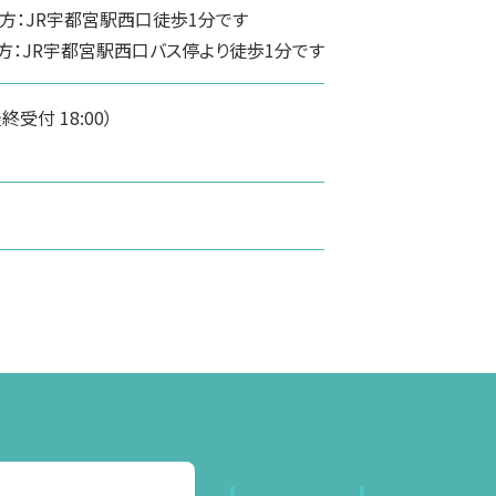
方：JR宇都宮駅西口徒歩1分です
方：JR宇都宮駅西口バス停より徒歩1分です
（最終受付 18:00）