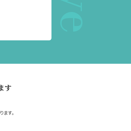
ます
ります。