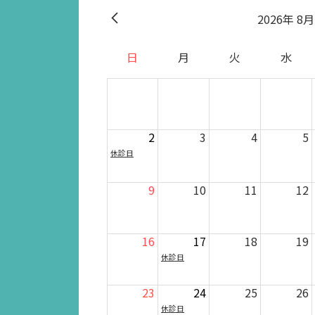
2026
8月
日
月
火
水
2
3
4
5
休診日
9
10
11
12
16
17
18
19
休診日
23
24
25
26
休診日