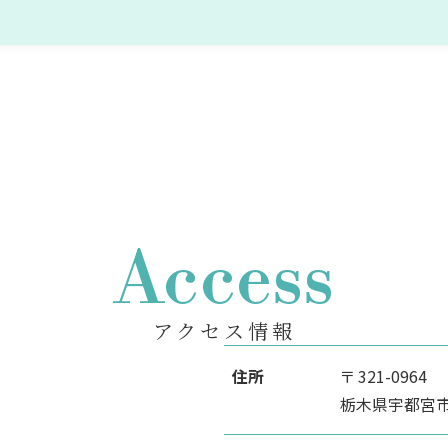
Access
アクセス情報
住所
〒 321-0964
栃木県宇都宮市駅