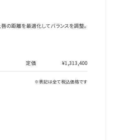
唇の距離を最適化してバランスを調整。
定価
¥1,313,400
※表記は全て税込価格です