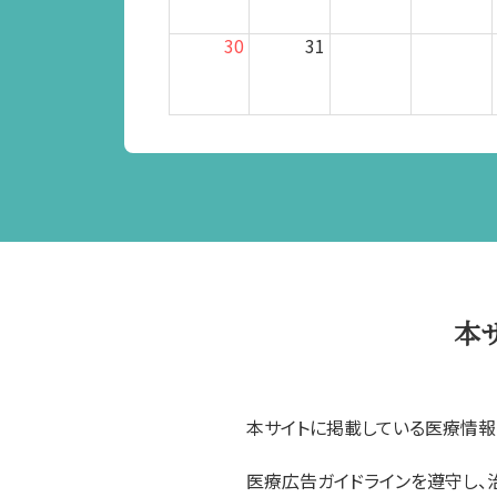
30
31
本
本サイトに掲載している医療情報
医療広告ガイドラインを遵守し、