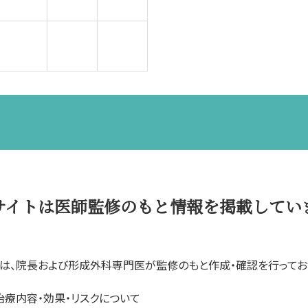
サイトは医師監修のもと情報を掲載してい
は、院長および形成外科専門医が監修のもと作成・確認を行ってお
治療内容・効果・リスクについて