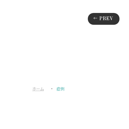
PREV
ホーム
症例