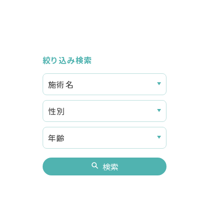
絞り込み検索
検索