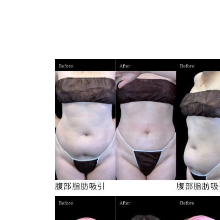
腹部脂肪吸引
腹部脂肪吸