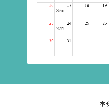
16
17
18
19
休診日
23
24
25
26
休診日
30
31
本