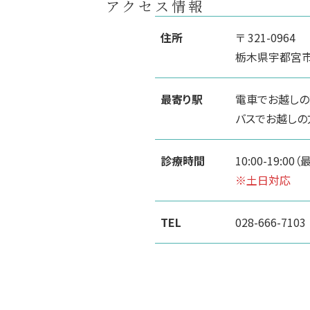
アクセス情報
住所
〒 321-0964
栃木県宇都宮市駅
最寄り駅
電車でお越しの
バスでお越しの
診療時間
10:00-19:00
※土日対応
TEL
028-666-7103