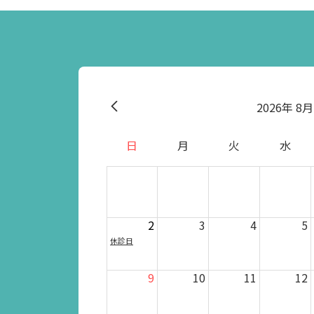
2026
8月
日
月
火
水
2
3
4
5
休診日
9
10
11
12