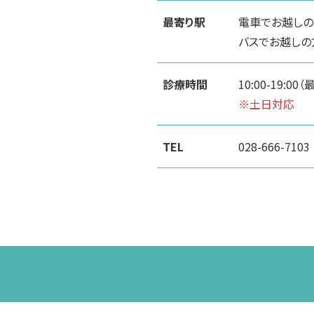
最寄り駅
電車でお越しの
バスでお越しの
診療時間
10:00-19:00
※土日対応
TEL
028-666-7103