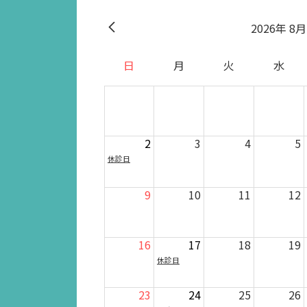
2026
8月
日
月
火
水
2
3
4
5
休診日
9
10
11
12
16
17
18
19
休診日
23
24
25
26