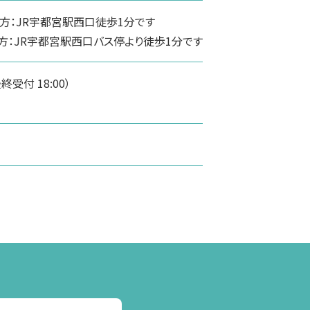
方：JR宇都宮駅西口徒歩1分です
方：JR宇都宮駅西口バス停より徒歩1分です
（最終受付 18:00）