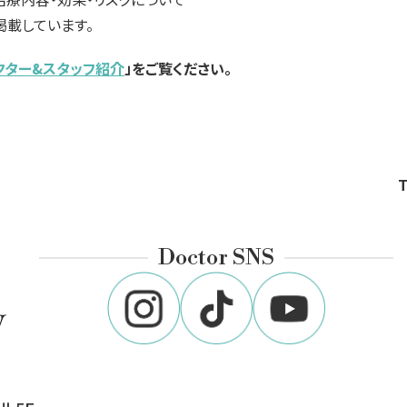
載しています。
クター&スタッフ紹介
」をご覧ください。
Doctor SNS