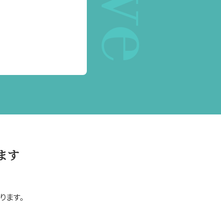
ます
ります。