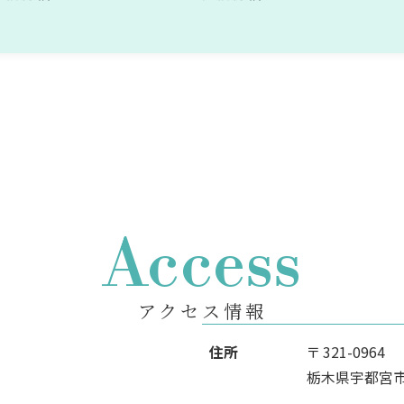
Access
アクセス情報
住所
〒 321-0964
栃木県宇都宮市駅