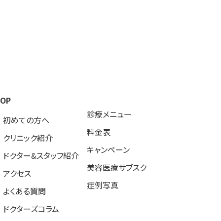
TOP
診療メニュー
初めての方へ
料金表
クリニック紹介
キャンペーン
ドクター&スタッフ紹介
美容医療サブスク
アクセス
症例写真
よくある質問
ドクターズコラム