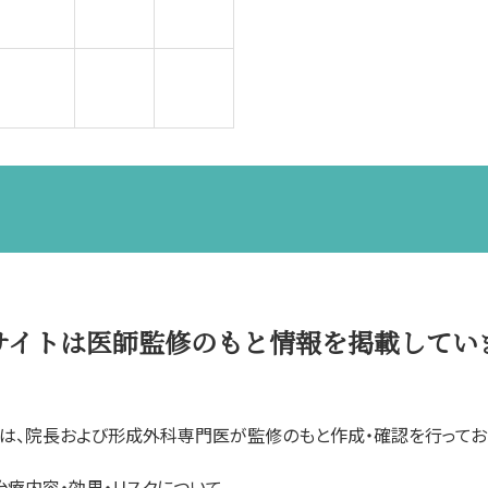
サイトは医師監修のもと情報を掲載してい
は、院長および形成外科専門医が監修のもと作成・確認を行ってお
治療内容・効果・リスクについて