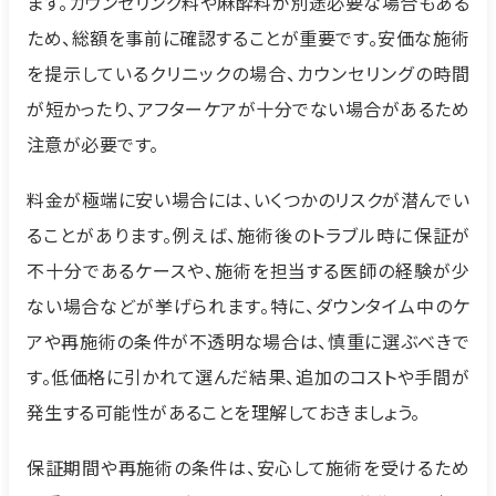
ます。カウンセリング料や麻酔料が別途必要な場合もある
ため、総額を事前に確認することが重要です。安価な施術
を提示しているクリニックの場合、カウンセリングの時間
が短かったり、アフターケアが十分でない場合があるため
注意が必要です。
料金が極端に安い場合には、いくつかのリスクが潜んでい
ることがあります。例えば、施術後のトラブル時に保証が
不十分であるケースや、施術を担当する医師の経験が少
ない場合などが挙げられます。特に、ダウンタイム中のケ
アや再施術の条件が不透明な場合は、慎重に選ぶべきで
す。低価格に引かれて選んだ結果、追加のコストや手間が
発生する可能性があることを理解しておきましょう。
保証期間や再施術の条件は、安心して施術を受けるため