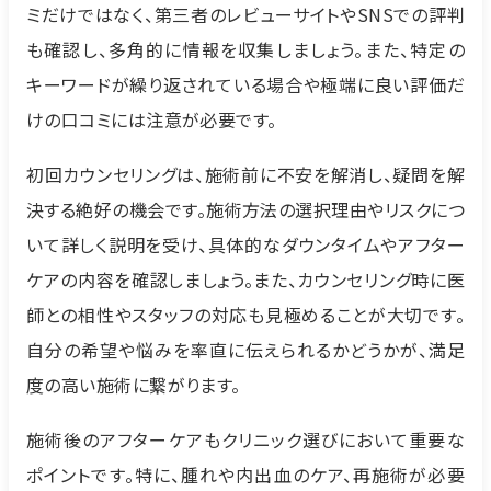
ミだけではなく、第三者のレビューサイトやSNSでの評判
も確認し、多角的に情報を収集しましょう。また、特定の
キーワードが繰り返されている場合や極端に良い評価だ
けの口コミには注意が必要です。
初回カウンセリングは、施術前に不安を解消し、疑問を解
決する絶好の機会です。施術方法の選択理由やリスクにつ
いて詳しく説明を受け、具体的なダウンタイムやアフター
ケアの内容を確認しましょう。また、カウンセリング時に医
師との相性やスタッフの対応も見極めることが大切です。
自分の希望や悩みを率直に伝えられるかどうかが、満足
度の高い施術に繋がります。
施術後のアフターケアもクリニック選びにおいて重要な
ポイントです。特に、腫れや内出血のケア、再施術が必要