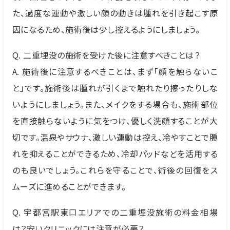
た、過度な運動や激しい顔の動きは腫れを引き起こす原
因になるため、施術後は少し控えるようにしましょう。
Q. 二重埋没の施術を受けた後に注意すべきことは？
A. 施術後に注意するべきことは、まず「顔を触らないこ
と」です。施術後は腫れが引くまで触れたり擦ったりしな
いようにしましょう。また、メイクをする場合も、施術部位
を直接触らないように気をつけ、優しく洗顔することが大
切です。温泉やサウナ、激しい運動は控え、冷やすことで腫
れを抑えることができるため、冷却パッドなどを活用する
のも良いでしょう。これらを守ることで、術後の回復をス
ムーズに進めることができます。
Q. 宇都宮駅東口エリアでの二重埋没施術の料金相場
は？安いクリニックには注意が必要？