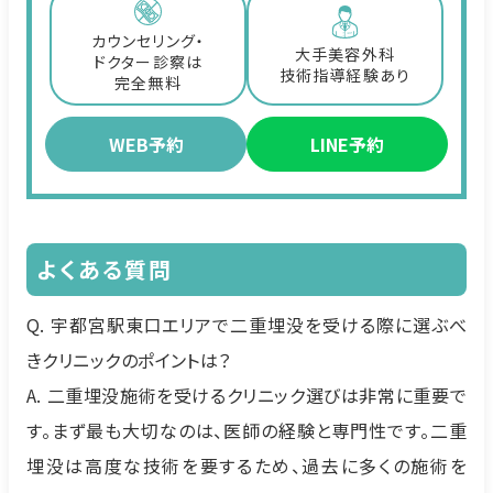
カウンセリング・
大手美容外科
ドクター診察は
技術指導経験あり
完全無料
WEB予約
LINE予約
よくある質問
Q. 宇都宮駅東口エリアで二重埋没を受ける際に選ぶべ
きクリニックのポイントは？
A. 二重埋没施術を受けるクリニック選びは非常に重要で
す。まず最も大切なのは、医師の経験と専門性です。二重
埋没は高度な技術を要するため、過去に多くの施術を