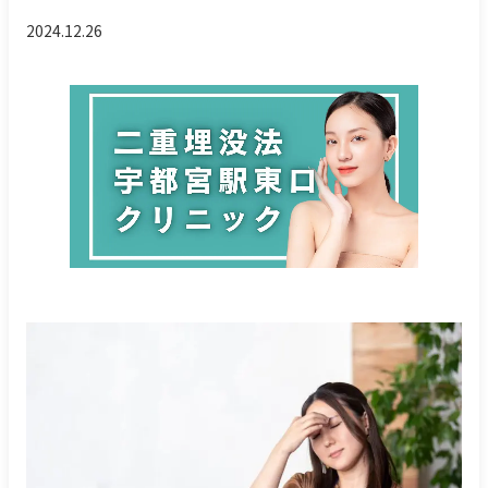
2024.12.26