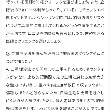
行っている医師がいるクリニックを選びましょう。また、施
術後のフォロー体制がしっかりしているかもチェックすべ
きポイントです。カウンセリング時には、施術方法やリスク
について具体的に説明してくれるかどうかを確認すること
が大切です。口コミや体験談も参考にしつつ、信頼できる
医師とクリニックを選びましょう。
Q. 二重埋没法を選んだ理由は？施術後のダウンタイムに
ついて知りたい
A. 二重埋没法は切開なしで二重を作るため、ダウンタイ
ムが少なく、比較的短期間で元の生活に戻れる点が大き
な魅力です。特に、腫れや内出血が数日で収まりやすく、
傷跡もほとんど残らないため、日常生活に支障をきたし
にくい点が人気です。ただし、個人差はありますので、施術
後は無理をせず、しっかり休養を取ることが大切です。ま