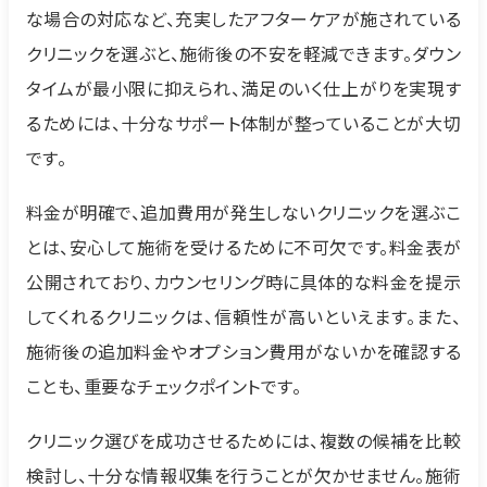
な場合の対応など、充実したアフターケアが施されている
クリニックを選ぶと、施術後の不安を軽減できます。ダウン
タイムが最小限に抑えられ、満足のいく仕上がりを実現す
るためには、十分なサポート体制が整っていることが大切
です。
料金が明確で、追加費用が発生しないクリニックを選ぶこ
とは、安心して施術を受けるために不可欠です。料金表が
公開されており、カウンセリング時に具体的な料金を提示
してくれるクリニックは、信頼性が高いといえます。また、
施術後の追加料金やオプション費用がないかを確認する
ことも、重要なチェックポイントです。
クリニック選びを成功させるためには、複数の候補を比較
検討し、十分な情報収集を行うことが欠かせません。施術