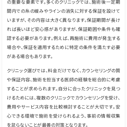
の重要な要素です。多くのクリニックでは、施術後一定期
間内での糸の緩みやラインの消失に対する保証を設けて
いますが、その内容は大きく異なります。保証期間が長け
れば長いほど安心感がありますが、保証範囲や条件も確
認する必要があります。例えば、再施術に費用が発生する
場合や、保証を適用するために特定の条件を満たす必要
がある場合もあります。
クリニック選びでは、料金だけでなく、カウンセリングの質
や保証内容、施術を担当する医師の経験を総合的に考慮
することが求められます。自分に合ったクリニックを見つ
けるためには、複数のクリニックでカウンセリングを受け、
費用やサービス内容を比較検討することが大切です。安
心できる環境で施術を受けられるよう、事前の情報収集
を怠らないことが最善の対策となります。