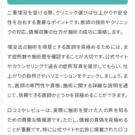
二重埋没を受ける際、クリニック選びは仕上がりや安全
性を左右する重要なポイントです。医師の技術やクリニッ
クの対応、情報収集の仕方が施術の成功に直結します。
埋没法の施術を得意とする医師を見極めるためには、ま
ず症例数や施術歴を確認することが大切です。公式サイト
やカウンセリングで過去の症例写真を提示してもらい、仕
上がりの自然さやバリエーションをチェックしましょう。ま
た、医師の専門性や資格、施術に関する詳細な説明を通
じて、信頼できる医師かどうかを見極めることができます。
口コミやレビューは、実際に施術を受けた人の声を知る
ための貴重な情報源です。ただし、情報の真偽を見極める
ことが重要です。特に公式サイトや広告に掲載された口コ