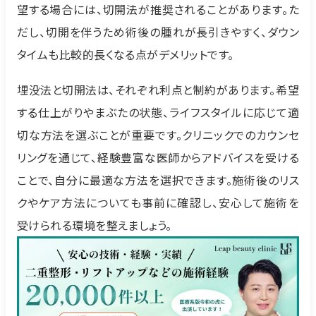
望する場合には、切開法が推奨されることがあります。た
だし、切開を伴うため術後の腫れが長引きやすく、ダウン
タイムも比較的長くなる点がデメリットです。
埋没法と切開法は、それぞれ利点と制約があります。希望
する仕上がりやまぶたの状態、ライフスタイルに応じて適
切な方法を選ぶことが重要です。クリニックでのカウンセ
リングを通じて、経験豊富な医師からアドバイスを受ける
ことで、自分に最適な方法を選択できます。施術後のリス
クやケア方法についても事前に確認し、安心して施術を
受けられる環境を整えましょう。