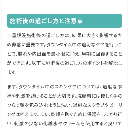
施術後の過ごし方と注意点
二重埋没施術後の過ごし方は、結果に大きく影響するた
め非常に重要です。ダウンタイム中の適切なケアを行うこ
とで、腫れや内出血を最小限に抑え、早期に回復すること
ができます。以下に施術後の過ごし方のポイントを解説し
ます。
まず、ダウンタイム中のスキンケアについては、過度な摩
擦や刺激を避けることが大切です。洗顔時には優しく手の
ひらで顔を包み込むように洗い、過剰なスクラブやピーリ
ングは控えます。また、乾燥を防ぐために保湿をしっかり行
い、刺激の少ない化粧水やクリームを使用すると良いで