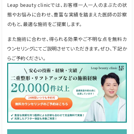
Leap beauty clinicでは、お客様一人一人のまぶたの状
態やお悩みに合わせ、豊富な実績を踏まえた医師の診察
のもと、最適な施術をご提案します。
また施術に合わせ、得られる効果やご不明な点を無料カ
ウンセリングにてご説明させていただきます。ぜひ、下記か
らご予約ください。