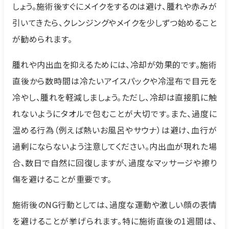
しょう。施術後すぐにメイクをするのは避け、腫れや赤みが
引いてきたら、クレンジングやメイクを少しずつ始めること
が勧められます。
腫れや内出血を抑えるためには、冷却が効果的です。施術
直後から数時間は冷たいアイスパックや冷湿布で目元を
冷やし、腫れを軽減しましょう。ただし、冷却は直接肌に触
れないようにタオルで包むことが大切です。また、過度に
温める行為（例えば熱いお風呂やサウナ）は避け、血行が
過剰にならないよう注意してください。内出血が現れた場
合、数日で自然に回復しますが、過度なマッサージや擦り
傷を避けることが重要です。
施術後のNG行動としては、過度な運動や激しい顔の表情
を避けることが挙げられます。特に施術直後の1週間は、