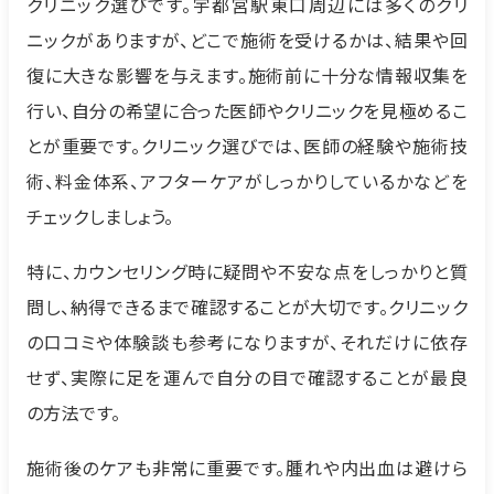
クリニック選びです。宇都宮駅東口周辺には多くのクリ
ニックがありますが、どこで施術を受けるかは、結果や回
復に大きな影響を与えます。施術前に十分な情報収集を
行い、自分の希望に合った医師やクリニックを見極めるこ
とが重要です。クリニック選びでは、医師の経験や施術技
術、料金体系、アフターケアがしっかりしているかなどを
チェックしましょう。
特に、カウンセリング時に疑問や不安な点をしっかりと質
問し、納得できるまで確認することが大切です。クリニック
の口コミや体験談も参考になりますが、それだけに依存
せず、実際に足を運んで自分の目で確認することが最良
の方法です。
施術後のケアも非常に重要です。腫れや内出血は避けら