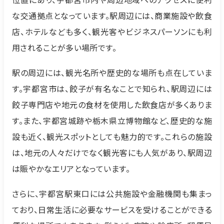
な交通拠点となっています。駅周辺には、商業施設や飲食
店、ホテルなども多く、観光客やビジネスパーソンにも利
用されることが多い場所です。
駅の周辺には、観光名所や歴史的な場所も点在していま
す。宇都宮市は、餃子が有名なことで知られ、駅周辺には
餃子専門店や地元の食材を使用した飲食店が多くありま
す。また、宇都宮城跡や栃木県立博物館など、歴史的な施
設も近く、観光スポットとしても魅力的です。これらの施設
は、地元の人々だけでなく観光客にも人気があり、駅周辺
は賑やかなエリアとなっています。
さらに、宇都宮駅東口には公共施設や金融機関も集まっ
ており、日常生活に必要なサービスを受けることができる