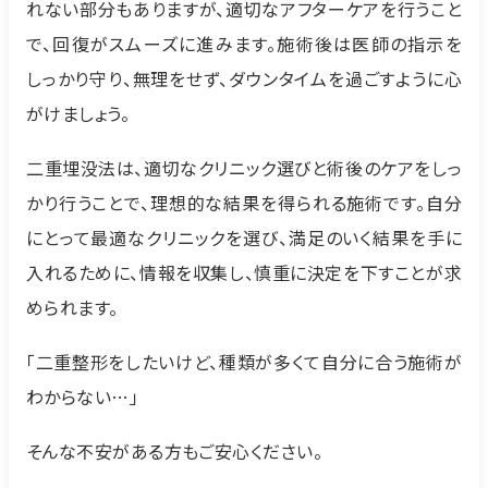
れない部分もありますが、適切なアフターケアを行うこと
で、回復がスムーズに進みます。施術後は医師の指示を
しっかり守り、無理をせず、ダウンタイムを過ごすように心
がけましょう。
二重埋没法は、適切なクリニック選びと術後のケアをしっ
かり行うことで、理想的な結果を得られる施術です。自分
にとって最適なクリニックを選び、満足のいく結果を手に
入れるために、情報を収集し、慎重に決定を下すことが求
められます。
「二重整形をしたいけど、種類が多くて自分に合う施術が
わからない…」
そんな不安がある方もご安心ください。