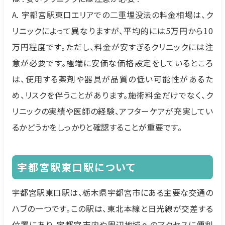
A. 宇都宮駅東口エリアでの二重埋没法の料金相場は、ク
リニックによって異なりますが、平均的には5万円から10
万円程度です。ただし、料金が安すぎるクリニックには注
意が必要です。極端に安価な価格設定をしているところ
は、使用する薬剤や器具が品質の低い可能性があるた
め、リスクを伴うことがあります。施術料金だけでなく、ク
リニックの実績や医師の経験、アフターケアが充実してい
るかどうかをしっかりと確認することが重要です。
宇都宮駅東口駅について
宇都宮駅東口駅は、栃木県宇都宮市にある主要な交通の
ハブの一つです。この駅は、東北本線と日光線が交差する
位置にあり、宇都宮市内や周辺地域へのアクセスに便利