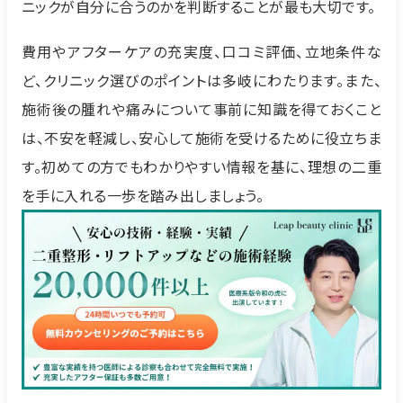
ニックが自分に合うのかを判断することが最も大切です。
費用やアフターケアの充実度、口コミ評価、立地条件な
ど、クリニック選びのポイントは多岐にわたります。また、
施術後の腫れや痛みについて事前に知識を得ておくこと
は、不安を軽減し、安心して施術を受けるために役立ちま
す。初めての方でもわかりやすい情報を基に、理想の二重
を手に入れる一歩を踏み出しましょう。