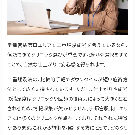
宇都宮駅東口エリアで二重埋没施術を考えているなら、
信頼できるクリニック選びが重要です。適切な選択をする
ことで、自然な仕上がりと安心感を得られます。
二重埋没法は、比較的手軽でダウンタイムが短い施術方
法として広く支持されています。ただし、仕上がりや施術
の満足度はクリニックや医師の技術力によって大きく左右
されるため、情報収集が欠かせません。宇都宮駅東口エリ
アには多くのクリニックが点在しており、それぞれに特徴
があります。これから施術を検討する方にとって、どのクリ