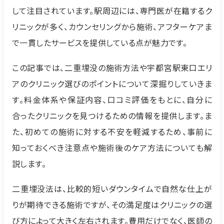
して注目されています。駅周辺には、専門医が在籍するク
リニックが多く、カウンセリングから施術、アフターケアま
で一貫したサービスを提供している点が魅力です。
この記事では、二重埋没の施術方法や宇都宮駅東口エリ
アのクリニック選びのポイントについて深掘りしていきま
す。料金体系や保証内容、口コミ評価をもとに、自分に
合ったクリニックを見つけるための情報を提供します。ま
た、初めての施術に対する不安を軽減するため、事前に
知っておくべき注意点や施術後のケア方法についても解
説します。
二重埋没法は、比較的短いダウンタイムで自然な仕上が
りが期待できる施術ですが、その満足度はクリニックの選
び方によって大きく左右されます。費用だけでなく、医師の