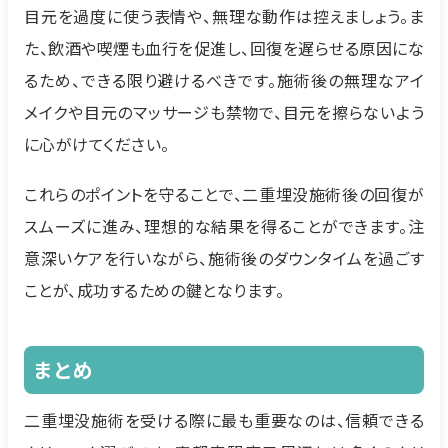
目元を過度に使う表情や、無理な動作は控えましょう。ま
た、飲酒や喫煙も血行を促進し、回復を遅らせる原因にな
るため、できる限り避けるべきです。施術後の無理なアイ
メイクや目元のマッサージも禁物で、目元を擦らないよう
に心がけてください。
これらのポイントを守ることで、二重埋没施術後の回復が
スムーズに進み、理想的な結果を得ることができます。注
意深いケアを行いながら、施術後のダウンタイムを過ごす
ことが、成功するための鍵となります。
まとめ
二重埋没施術を受ける際に最も重要なのは、信頼できる