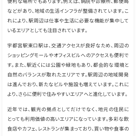
便利な場所でもあります。例えば、病院や診療所、郵便局
などがあり、地域の生活インフラが整備されています。こ
れにより、駅周辺は仕事や生活に必要な機能が集中して
いるエリアとしても注目されています。
宇都宮駅東口駅は、交通アクセスが良好なため、周辺の
ショッピングモールやオフィスビルへのアクセスも便利で
す。また、駅近くには公園や緑地もあり、都会的な環境と
自然のバランスが取れたエリアです。駅周辺の地域開発
は進んでおり、新たなビルや施設も増えています。これに
より、さらに便利で住みやすいエリアへと進化しています。
近年では、観光の拠点としてだけでなく、地元の住民に
とっても利用価値の高いエリアになっています。多彩な飲
食店やカフェ、レストランが集まっており、買い物や食事の