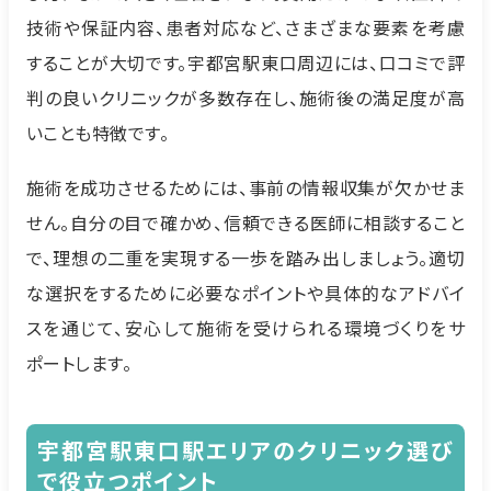
技術や保証内容、患者対応など、さまざまな要素を考慮
することが大切です。宇都宮駅東口周辺には、口コミで評
判の良いクリニックが多数存在し、施術後の満足度が高
いことも特徴です。
施術を成功させるためには、事前の情報収集が欠かせま
せん。自分の目で確かめ、信頼できる医師に相談すること
で、理想の二重を実現する一歩を踏み出しましょう。適切
な選択をするために必要なポイントや具体的なアドバイ
スを通じて、安心して施術を受けられる環境づくりをサ
ポートします。
宇都宮駅東口駅エリアのクリニック選び
で役立つポイント