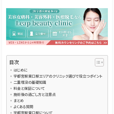
目次
はじめに
宇都宮駅東口駅エリアのクリニック選びで役立つポイント
二重埋没の基礎知識
料金と保証について
施術後の過ごし方と注意点
まとめ
よくある質問
宇都宮駅東口駅について