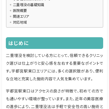
二重埋没の基礎知識
医院概要
関連エリア
対応地域
はじめに
二重埋没を検討している方にとって、信頼できるクリニッ
ク選びは仕上がりと安心感を左右する重要なポイントで
す。宇都宮駅東口エリアには、多くの選択肢があり、便利
な立地と充実した施術内容で人気を集めています。
宇都宮駅東口はアクセスの良さが特徴で、初めての方で
も通いやすい環境が整っています。また、近年の美容医療
の進歩により、二重埋没法は手軽で安全性の高い施術と