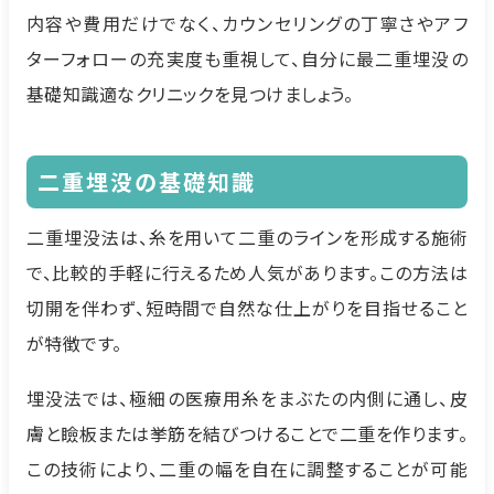
内容や費用だけでなく、カウンセリングの丁寧さやアフ
ターフォローの充実度も重視して、自分に最二重埋没の
基礎知識適なクリニックを見つけましょう。
二重埋没の基礎知識
二重埋没法は、糸を用いて二重のラインを形成する施術
で、比較的手軽に行えるため人気があります。この方法は
切開を伴わず、短時間で自然な仕上がりを目指せること
が特徴です。
埋没法では、極細の医療用糸をまぶたの内側に通し、皮
膚と瞼板または挙筋を結びつけることで二重を作ります。
この技術により、二重の幅を自在に調整することが可能