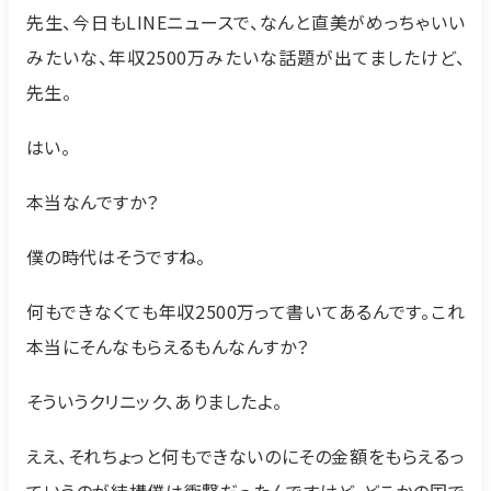
先生、今日もLINEニュースで、なんと直美がめっちゃいい
みたいな、年収2500万みたいな話題が出てましたけど、
先生。
はい。
本当なんですか？
僕の時代はそうですね。
何もできなくても年収2500万って書いてあるんです。これ
本当にそんなもらえるもんなんすか？
そういうクリニック、ありましたよ。
ええ、それちょっと何もできないのにその金額をもらえるっ
ていうのが結構僕は衝撃だったんですけど、どこかの国で