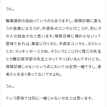
うん。
職業選択の自由っていうのもありますし、保険診療に進も
うが直美になろうが、外資系のコンサル行こうが、別にそ
の人の自由かなと思います。保険診療に携わらないって
意味であれば、美容に行くのと、外資系コンサル、ボストン
とか、マッキンゼーとかね、そういうとこに行く理三の先生
とか慶応医学部の先生とかってやっぱいるんですけども、
保険診療じゃないという点においては全然一緒ですし、患
者さんを全く救ってないですよね。
うん。
ていう意味では別に一緒じゃないかなとは思います。