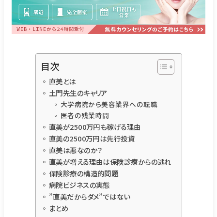
目次
直美とは
土門先生のキャリア
大学病院から美容業界への転職
医者の残業時間
直美が2500万円も稼げる理由
直美の2500万円は先行投資
直美は悪なのか？
直美が増える理由は保険診療からの逃れ
保険診療の構造的問題
病院ビジネスの実態
”直美だからダメ”ではない
まとめ