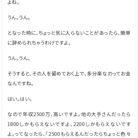
よね。
うん。うん。
となった時に、ちょっと気に入らないことがあったら、簡単
に辞められちゃうわけですよ。
うん。うん。
そうすると、その人を留めておく上で、多分楽なのってお金
なんですね。
はい。はい。
なので年収2500万、高いですよ。他の大手さんだったら
1800しかもらえないですよ、2200しかもらえないです
よ。ってなったら、「2500もらえるんだったらちょっと色々