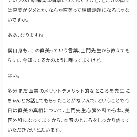
は直美がダメとか、なんか直美って結構話題になるじゃな
いですか。
ああ、なりますね。
僕自身も、この直美っていう言葉、土門先生から教えても
らって、今知ってるかのように喋ってますけど、
はい。
多分まだ直美のメリットデメリット的なところを先生に
ちゃんとお話してもらったことがないんで、ということで今
日は直美の真相について、土門先生心臓外科からね、美
容外科になってますから、本音のところをしっかり語って
いただきたいと思います。