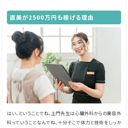
直美が2500万円も稼げる理由
はい、ということでね、土門先生は心臓外科からの美容外
科っていうことなんでね、十分そこで体力と技術をしっか