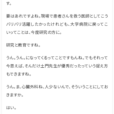
す。
要はあれですよね。現場で患者さんを救う医師としてこう
バリバリ活躍したかったけれども、大学病院に戻ってこ
いってことは、今度研究の方に。
研究と教育ですね。
うん。うん。になってくるってことですもんね。でもそれって
今思えば、そんだけ土門先生が優秀だったっていう捉え方
もできますね。
うん。ま、心臓外科ね、人少ないんで、そういうことにしてお
きますか。
はい。