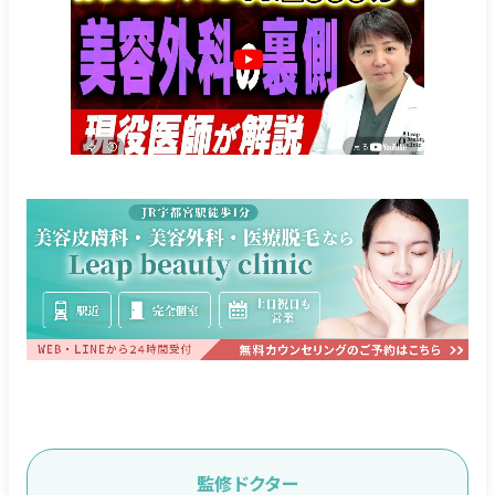
監修ドクター