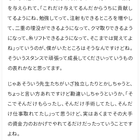
を与えられて、「これだけ与えてるんだからうちに貢献し
てるようにね、勉強してって、注射もできるところを増やし
て、二重の埋没ができるようになって、クマ取りできるよう
になって、糸リフトできるようになって、そこまでは覚えてよ
ね」っていうのが、僕がいたところはそうなんですけどね。
そういうスタンスで頑張って成長してくださいっていうもの
の表れかなと思ってます。
じゃあそういう先生たちがいざ独立したりとかしちゃうと、
ちょっと言い方あれですけど勘違いしちゃうというか、「そ
こでそんだけもらったし、そんだけ手術してたし、そんだ
け仕事取れてたし」って思うけど、実はあくまでその大手
の資金力のおかげでやれてるだけだったっていうことです
よね。