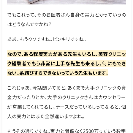
でもこれって、そのお医者さん自身の実力とかっていうの
はどうなんですかね？
ああ、もうクソですね。ピンキリですね。
なので、ある程度実力がある先生もいるし、美容クリニッ
ク経験者でもう非常に上手な先生も来るし、何にもでき
ない、糸結びすらできないっていう先生もいます。
これじゃあ、今話聞いてると、あくまで大手クリニックの資
金力だったりとか、大手のクリニックさんはカウンセラー
が営業してくれてるし、ナースだっているしってなると、個
人の実力とはまた全然違いますよね。
もうその通りですね。実力と関係なく2500万っていう数字