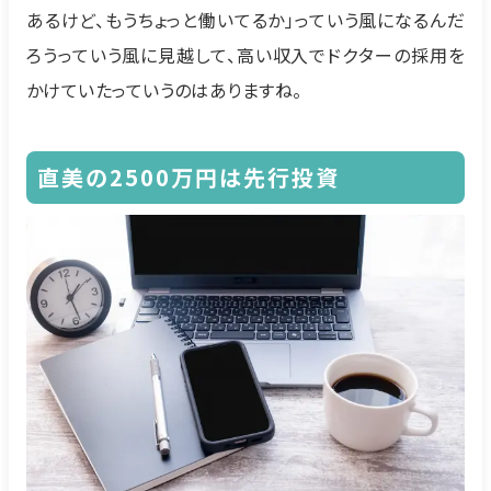
あるけど、もうちょっと働いてるか」っていう風になるんだ
ろうっていう風に見越して、高い収入でドクターの採用を
かけていたっていうのはありますね。
直美の2500万円は先行投資