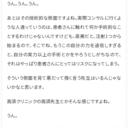
うん。うん。うん。
あとはその技術的な側面ですよね。実際コンサルに行くよ
うな人達っていうのは、患者さんに触れて何か手術的なこ
とするわけじゃないんですけども、直美だと、注射1つから
始まるので、そこでね、もうこの自分の力を過信しすぎる
と、自分の実力以上の手術とかをやろうとしがちなので、
それはやっぱり患者さんにとってはリスクになってしまう。
そういう側面を見て悪だって強く言う先生はいるんじゃな
いかなと思います。
高須クリニックの高須先生とかそんな感じですよね。
うん。