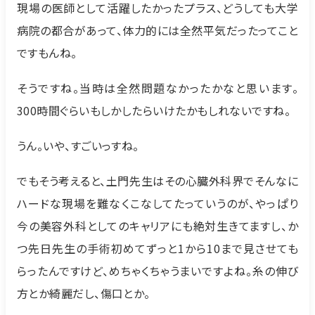
現場の医師として活躍したかったプラス、どうしても大学
病院の都合があって、体力的には全然平気だったってこと
ですもんね。
そうですね。当時は全然問題なかったかなと思います。
300時間ぐらいもしかしたらいけたかもしれないですね。
うん。いや、すごいっすね。
でもそう考えると、土門先生はその心臓外科界でそんなに
ハードな現場を難なくこなしてたっていうのが、やっぱり
今の美容外科としてのキャリアにも絶対生きてますし、か
つ先日先生の手術初めてずっと1から10まで見させても
らったんですけど、めちゃくちゃうまいですよね。糸の伸び
方とか綺麗だし、傷口とか。