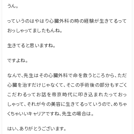
うん。
っていうのはやはり心臓外科の時の経験が生きてるって
おっしゃってましたもんね。
生きてると思いますね。
ですよね。
なんで、先生はその心臓外科で命を救うところから、ただ
心臓を治すだけじゃなくて、そこの手術後の部分もすごく
こだわるってお話を帝京時代に叩き込まれたっておっ
しゃって、それが今の美容に生きてるっていうので、めちゃ
くちゃいいキャリアですね、先生の場合は。
はい、ありがとうございます。