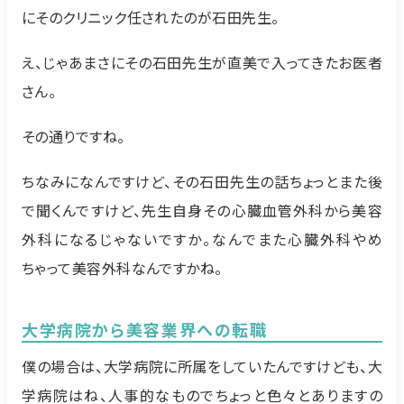
にそのクリニック任されたのが石田先生。
え、じゃあまさにその石田先生が直美で入ってきたお医者
さん。
その通りですね。
ちなみになんですけど、その石田先生の話ちょっとまた後
で聞くんですけど、先生自身その心臓血管外科から美容
外科になるじゃないですか。なんでまた心臓外科やめ
ちゃって美容外科なんですかね。
大学病院から美容業界への転職
僕の場合は、大学病院に所属をしていたんですけども、大
学病院はね、人事的なものでちょっと色々とありますの