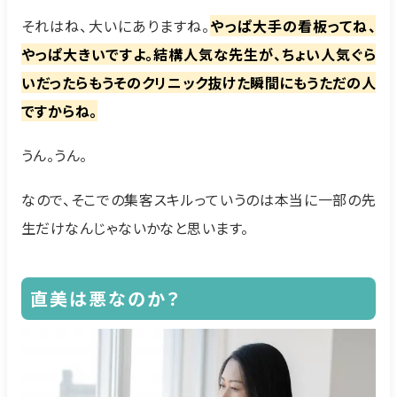
それはね、大いにありますね。
やっぱ大手の看板ってね、
やっぱ大きいですよ。結構人気な先生が、ちょい人気ぐら
いだったらもうそのクリニック抜けた瞬間にもうただの人
ですからね。
うん。うん。
なので、そこでの集客スキルっていうのは本当に一部の先
生だけなんじゃないかなと思います。
直美は悪なのか？