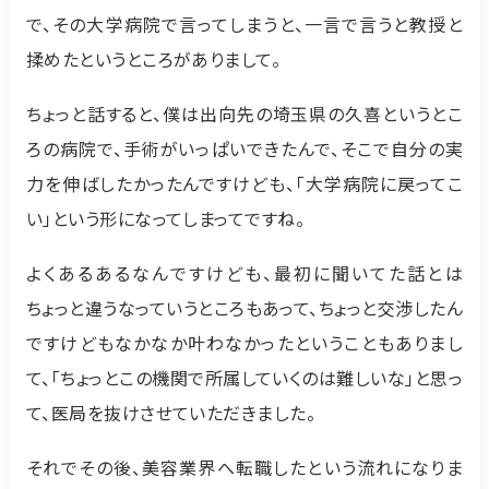
で、その大学病院で言ってしまうと、一言で言うと教授と
揉めたというところがありまして。
ちょっと話すると、僕は出向先の埼玉県の久喜というとこ
ろの病院で、手術がいっぱいできたんで、そこで自分の実
力を伸ばしたかったんですけども、「大学病院に戻ってこ
い」という形になってしまってですね。
よくあるあるなんですけども、最初に聞いてた話とは
ちょっと違うなっていうところもあって、ちょっと交渉したん
ですけどもなかなか叶わなかったということもありまし
て、「ちょっとこの機関で所属していくのは難しいな」と思っ
て、医局を抜けさせていただきました。
それでその後、美容業界へ転職したという流れになりま