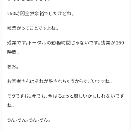
260時間全然余裕でしたけどね。
残業がってことですよね。
残業です。トータルの勤務時間じゃないです。残業が260
時間。
おお。
お医者さんはそれが許されちゃうからすごいですね。
そうですね。今でも、今はちょっと厳しいかもしれないです
ね。
うん。うん。うん。うん。