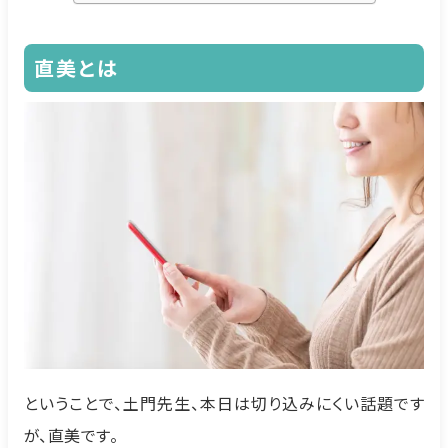
直美とは
ということで、土門先生、本日は切り込みにくい話題です
が、直美です。