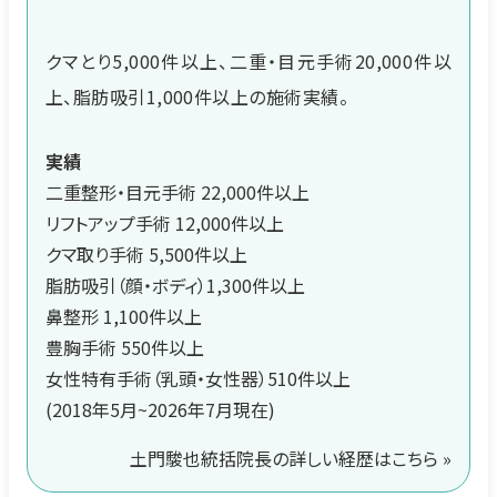
クマとり5,000件以上、二重・目元手術20,000件以
上、脂肪吸引1,000件以上の施術実績。
実績
二重整形・目元手術 22,000件以上
リフトアップ手術 12,000件以上
クマ取り手術 5,500件以上
脂肪吸引（顔・ボディ）1,300件以上
鼻整形 1,100件以上
豊胸手術 550件以上
女性特有手術（乳頭・女性器）510件以上
(2018年5月~2026年7月現在)
土門駿也統括院長の詳しい経歴はこちら »