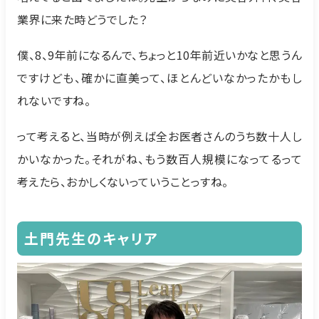
業界に来た時どうでした？
僕、8、9年前になるんで、ちょっと10年前近いかなと思うん
ですけども、確かに直美って、ほとんどいなかったかもし
れないですね。
って考えると、当時が例えば全お医者さんのうち数十人し
かいなかった。それがね、もう数百人規模になってるって
考えたら、おかしくないっていうことっすね。
土門先生のキャリア