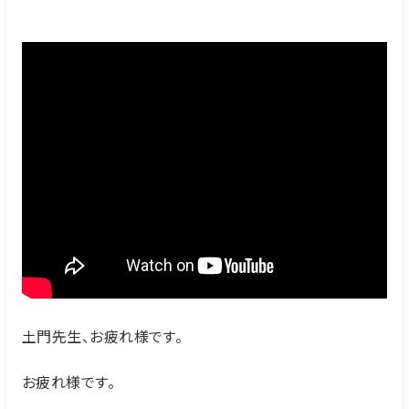
土門先生、お疲れ様です。
お疲れ様です。