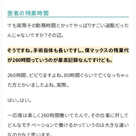
医者の残業時間
でも実際その勤務時間とかってやっぱりすごい過酷だった
んじゃないですか？その辺。
そうですね。手術自体も長いですし、僕マックスの残業代
が260時間っていうのが最高記録なんですけども。
260時間、ビビりますよね。80時間ぐらいで亡くなっちゃっ
た方とかいましたよね、実際。
はい。はい。
一応僕は楽しく260時間働いてたんで、その仕事に対して
どんなモチベーションで働けるかっていうのは大きな違い
なのかなと思います。