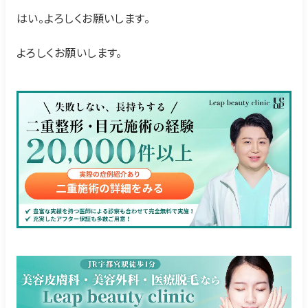
はい。よろしくお願いします。
よろしくお願いします。