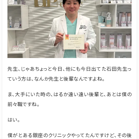
先生、じゃあちょっと今日、他にも今日出てた石田先生っ
ていう方は、なんか先生と後輩なんですよね。
ま、大手にいた時の、はるか遠い遠い後輩と、あとは僕の
前々職ですね。
はい。
僕がとある銀座のクリニックやってたんですけど、その後