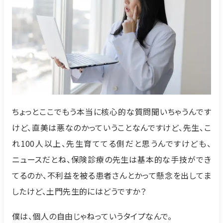
ちょっとここでもう本当に核心的な質問聞いちゃうんです
けど、直美は悪なのかっていうことなんですけど、先生、こ
れ100人以上、先生育ててる側だと思うんですけども、
ニュースだとね、保険診療の先生は基本的な手技ができ
てるのか、不利益を被る患者さんとかって懸念を出してま
したけど、土門先生的にはどうですか？
僕は、個人の自由じゃねっていうタイプなんで。