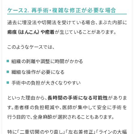
ケース2. 再手術・複雑な修正が必要な場合
過去に埋没法や切開法を受けている場合、まぶた内部に
瘢痕（はんこん）や癒着
が生じていることがあります。
このようなケースでは、
組織の剥離や調整に時間がかかる
繊細な操作が必要になる
手術中の負担が大きくなりやすい
といった理由から、
長時間の手術になる可能性
がありま
す。患者様の負担軽減や、医師が集中して安全に手術を
行う目的で、全身麻酔が選択されることもあります。
特に「二重切開のやり直し」「左右差修正」「ラインの大幅