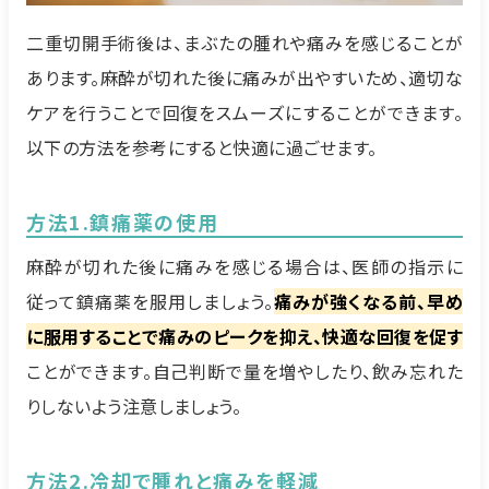
二重切開手術後は、まぶたの腫れや痛みを感じることが
あります。麻酔が切れた後に痛みが出やすいため、適切な
ケアを行うことで回復をスムーズにすることができます。
以下の方法を参考にすると快適に過ごせます。
方法1.鎮痛薬の使用
麻酔が切れた後に痛みを感じる場合は、医師の指示に
従って鎮痛薬を服用しましょう。
痛みが強くなる前、早め
に服用することで痛みのピークを抑え、快適な回復を促す
ことができます。自己判断で量を増やしたり、飲み忘れた
りしないよう注意しましょう。
方法2.冷却で腫れと痛みを軽減