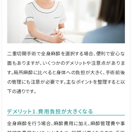
二重切開手術で全身麻酔を選択する場合、便利で安心な
面もありますが、いくつかのデメリットや注意点がありま
す。局所麻酔に比べると身体への負担が大きく、手術前後
の管理にも注意が必要です。主なポイントを整理すると以
下の通りです。
デメリット1.費用負担が大きくなる
全身麻酔を行う場合、麻酔費用に加え、麻酔管理費や事