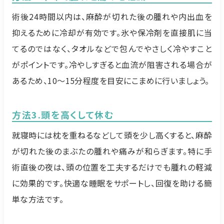
術後24時間以内は、麻酔が切れた後の腫れや内出血を
抑えるために冷却が有効です。氷や保冷剤を直接肌に当
てるのではなく、タオルなどで包んでやさしく冷やすこと
がポイントです。冷やしすぎると血流が阻害される場合が
あるため、10〜15分程度を目安にこまめに行いましょう。
方法3.頭を高くして休む
就寝時には枕を重ねるなどして頭を少し高くすると、麻酔
が切れた後のまぶたの腫れや痛みが和らぎます。特に手
術直後の夜は、頭の位置を工夫するだけでも腫れの軽減
に効果的です。快適な睡眠をサポートし、回復を助ける簡
単な方法です。