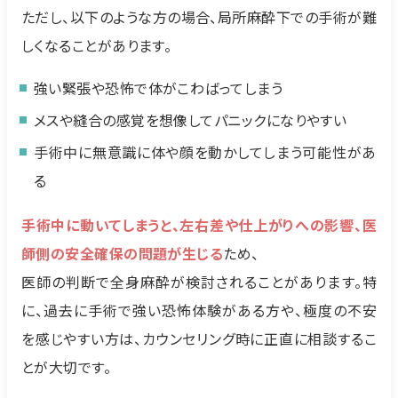
ただし、以下のような方の場合、局所麻酔下での手術が難
しくなることがあります。
強い緊張や恐怖で体がこわばってしまう
メスや縫合の感覚を想像してパニックになりやすい
手術中に無意識に体や顔を動かしてしまう可能性があ
る
手術中に動いてしまうと、左右差や仕上がりへの影響、医
師側の安全確保の問題が生じる
ため、
医師の判断で全身麻酔が検討されることがあります。特
に、過去に手術で強い恐怖体験がある方や、極度の不安
を感じやすい方は、カウンセリング時に正直に相談するこ
とが大切です。