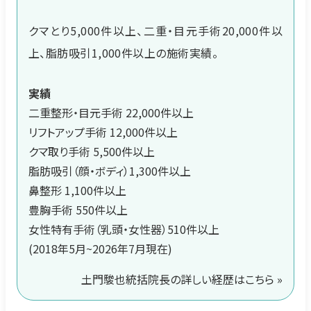
クマとり5,000件以上、二重・目元手術20,000件以
上、脂肪吸引1,000件以上の施術実績。
実績
二重整形・目元手術 22,000件以上
リフトアップ手術 12,000件以上
クマ取り手術 5,500件以上
脂肪吸引（顔・ボディ）1,300件以上
鼻整形 1,100件以上
豊胸手術 550件以上
女性特有手術（乳頭・女性器）510件以上
(2018年5月~2026年7月現在)
土門駿也統括院長の詳しい経歴はこちら »