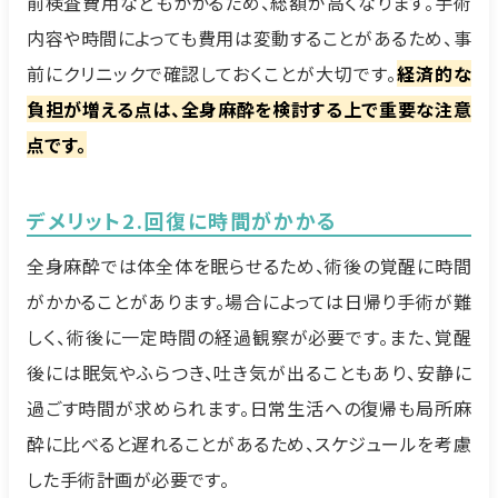
前検査費用などもかかるため、総額が高くなります。手術
内容や時間によっても費用は変動することがあるため、事
前にクリニックで確認しておくことが大切です。
経済的な
負担が増える点は、全身麻酔を検討する上で重要な注意
点です。
デメリット2.回復に時間がかかる
全身麻酔では体全体を眠らせるため、術後の覚醒に時間
がかかることがあります。場合によっては日帰り手術が難
しく、術後に一定時間の経過観察が必要です。また、覚醒
後には眠気やふらつき、吐き気が出ることもあり、安静に
過ごす時間が求められます。日常生活への復帰も局所麻
酔に比べると遅れることがあるため、スケジュールを考慮
した手術計画が必要です。