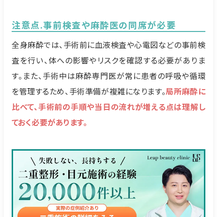
注意点.事前検査や麻酔医の同席が必要
全身麻酔では、手術前に血液検査や心電図などの事前検
査を行い、体への影響やリスクを確認する必要がありま
す。また、手術中は麻酔専門医が常に患者の呼吸や循環
を管理するため、手術準備が複雑になります。
局所麻酔に
比べて、手術前の手順や当日の流れが増える点は理解し
ておく必要があります。