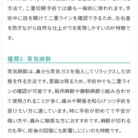
方法で、二重切開手術では最も一般的に使われます。手
術中に目を開けて二重ラインを確認できるため、左右差
を防ぎながら自然な仕上がりを実現しやすいのが特徴で
す。
種類2. 笑気麻酔
笑気麻酔は、鼻から笑気ガスを吸入してリラックスした状
態を作る方法です。意識は残るため、手術中でも二重ライ
ンの確認が可能です。局所麻酔や静脈麻酔と組み合わせ
て使用されることが多く、痛みや緊張を和らげつつ手術を
受けたい方に適しています。特に手術が初めてで不安が
強い方や、痛みに敏感な方におすすめです。麻酔が切れる
のも早く、術後の回復にも影響しにくいのも特徴です。