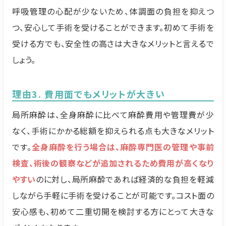
呼吸管理の心配が少ないため、体調面の負担を抑えつ
つ、安心して手術を受けることができます。初めて手術を
受ける方でも、安全性の高さは大きなメリットと言えるで
しょう。
理由3. 費用面でもメリットが大きい
局所麻酔は、全身麻酔に比べて麻酔費用や管理費が少
なく、手術にかかる総額を抑えられる点も大きなメリット
です。
全身麻酔を行う場合は、麻酔専門医の管理や事前
検査、術後の観察などが追加されるため費用が高くなり
やすい
のに対し、局所麻酔であれば経済的な負担を軽減
しながら手軽に手術を受けることが可能です。コスト面の
安心感も、初めて二重切開を検討する方にとって大きな