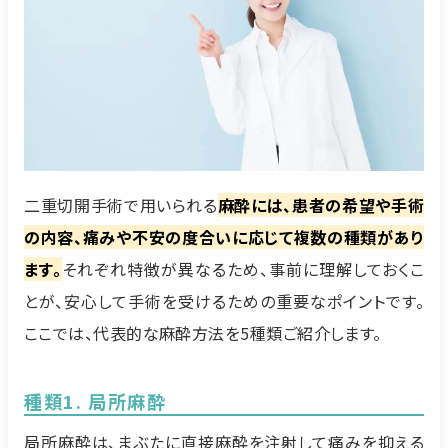
二重切開手術で用いられる
麻酔には、患者の希望や手術
の内容、痛みや不安の度合いに応じて複数の種類があり
ます。
それぞれ特徴が異なるため、事前に理解しておくこ
とが、安心して手術を受けるための重要なポイントです。
ここでは、代表的な麻酔方法を5種類ご紹介します。
種類1. 局所麻酔
局所麻酔は、まぶたに直接麻酔を注射して痛みを抑える