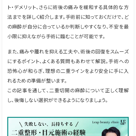
ト・デメリット、さらに術後の痛みを緩和する具体的な方
法までを詳しく紹介します。手術前に知っておくだけで、ど
の麻酔が自分に合っているか判断しやすくなり、不安を最
小限に抑えながら手術に臨むことが可能です。
また、痛みや腫れを抑える工夫や、術後の回復をスムーズ
にするポイント、よくある質問もあわせて解説。手術への
恐怖心が和らぎ、理想の二重ラインをより安全に手に入
れるための準備が整います。
この記事を通して、二重切開の麻酔について正しく理解
し、後悔しない選択ができるようになりましょう。