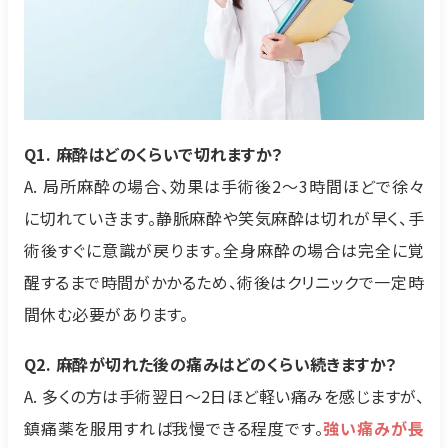
Q1. 麻酔はどのくらいで切れますか？
A. 局所麻酔の場合、効果は手術後2〜3時間ほどで徐々
に切れていきます。静脈麻酔や笑気麻酔は切れが早く、手
術後すぐに意識が戻ります。全身麻酔の場合は完全に覚
醒するまで時間がかかるため、術後はクリニックで一定時
間休む必要があります。
Q2. 麻酔が切れた後の痛みはどのくらい続きますか？
A. 多くの方は手術翌日〜2日ほど軽い痛みを感じますが、
鎮痛薬を服用すれば我慢できる程度です。
強い痛みが長