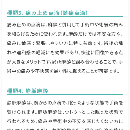
種類3. 痛み止め点滴（鎮痛点滴）
痛み止めの点滴は、麻酔と併用して手術中や術後の痛み
を和らげるために使われます。麻酔だけでは不安な方や、
痛みに敏感で緊張しやすい方に特に有効です。術後の腫
れや違和感の軽減にも効果があり、快適に回復できる点
が大きなメリットです。局所麻酔と組み合わせることで、手
術中の痛みや不快感を最小限に抑えることが可能です。
種類4. 静脈麻酔
静脈麻酔は、腕からの点滴で、眠ったような状態で手術を
受けられます。静脈麻酔は、ウトウトとした眠った状態で
行われるため、痛みや手術中の不安を感じたくない方に