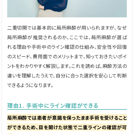
二重切開では基本的に局所麻酔が用いられますが、なぜ
局所麻酔が推奨されるのか、ここでは、局所麻酔が選ば
れる理由や手術中のライン確認の仕組み、安全性や回復
のスピード、費用面でのメリットまで、知っておきたいポイ
ントをわかりやすく解説します。これを読めば、麻酔方法の
違いを理解したうえで、自分に合った選択を安心して判断
できるようになります。
理由1. 手術中にライン確認ができる
局所麻酔では患者が意識を保ったまま手術を受けること
ができるため、目を開けた状態で二重ラインの確認が可