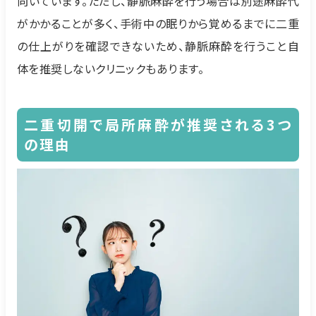
向いています。ただし、静脈麻酔を行う場合は別途麻酔代
がかかることが多く、手術中の眠りから覚めるまでに二重
の仕上がりを確認できないため、静脈麻酔を行うこと自
体を推奨しないクリニックもあります。
二重切開で局所麻酔が推奨される3つ
の理由