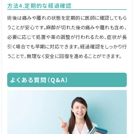
方法4.定期的な経過確認
術後は痛みや腫れの状態を定期的に医師に確認してもら
うことが安心です。麻酔が切れた後の痛みや腫れも含め、
必要に応じて処置や薬の調整が行われるため、症状が長
引く場合でも早期に対応できます。経過確認をしっかり行
うことで、無理なく安全に回復を進めることができます。
よくある質問（Q&A）