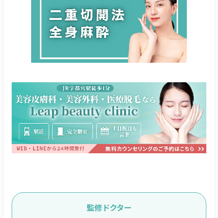
監修ドクター