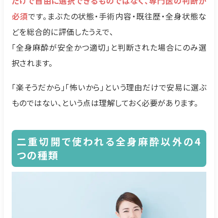
だけで自由に選択できるものではなく、専門医の判断が
必須
です。まぶたの状態・手術内容・既往歴・全身状態な
どを総合的に評価したうえで、
「全身麻酔が安全かつ適切」と判断された場合にのみ選
択されます。
「楽そうだから」「怖いから」という理由だけで安易に選ぶ
ものではない、という点は理解しておく必要があります。
二重切開で使われる全身麻酔以外の4
つの種類