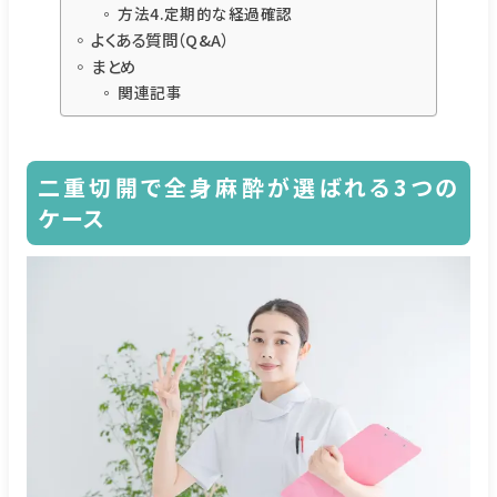
方法4.定期的な経過確認
よくある質問（Q&A）
まとめ
関連記事
二重切開で全身麻酔が選ばれる3つの
ケース