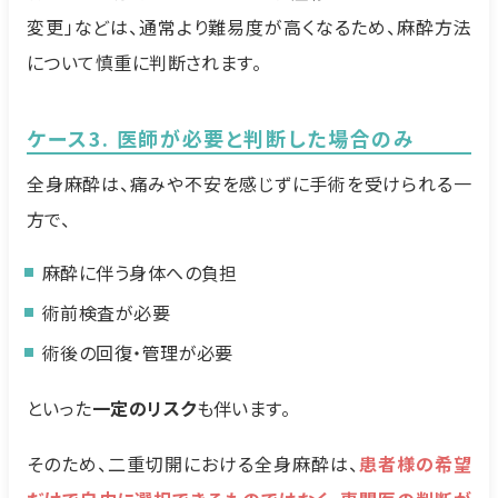
変更」などは、通常より難易度が高くなるため、麻酔方法
について慎重に判断されます。
ケース3. 医師が必要と判断した場合のみ
全身麻酔は、痛みや不安を感じずに手術を受けられる一
方で、
麻酔に伴う身体への負担
術前検査が必要
術後の回復・管理が必要
といった
一定のリスク
も伴います。
そのため、二重切開における全身麻酔は、
患者様の希望