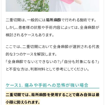
二重切開は、一般的には
局所麻酔
で行われる施術です。
しかし、患者様の状態や手術内容によっては、全身麻酔が
検討されるケースもあります。
ここでは、二重切開において全身麻酔が選択される代表
的な3つのケースを解説します。
「全身麻酔でないとできないの？」「自分も対象になる？」
と不安な方は、判断材料として参考にしてください。
ケース1. 痛みや手術への恐怖が強い場合
二重切開では、局所麻酔を使用することで痛み自体は最
小限に抑えられます。