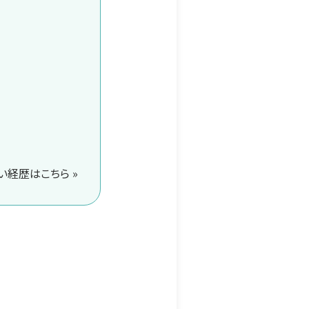
経歴はこちら »