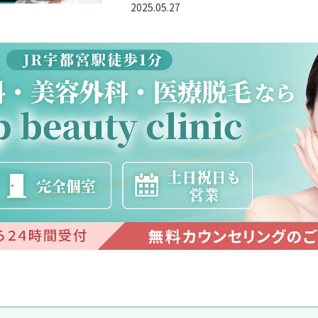
2025.05.27