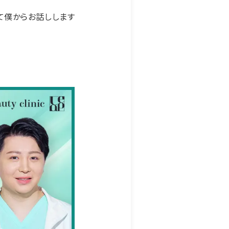
いて僕からお話しします