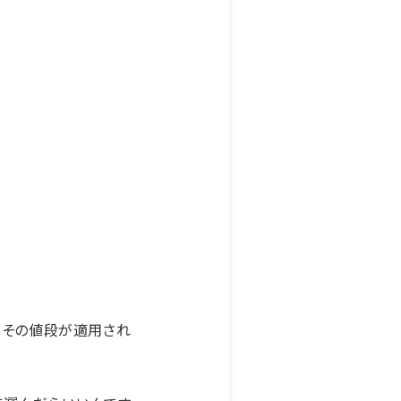
はその値段が適用され