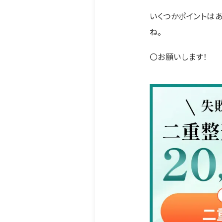
いくつかポイントはあ
ね。
〇お願いします！