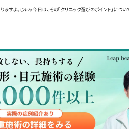
りますよ。じゃあ今日は、その「クリニック選びのポイント」につ