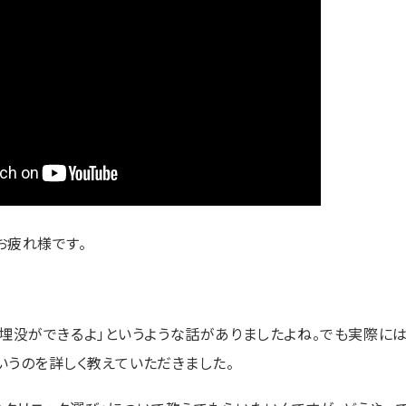
お疲れ様です。
く埋没ができるよ」というような話がありましたよね。でも実際に
いうのを詳しく教えていただきました。