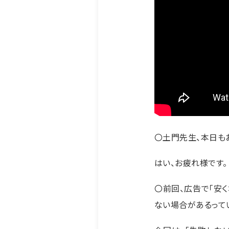
〇土門先生、本日も
はい、お疲れ様です。
〇前回、広告で「安
ない場合があるって