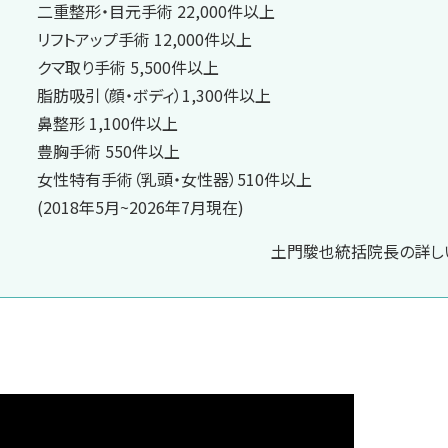
二重整形・目元手術 22,000件以上
リフトアップ手術 12,000件以上
クマ取り手術 5,500件以上
脂肪吸引（顔・ボディ）1,300件以上
鼻整形 1,100件以上
豊胸手術 550件以上
女性特有手術（乳頭・女性器）510件以上
(2018年5月~2026年7月現在)
土門駿也統括院長の詳しい