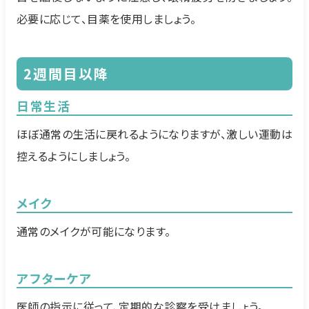
必要に応じて、目薬を使用しましょう。
2週間目以降
日常生活
ほぼ通常の生活に戻れるようになりますが、激しい運動は
控えるようにしましょう。
メイク
通常のメイクが可能になります。
アフターケア
医師の指示に従って、定期的な診察を受けましょう。