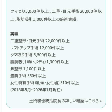
クマとり5,000件以上、二重・目元手術20,000件以
上、脂肪吸引1,000件以上の施術実績。
実績
二重整形・目元手術 22,000件以上
リフトアップ手術 12,000件以上
クマ取り手術 5,500件以上
脂肪吸引（顔・ボディ）1,300件以上
鼻整形 1,100件以上
豊胸手術 550件以上
女性特有手術（乳頭・女性器）510件以上
(2018年5月~2026年7月現在)
土門駿也統括院長の詳しい経歴はこちら »