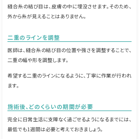
縫合糸の結び目は、皮膚の中に埋没させます。そのため、
外から糸が見えることはありません。
二重のラインを調整
医師は、縫合糸の結び目の位置や強さを調整することで、
二重の幅や形を調整します。
希望する二重のラインになるように、丁寧に作業が行われ
ます。
施術後、どのくらいの期間が必要
完全に日常生活に支障なく過ごせるようになるまでには、
最低でも1週間は必要と考えておきましょう。