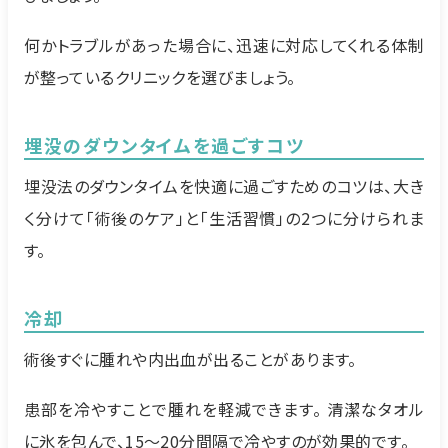
何かトラブルがあった場合に、迅速に対応してくれる体制
が整っているクリニックを選びましょう。
埋没のダウンタイムを過ごすコツ
埋没法のダウンタイムを快適に過ごすためのコツは、大き
く分けて「術後のケア」と「生活習慣」の2つに分けられま
す。
冷却
術後すぐに腫れや内出血が出ることがあります。
患部を冷やすことで腫れを軽減できます。 清潔なタオル
に氷を包んで、15～20分間隔で冷やすのが効果的です。