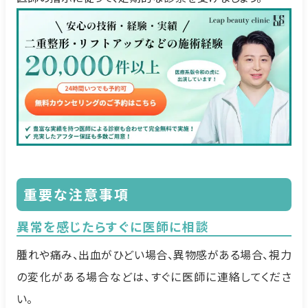
重要な注意事項
異常を感じたらすぐに医師に相談
腫れや痛み、出血がひどい場合、異物感がある場合、視力
の変化がある場合などは、すぐに医師に連絡してくださ
い。