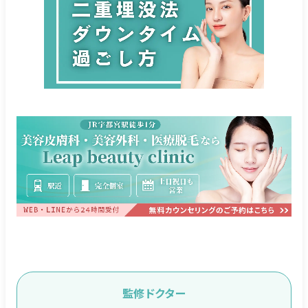
監修ドクター