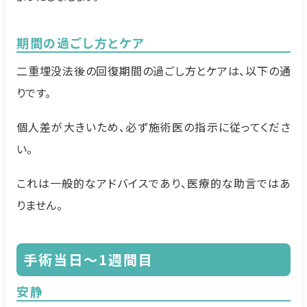
期間の過ごし方とケア
二重埋没法後の回復期間の過ごし方とケアは、以下の通
りです。
個人差が大きいため、必ず施術医の指示に従ってくださ
い。
これは一般的なアドバイスであり、医療的な助言ではあ
りません。
手術当日〜1週間目
安静