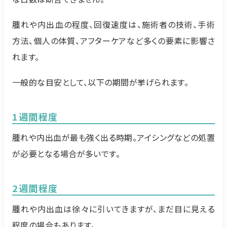
腫れや内出血の程度、回復速度は、施術者の技術、手術
方法、個人の体質、アフターケアなど多くの要素に影響さ
れます。
一般的な目安として、以下の期間が挙げられます。
1週間程度
腫れや内出血が最も強く出る時期。アイシングなどの処置
が必要となる場合が多いです。
2週間程度
腫れや内出血は徐々に引いてきますが、まだ目に見える
程度の場合もあります。