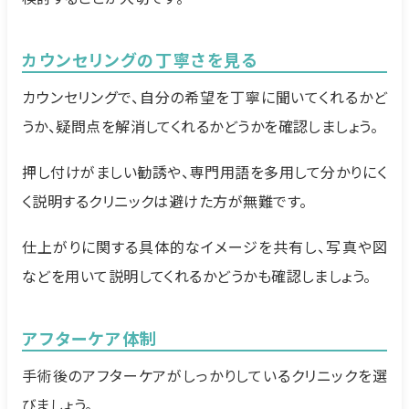
カウンセリングの丁寧さを見る
カウンセリングで、自分の希望を丁寧に聞いてくれるかど
うか、疑問点を解消してくれるかどうかを確認しましょう。
押し付けがましい勧誘や、専門用語を多用して分かりにく
く説明するクリニックは避けた方が無難です。
仕上がりに関する具体的なイメージを共有し、写真や図
などを用いて説明してくれるかどうかも確認しましょう。
アフターケア体制
手術後のアフターケアがしっかりしているクリニックを選
びましょう。