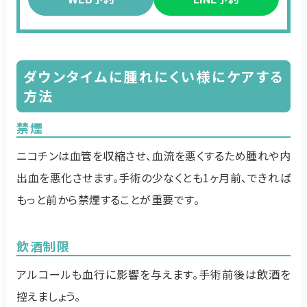
ダウンタイムに腫れにくい様にケアする
方法
禁煙
ニコチンは血管を収縮させ、血流を悪くするため腫れや内
出血を悪化させます。手術の少なくとも1ヶ月前、できれば
もっと前から禁煙することが重要です。
飲酒制限
アルコールも血行に影響を与えます。手術前後は飲酒を
控えましょう。