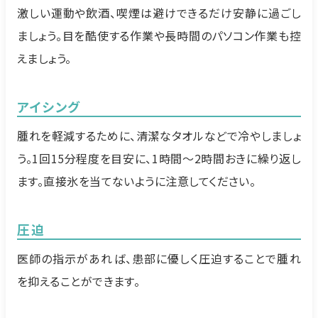
激しい運動や飲酒、喫煙は避けできるだけ安静に過ごし
ましょう。目を酷使する作業や長時間のパソコン作業も控
えましょう。
アイシング
腫れを軽減するために、清潔なタオルなどで冷やしましょ
う。1回15分程度を目安に、1時間〜2時間おきに繰り返し
ます。直接氷を当てないように注意してください。
圧迫
医師の指示があれば、患部に優しく圧迫することで腫れ
を抑えることができます。