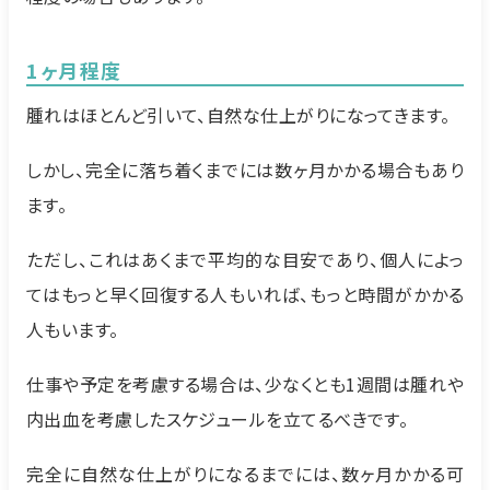
1ヶ月程度
腫れはほとんど引いて、自然な仕上がりになってきます。
しかし、完全に落ち着くまでには数ヶ月かかる場合もあり
ます。
ただし、これはあくまで平均的な目安であり、個人によっ
てはもっと早く回復する人もいれば、もっと時間がかかる
人もいます。
仕事や予定を考慮する場合は、少なくとも1週間は腫れや
内出血を考慮したスケジュールを立てるべきです。
完全に自然な仕上がりになるまでには、数ヶ月かかる可