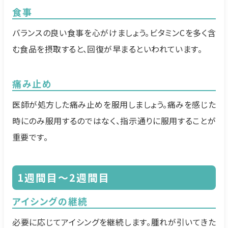
食事
バランスの良い食事を心がけましょう。ビタミンCを多く含
む食品を摂取すると、回復が早まるといわれています。
痛み止め
医師が処方した痛み止めを服用しましょう。痛みを感じた
時にのみ服用するのではなく、指示通りに服用することが
重要です。
1週間目〜2週間目
アイシングの継続
必要に応じてアイシングを継続します。腫れが引いてきた