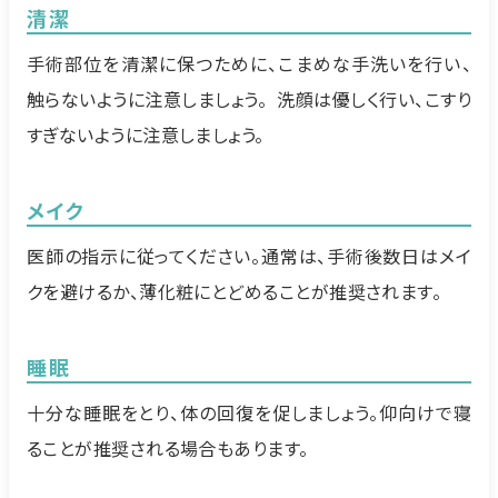
清潔
手術部位を清潔に保つために、こまめな手洗いを行い、
触らないように注意しましょう。 洗顔は優しく行い、こすり
すぎないように注意しましょう。
メイク
医師の指示に従ってください。通常は、手術後数日はメイ
クを避けるか、薄化粧にとどめることが推奨されます。
睡眠
十分な睡眠をとり、体の回復を促しましょう。仰向けで寝
ることが推奨される場合もあります。