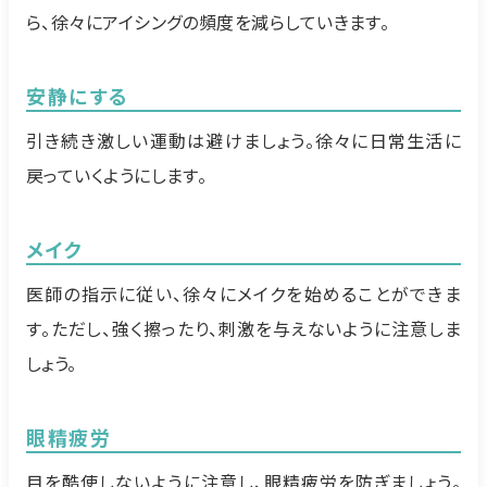
ら、徐々にアイシングの頻度を減らしていきます。
安静にする
引き続き激しい運動は避けましょう。徐々に日常生活に
戻っていくようにします。
メイク
医師の指示に従い、徐々にメイクを始めることができま
す。ただし、強く擦ったり、刺激を与えないように注意しま
しょう。
眼精疲労
目を酷使しないように注意し、眼精疲労を防ぎましょう。