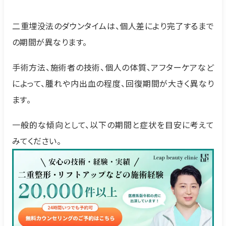
二重埋没法のダウンタイムは、個人差により完了するまで
の期間が異なります。
手術方法、施術者の技術、個人の体質、アフターケアなど
によって、腫れや内出血の程度、回復期間が大きく異なり
ます。
一般的な傾向として、以下の期間と症状を目安に考えて
みてください。