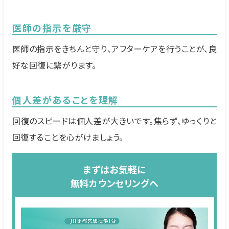
医師の指示を厳守
医師の指示をきちんと守り、アフターケアを行うことが、良
好な回復に繋がります。
個人差があることを理解
回復のスピードは個人差が大きいです。焦らず、ゆっくりと
回復することを心がけましょう。
まずはお気軽に
無料カウンセリングへ