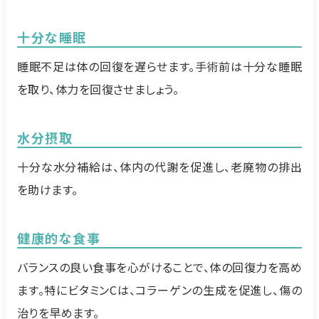
十分な睡眠
睡眠不足は体の回復を遅らせます。手術前は十分な睡眠
を取り、体力を回復させましょう。
水分摂取
十分な水分補給は、体内の代謝を促進し、老廃物の排出
を助けます。
健康的な食事
バランスの良い食事を心がけることで、体の回復力を高め
ます。特にビタミンCは、コラーゲンの生成を促進し、傷の
治りを早めます。