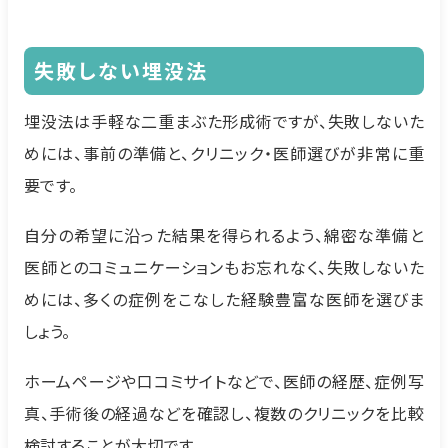
失敗しない埋没法
埋没法は手軽な二重まぶた形成術ですが、失敗しないた
めには、事前の準備と、クリニック・医師選びが非常に重
要です。
自分の希望に沿った結果を得られるよう、綿密な準備と
医師とのコミュニケーションもお忘れなく、失敗しないた
めには、多くの症例をこなした経験豊富な医師を選びま
しょう。
ホームページや口コミサイトなどで、医師の経歴、症例写
真、手術後の経過などを確認し、複数のクリニックを比較
検討することが大切です。