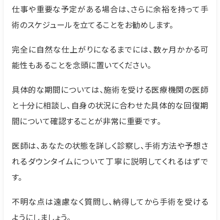
仕事や重要な予定がある場合は、さらに余裕を持って手
術のスケジュールを立てることをお勧めします。
完全に自然な仕上がりになるまでには、数ヶ月かかる可
能性もあることを念頭に置いてください。
具体的な期間については、施術を受ける医療機関の医師
と十分に相談し、自身の状況に合わせた具体的な回復期
間について確認することが非常に重要です。
医師は、あなたの状態を詳しく診察し、手術方法や予想さ
れるダウンタイムについて丁寧に説明してくれるはずで
す。
不明な点は遠慮なく質問し、納得してから手術を受ける
ようにしましょう。