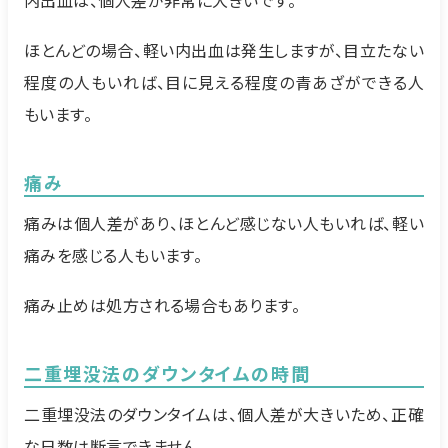
ほとんどの場合、軽い内出血は発生しますが、目立たない
程度の人もいれば、目に見える程度の青あざができる人
もいます。
痛み
痛みは個人差があり、ほとんど感じない人もいれば、軽い
痛みを感じる人もいます。
痛み止めは処方される場合もあります。
二重埋没法のダウンタイムの時間
二重埋没法のダウンタイムは、個人差が大きいため、正確
な日数は断言できません。