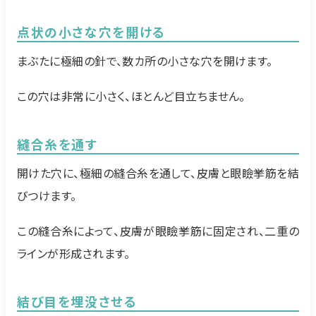
点状の小さな穴を開ける
まぶたに極細の針で、数カ所の小さな穴を開けます。
この穴は非常に小さく、ほとんど目立ちません。
縫合糸を通す
開けた穴に、極細の縫合糸を通して、皮膚と眼瞼挙筋を結
びつけます。
この縫合糸によって、皮膚が眼瞼挙筋に固定され、二重の
ラインが形成されます。
結び目を埋没させる