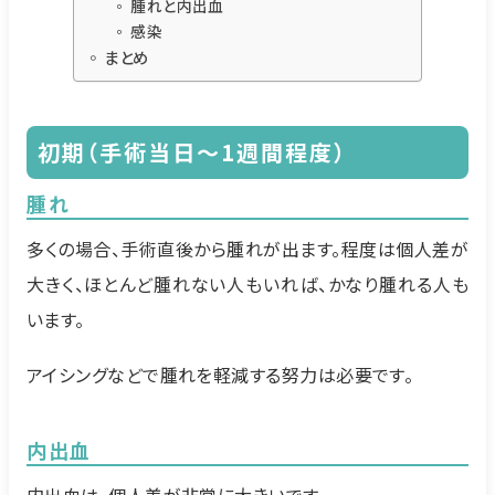
腫れと内出血
感染
まとめ
初期（手術当日〜1週間程度）
腫れ
多くの場合、手術直後から腫れが出ます。程度は個人差が
大きく、ほとんど腫れない人もいれば、かなり腫れる人も
います。
アイシングなどで腫れを軽減する努力は必要です。
内出血
内出血は、個人差が非常に大きいです。