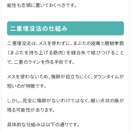
能性も念頭に置いておくべきです。
二重埋没法の仕組み
二重埋没法は、メスを使わずに、まぶたの皮膚と眼瞼挙筋
（まぶたを持ち上げる筋肉）を縫合糸で結びつけること
で、二重のラインを作る手術です。
メスを使わないため、傷跡が目立ちにくく、ダウンタイムが
短いのが特徴です。
しかし、完全に傷跡がないわけではなく、細い点状の痕が
残る可能性があります。
具体的な仕組みは以下の通りです。