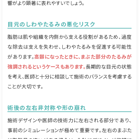
響がより顕著に表れやすいでしょう。
目元のしわやたるみの悪化リスク
脂肪は肌や組織を内側から支える役割があるため、過度
な除去は支えを失わせ、しわやたるみを促進する可能性
があります。
高齢になったときに、まぶた部分のたるみが
強調されるというケースもあります。
長期的な目元の状態
を考え、医師と十分に相談して施術のバランスを考慮する
ことが大切です。
術後の左右非対称や形の崩れ
施術デザインや医師の技術力に左右される部分であり、
事前のシミュレーションが極めて重要です。左右のまぶた