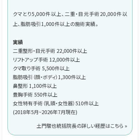
クマとり5,000件以上、二重・目元手術20,000件以
上、脂肪吸引1,000件以上の施術実績。
実績
二重整形・目元手術 22,000件以上
リフトアップ手術 12,000件以上
クマ取り手術 5,500件以上
脂肪吸引（顔・ボディ）1,300件以上
鼻整形 1,100件以上
豊胸手術 550件以上
女性特有手術（乳頭・女性器）510件以上
(2018年5月~2026年7月現在)
土門駿也統括院長の詳しい経歴はこちら »