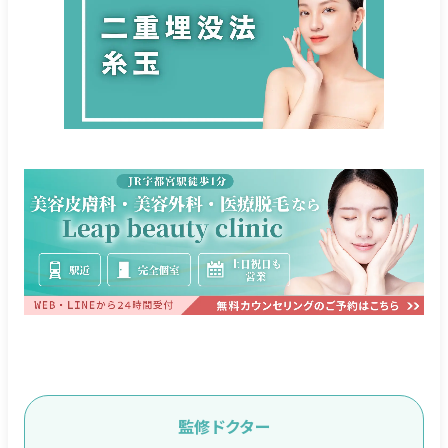
監修ドクター