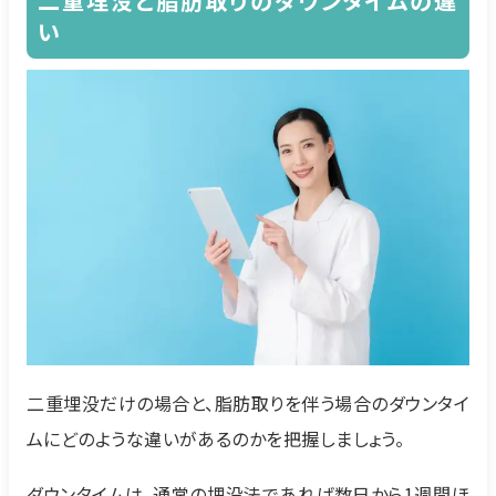
二重埋没と脂肪取りのダウンタイムの違
い
二重埋没だけの場合と、脂肪取りを伴う場合のダウンタイ
ムにどのような違いがあるのかを把握しましょう。
ダウンタイムは、通常の埋没法であれば数日から1週間ほ