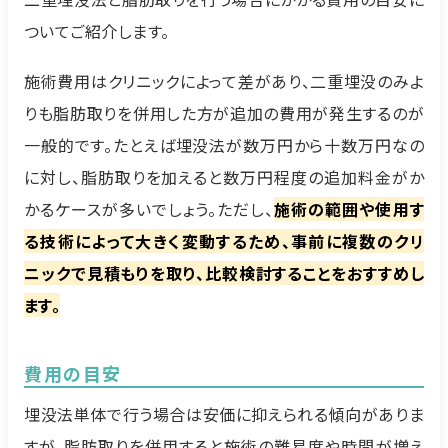
ついてご紹介します。
施術費用はクリニックによって差があり、二重埋没のみよ
りも脂肪取りを併用した方が追加の費用が発生するのが
一般的です。たとえば埋没法が数万円から十数万円なの
に対し、脂肪取りを加えると数万円程度の追加料金がか
かるケースが多いでしょう。ただし、
施術の範囲や使用す
る技術によって大きく変動するため、事前に複数のクリ
ニックで見積もりを取り、比較検討することをおすすめし
ます。
費用の目安
埋没法単体で行う場合は安価に抑えられる傾向がありま
すが、脂肪取りを併用すると施術の難易度や時間が増え