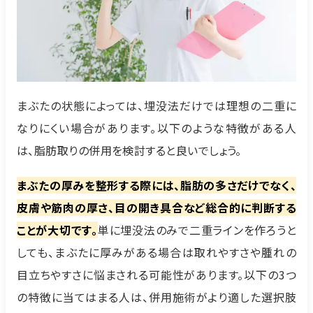
まぶたの状態によっては、埋没法だけでは理想の二重に
なりにくい場合があります。以下のような特徴がある人
は、脂肪取りの併用を検討すると良いでしょう。
まぶたの厚みを整形する際には、脂肪の多さだけでなく、
皮膚や筋肉の厚さ、目の開き具合など総合的に判断する
ことが大切です。
単に埋没法のみで二重ラインを作ろうと
しても、まぶたに厚みがある場合は取れやすさや腫れの
目立ちやすさに悩まされる可能性があります。以下の3つ
の特徴に当てはまる人は、併用施術がより適した選択肢