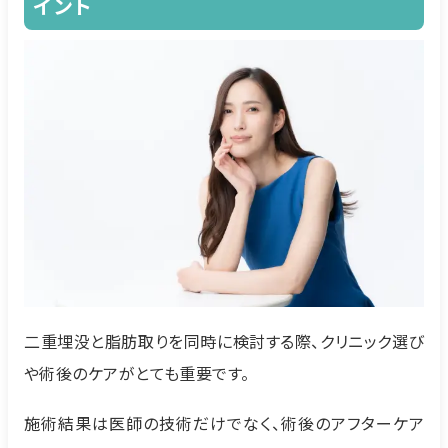
イント
二重埋没と脂肪取りを同時に検討する際、クリニック選び
や術後のケアがとても重要です。
施術結果は医師の技術だけでなく、術後のアフターケア