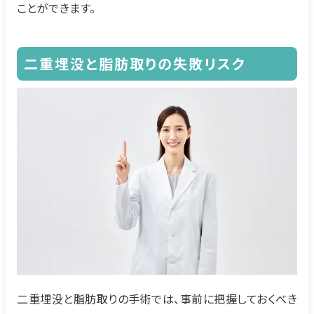
ことができます。
二重埋没と脂肪取りの失敗リスク
二重埋没と脂肪取りの手術では、事前に把握しておくべき