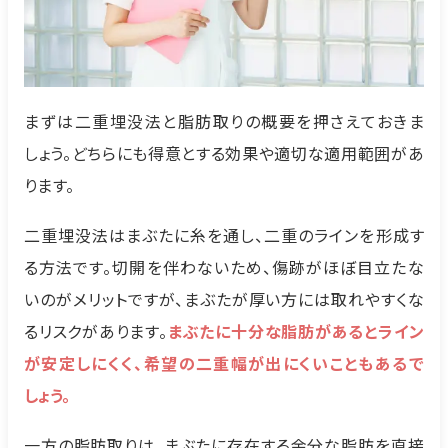
まずは二重埋没法と脂肪取りの概要を押さえておきま
しょう。どちらにも得意とする効果や適切な適用範囲があ
ります。
二重埋没法はまぶたに糸を通し、二重のラインを形成す
る方法です。切開を伴わないため、傷跡がほぼ目立たな
いのがメリットですが、まぶたが厚い方には取れやすくな
るリスクがあります。
まぶたに十分な脂肪があるとライン
が安定しにくく、希望の二重幅が出にくいこともあるで
しょう。
一方の脂肪取りは、まぶたに存在する余分な脂肪を直接