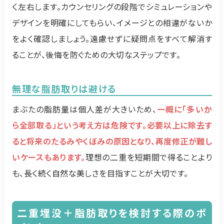
く左右します。カウンセリングの段階でシミュレーションや
デザインを明確にしてもらい、イメージとの相違がないか
をよく確認しましょう。遠慮せずに疑問点をすべて解消す
ることが、後悔を防ぐための大切なステップです。
無理な脂肪取りは避ける
まぶたの脂肪量は個人差が大きいため、
一概に「多いか
ら全部取る」という考え方は危険です。必要以上に除去す
ると将来のたるみやくぼみの原因となり、再度修正が難し
いケースもあります。
理想の二重を短期間で得ることより
も、長く続く自然な美しさを目指すことが大切です。
二重埋没＋脂肪取りを検討する際のポ