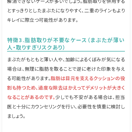
解消できないケースが多いでしょう。脂肪取りを併用する
とすっきりとしたまぶたになりやすく、二重のラインもより
キレイに際立つ可能性があります。
特徴3.脂肪取りが不要なケース（まぶたが薄い
人・取りすぎリスクあり）
まぶたがもともと薄い人や、加齢によるくぼみが気になる
場合は、無理に脂肪を取ることで逆に老けた印象を与え
る可能性があります。
脂肪は目元を支えるクッションの役
割も持つため、過度な除去はかえってデメリットが大きく
なることがあるのです。
少しでも不安がある場合は、担当
医と十分にカウンセリングを行い、必要性を慎重に検討し
ましょう。