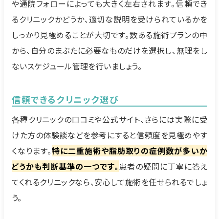
や通院フォローによっても大きく左右されます。信頼でき
るクリニックかどうか、適切な説明を受けられているかを
しっかり見極めることが大切です。数ある施術プランの中
から、自分のまぶたに必要なものだけを選択し、無理をし
ないスケジュール管理を行いましょう。
信頼できるクリニック選び
各種クリニックの口コミや公式サイト、さらには実際に受
けた方の体験談などを参考にすると信頼度を見極めやす
くなります。
特に二重施術や脂肪取りの症例数が多いか
どうかも判断基準の一つです。
患者の疑問に丁寧に答え
てくれるクリニックなら、安心して施術を任せられるでしょ
う。