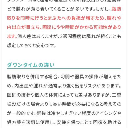
どで腫れが落ち着いてくることが多いです。しかし、
脂肪
取りを同時に行うとまぶたへの負担が増すため、腫れや
内出血が目立ち、回復にやや時間がかかる可能性があり
ます。
個人差はありますが、2週間程度は腫れが続くことも
想定しておくと安心です。
ダウンタイムの違い
脂肪取りを併用する場合、切開や器具の操作が増えるた
め、内出血や腫れが通常より強く出るリスクがあります。
医師の技術や個人の体質によっても差はありますが、二重
埋没だけの場合よりも長い時間が必要になると考えるの
が一般的です。術後は冷やしすぎない程度のアイシングや
処方薬を適切に使用し、安静を保つことで回復を助ける