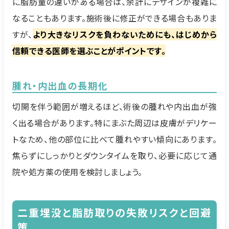
に脂肪量の違いがある場合は、余計にデザインが複雑に
なることもあります。施術後に修正ができる場合もありま
すが、
より大きなリスクを負わないためにも、はじめから
信頼できる医師を選ぶことがポイントです。
腫れ・内出血の長期化
切開を伴う範囲が増えるほど、術後の腫れや内出血が強
く出る場合があります。特にまぶた周辺は皮膚がデリケー
トなため、他の部位に比べて腫れやすい傾向にあります。
焦らずにしっかりとダウンタイムを取り、必要に応じて通
院や処方薬の使用を検討しましょう。
二重埋没と脂肪取りの失敗リスクと回避
策