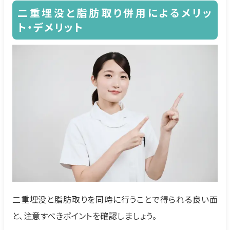
二重埋没と脂肪取り併用によるメリッ
ト・デメリット
二重埋没と脂肪取りを同時に行うことで得られる良い面
と、注意すべきポイントを確認しましょう。