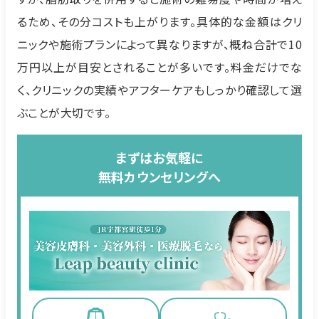
るため、その分コストも上がります。具体的な金額はクリ
ニックや施術プランによって異なりますが、概ね合計で10
万円以上が目安とされることが多いです。料金だけでな
く、クリニックの実績やアフターケアもしっかり確認して選
ぶことが大切です。
まずはお気軽に
無料カウンセリングへ