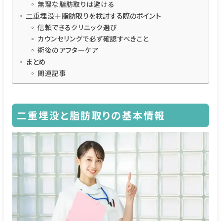
無理な脂肪取りは避ける
二重埋没＋脂肪取りを検討する際のポイント
信頼できるクリニック選び
カウンセリングで必ず確認すべきこと
術後のアフターケア
まとめ
関連記事
二重埋没と脂肪取りの基本情報