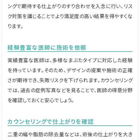
ングで期待する仕上がりのすり合わせを入念に行い、リス
ク対策を講じることでより満足度の高い結果を得やすくな
ります。
経験豊富な医師に施術を依頼
実績豊富な医師は、多様なまぶたタイプに対応した経験
を持っています。そのため、デザインの提案や施術の正確
さが期待でき、失敗リスクを下げられます。カウンセリング
では、過去の症例写真などを見ることで、医師の得意分野
を確認しておくと安心でしょう。
カウンセリングで仕上がりを確認
二重の幅や脂肪の除去量などは、術後の仕上がりを大き