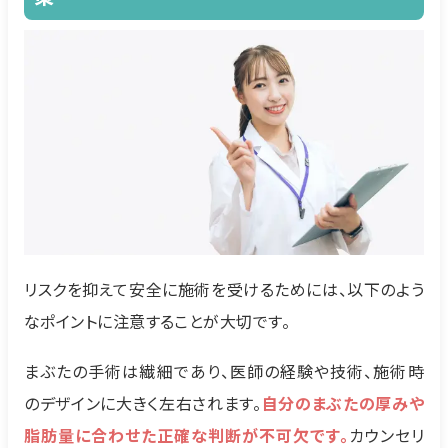
リスクを抑えて安全に施術を受けるためには、以下のよう
なポイントに注意することが大切です。
まぶたの手術は繊細であり、医師の経験や技術、施術時
のデザインに大きく左右されます。
自分のまぶたの厚みや
脂肪量に合わせた正確な判断が不可欠です。
カウンセリ