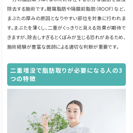
除去する施術です。眼窩脂肪や隔膜前脂肪（ROOF）など、
まぶたの厚みの原因となりやすい部位を対象に行われま
す。まぶたを薄くし、二重がくっきりと見える効果が期待で
きますが、除去しすぎるとくぼみが生じる恐れがあるため、
施術経験が豊富な医師による適切な判断が重要です。
二重埋没で脂肪取りが必要になる人の3
つの特徴