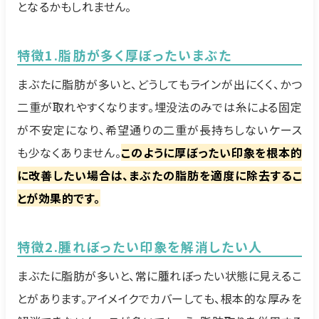
となるかもしれません。
特徴1.脂肪が多く厚ぼったいまぶた
まぶたに脂肪が多いと、どうしてもラインが出にくく、かつ
二重が取れやすくなります。埋没法のみでは糸による固定
が不安定になり、希望通りの二重が長持ちしないケース
も少なくありません。
このように厚ぼったい印象を根本的
に改善したい場合は、まぶたの脂肪を適度に除去するこ
とが効果的です。
特徴2.腫れぼったい印象を解消したい人
まぶたに脂肪が多いと、常に腫れぼったい状態に見えるこ
とがあります。アイメイクでカバーしても、根本的な厚みを