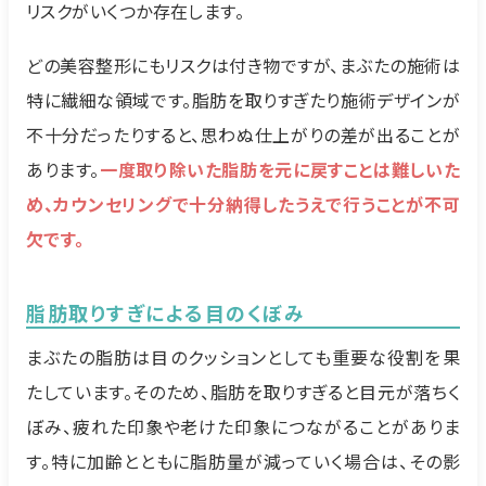
リスクがいくつか存在します。
どの美容整形にもリスクは付き物ですが、まぶたの施術は
特に繊細な領域です。脂肪を取りすぎたり施術デザインが
不十分だったりすると、思わぬ仕上がりの差が出ることが
あります。
一度取り除いた脂肪を元に戻すことは難しいた
め、カウンセリングで十分納得したうえで行うことが不可
欠です。
脂肪取りすぎによる目のくぼみ
まぶたの脂肪は目のクッションとしても重要な役割を果
たしています。そのため、脂肪を取りすぎると目元が落ちく
ぼみ、疲れた印象や老けた印象につながることがありま
す。特に加齢とともに脂肪量が減っていく場合は、その影