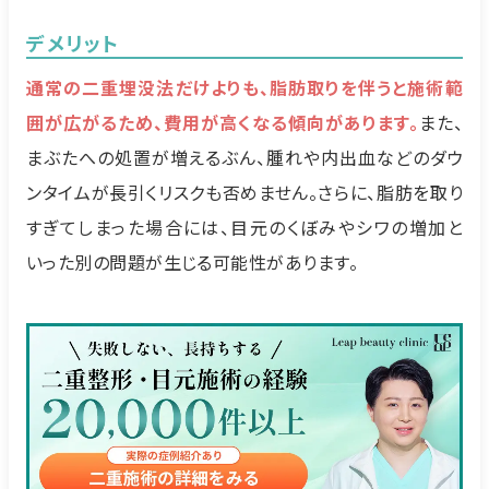
デメリット
通常の二重埋没法だけよりも、脂肪取りを伴うと施術範
囲が広がるため、費用が高くなる傾向があります。
また、
まぶたへの処置が増えるぶん、腫れや内出血などのダウ
ンタイムが長引くリスクも否めません。さらに、脂肪を取り
すぎてしまった場合には、目元のくぼみやシワの増加と
いった別の問題が生じる可能性があります。