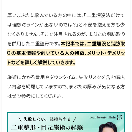
厚いまぶたに悩んでいる方の中には、「二重埋没法だけで
は理想のラインが出ないのでは？」と不安を抱える方も少
なくありません。そこで注目されるのが、まぶたの脂肪取り
を併用した二重整形です。
本記事では、二重埋没と脂肪取
りの基本情報や向いている人の特徴、メリット・デメリッ
トなどを詳しく解説していきます。
施術にかかる費用やダウンタイム、失敗リスクを含む幅広
い内容を網羅していますので、まぶたの厚みが気になる方
はぜひ参考にしてください。