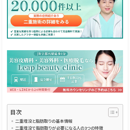
目次
二重埋没と脂肪取りの基本情報
二重埋没で脂肪取りが必要になる人の3つの特徴