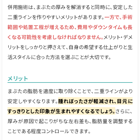
併用施術は、まぶたの厚みを解消すると同時に、安定した
二重ラインを作りやすいメリットがあります。
一方で、手術
範囲や処置工程が増えるため、費用やダウンタイムも長
くなる可能性を考慮しなければなりません。
メリット・デメ
リットをしっかりと押さえて、自身の希望する仕上がりと生
活スタイルに合った方法を選ぶことが大切です。
メリット
まぶたの脂肪を適度に取り除くことで、二重ラインがより
安定しやすくなります。
腫れぼったさが軽減され、目元に
すっきりとした印象が生まれやすくなるでしょう。
さらに、
厚みが原因で起こりがちな左右差も、脂肪量を調整する
ことである程度コントロールできます。