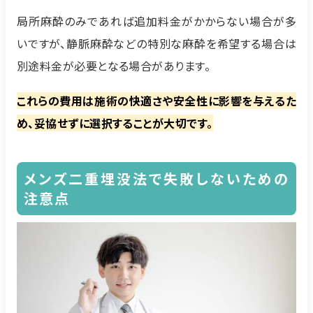
局所麻酔のみであれば追加料金がかからない場合が多
いですが、静脈麻酔などの特別な麻酔を希望する場合は
別途料金が必要となる場合があります。
これらの費用は施術の快適さや安全性に影響を与えるた
め、妥協せずに選択することが大切です。
メンズ二重埋没法で失敗しないための
注意点