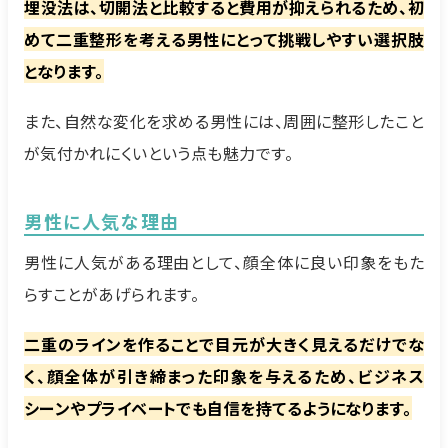
埋没法は、切開法と比較すると費用が抑えられるため、初
めて二重整形を考える男性にとって挑戦しやすい選択肢
となります。
また、自然な変化を求める男性には、周囲に整形したこと
が気付かれにくいという点も魅力です。
男性に人気な理由
男性に人気がある理由として、顔全体に良い印象をもた
らすことがあげられます。
二重のラインを作ることで目元が大きく見えるだけでな
く、顔全体が引き締まった印象を与えるため、ビジネス
シーンやプライベートでも自信を持てるようになります。