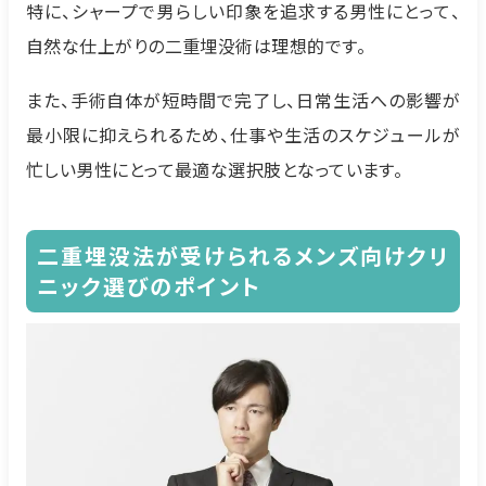
特に、シャープで男らしい印象を追求する男性にとって、
自然な仕上がりの二重埋没術は理想的です。
また、手術自体が短時間で完了し、日常生活への影響が
最小限に抑えられるため、仕事や生活のスケジュールが
忙しい男性にとって最適な選択肢となっています。
二重埋没法が受けられるメンズ向けクリ
ニック選びのポイント