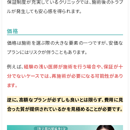
保証制度が充実しているクリニックでは、施術後のトラブ
ルが発生しても安心感を得られます。
価格
価格は施術を選ぶ際の大きな要素の一つですが、安価な
プランにはリスクが伴うこともあります。
例えば、
経験の浅い医師が施術を行う場合や、保証が十
分でないケースでは、再施術が必要になる可能性があり
ます。
逆に、高額なプランが必ずしも良いとは限らず、費用に見
合った質が提供されているかを見極めることが必要です。