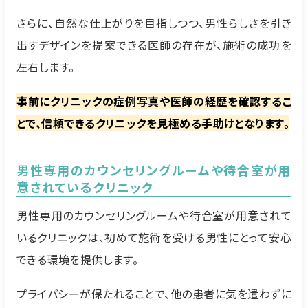
さらに、自然な仕上がりを目指しつつ、男性らしさを引き
出すデザインを提案できる医師の存在が、施術の成功を
左右します。
事前にクリニックの症例写真や医師の経歴を確認するこ
とで、信頼できるクリニックを見極める手助けとなります。
男性専用のカウンセリングルームや待合室が用
意されているクリニック
男性専用のカウンセリングルームや待合室が用意されて
いるクリニックは、初めて施術を受ける男性にとって安心
できる環境を提供します。
プライバシーが保たれることで、他の患者に気を遣わずに