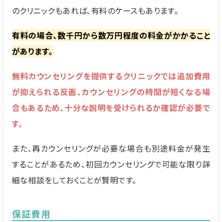
のクリニックもあれば、有料のケースもあります。
有料の場合、数千円から数万円程度の料金がかかること
があります。
無料カウンセリングを提供するクリニックでは追加費用
が抑えられる反面、カウンセリングの時間が短くなる場
合もあるため、十分な説明を受けられるか確認が必要で
す。
また、再カウンセリングが必要な場合も別途料金が発生
することがあるため、初回カウンセリングで可能な限り詳
細な相談をしておくことが賢明です。
保証費用