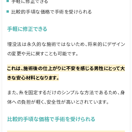
手軽に修正できる
比較的手頃な価格で手術を受けられる
手軽に修正できる
埋没法は永久的な施術ではないため、将来的にデザイン
の変更や元に戻すことも可能です。
これは、施術後の仕上がりに不安を感じる男性にとって大
きな安心材料となります。
また、糸を固定するだけのシンプルな方法であるため、身
体への負担が軽く、安全性が高いとされています。
比較的手頃な価格で手術を受けられる