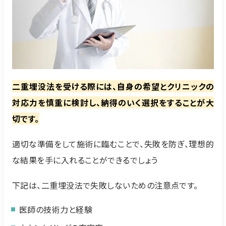
二重埋没法を受ける際には、自身の希望とクリニックの
対応力を慎重に検討し、納得のいく選択をすることが大
切です。
適切な準備をして施術に臨むことで、失敗を防ぎ、理想的
な結果を手に入れることができるでしょう
下記は、二重埋没法で失敗しないための注意点です。
医師の技術力と経験