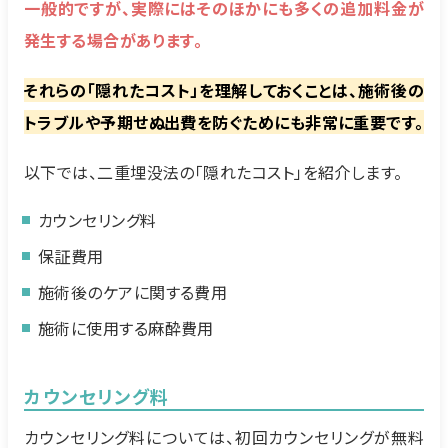
一般的ですが、実際にはそのほかにも多くの追加料金が
発生する場合があります。
それらの「隠れたコスト」を理解しておくことは、施術後の
トラブルや予期せぬ出費を防ぐためにも非常に重要です。
以下では、二重埋没法の「隠れたコスト」を紹介します。
カウンセリング料
保証費用
施術後のケアに関する費用
施術に使用する麻酔費用
カウンセリング料
カウンセリング料については、初回カウンセリングが無料