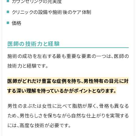
カウンセリングの充実度
クリニックの設備や施術後のケア体制
価格
医師の技術力と経験
施術の成功を左右する最も重要な要素の一つは、医師の
技術力と経験です。
医師がどれだけ豊富な症例を持ち、男性特有の目元に対
する深い理解を持っているかがポイントとなります。
男性のまぶたは女性に比べて脂肪が厚く、骨格も異なる
ため、男性らしさを保ちながら自然な仕上がりを実現する
には、高度な技術が必要です。