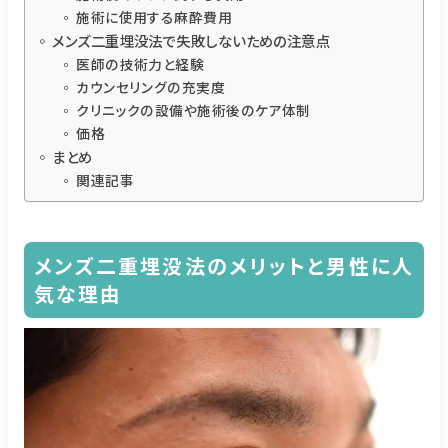
施術に使用する麻酔費用
メンズ二重埋没法で失敗しないための注意点
医師の技術力と経験
カウンセリングの充実度
クリニックの設備や施術後のケア体制
価格
まとめ
関連記事
メンズ二重埋没法のメリットと男性に人
気な理由