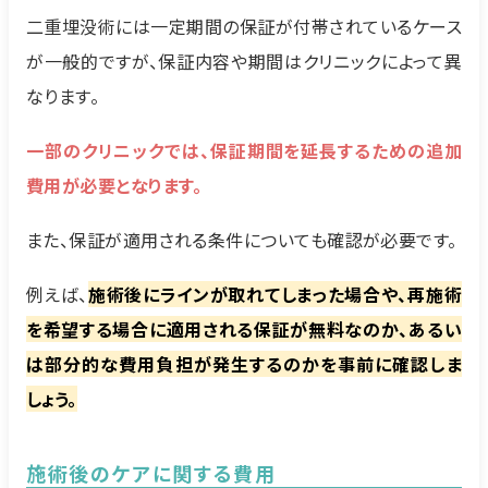
二重埋没術には一定期間の保証が付帯されているケース
が一般的ですが、保証内容や期間はクリニックによって異
なります。
一部のクリニックでは、保証期間を延長するための追加
費用が必要となります。
また、保証が適用される条件についても確認が必要です。
例えば、
施術後にラインが取れてしまった場合や、再施術
を希望する場合に適用される保証が無料なのか、あるい
は部分的な費用負担が発生するのかを事前に確認しま
しょう。
施術後のケアに関する費用