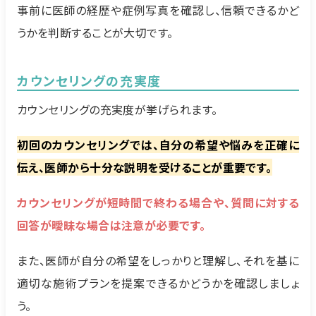
事前に医師の経歴や症例写真を確認し、信頼できるかど
うかを判断することが大切です。
カウンセリングの充実度
カウンセリングの充実度が挙げられます。
初回のカウンセリングでは、自分の希望や悩みを正確に
伝え、医師から十分な説明を受けることが重要です。
カウンセリングが短時間で終わる場合や、質問に対する
回答が曖昧な場合は注意が必要です。
また、医師が自分の希望をしっかりと理解し、それを基に
適切な施術プランを提案できるかどうかを確認しましょ
う。