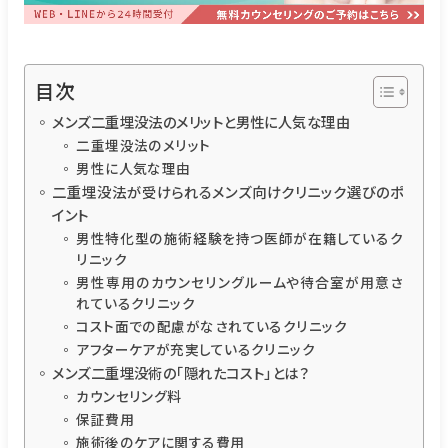
目次
メンズ二重埋没法のメリットと男性に人気な理由
二重埋没法のメリット
男性に人気な理由
二重埋没法が受けられるメンズ向けクリニック選びのポ
イント
男性特化型の施術経験を持つ医師が在籍しているク
リニック
男性専用のカウンセリングルームや待合室が用意さ
れているクリニック
コスト面での配慮がなされているクリニック
アフターケアが充実しているクリニック
メンズ二重埋没術の「隠れたコスト」とは？
カウンセリング料
保証費用
施術後のケアに関する費用