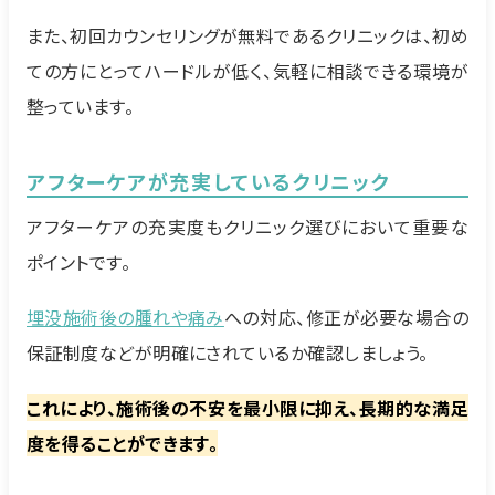
また、初回カウンセリングが無料であるクリニックは、初め
ての方にとってハードルが低く、気軽に相談できる環境が
整っています。
アフターケアが充実しているクリニック
アフターケアの充実度もクリニック選びにおいて重要な
ポイントです。
埋没施術後の腫れや痛み
への対応、修正が必要な場合の
保証制度などが明確にされているか確認しましょう。
これにより、施術後の不安を最小限に抑え、長期的な満足
度を得ることができます。