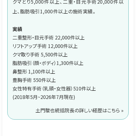
クマとり5,000件以上、二重・目元手術20,000件以
上、脂肪吸引1,000件以上の施術実績。
実績
二重整形・目元手術 22,000件以上
リフトアップ手術 12,000件以上
クマ取り手術 5,500件以上
脂肪吸引（顔・ボディ）1,300件以上
鼻整形 1,100件以上
豊胸手術 550件以上
女性特有手術（乳頭・女性器）510件以上
(2018年5月~2026年7月現在)
土門駿也統括院長の詳しい経歴はこちら »