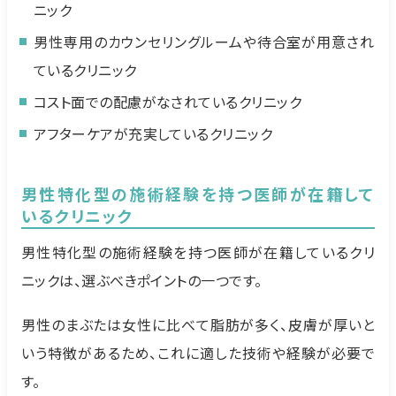
ニック
男性専用のカウンセリングルームや待合室が用意され
ているクリニック
コスト面での配慮がなされているクリニック
アフターケアが充実しているクリニック
男性特化型の施術経験を持つ医師が在籍して
いるクリニック
男性特化型の施術経験を持つ医師が在籍しているクリ
ニックは、選ぶべきポイントの一つです。
男性のまぶたは女性に比べて脂肪が多く、皮膚が厚いと
いう特徴があるため、これに適した技術や経験が必要で
す。