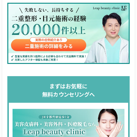
まずはお気軽に
無料カウンセリングへ