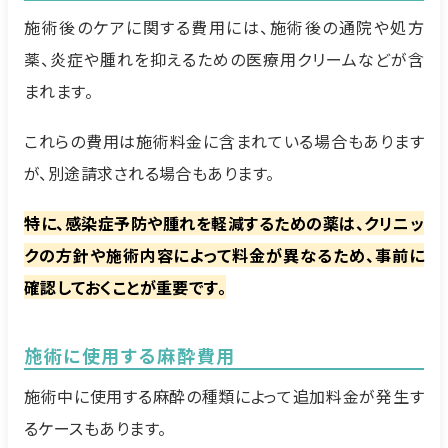
施術後のケアに関する費用には、施術後の通院や処方
薬、炎症や腫れを抑えるための医療用クリームなどが含
まれます。
これらの費用は施術料金に含まれている場合もあります
が、別途請求される場合もあります。
特に、感染症予防や腫れを軽減するための薬は、クリニッ
クの方針や施術内容によって料金が異なるため、事前に
確認しておくことが重要です。
施術に使用する麻酔費用
施術中に使用する麻酔の種類によって追加料金が発生す
るケースもあります。