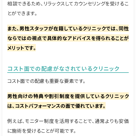
相談できるため、リラックスしてカウンセリングを受けるこ
とができます。
また、男性スタッフが在籍しているクリニックでは、同性
ならではの視点で具体的なアドバイスを得られることが
メリットです。
コスト面での配慮がなされているクリニック
コスト面での配慮も重要な要素です。
男性向けの特典や割引制度を提供しているクリニック
は、コストパフォーマンスの面で優れています。
例えば、モニター制度を活用することで、通常よりも安価
に施術を受けることが可能です。