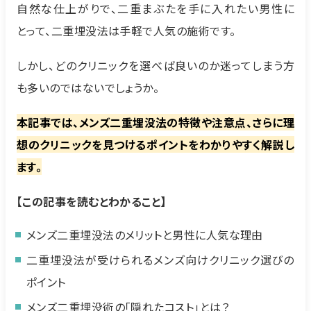
自然な仕上がりで、二重まぶたを手に入れたい男性に
とって、二重埋没法は手軽で人気の施術です。
しかし、どのクリニックを選べば良いのか迷ってしまう方
も多いのではないでしょうか。
本記事では、メンズ二重埋没法の特徴や注意点、さらに理
想のクリニックを見つけるポイントをわかりやすく解説し
ます。
【この記事を読むとわかること】
メンズ二重埋没法のメリットと男性に人気な理由
二重埋没法が受けられるメンズ向けクリニック選びの
ポイント
メンズ二重埋没術の「隠れたコスト」とは？