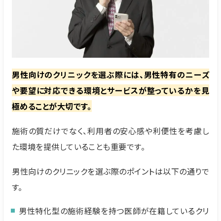
男性向けのクリニックを選ぶ際には、男性特有のニーズ
や要望に対応できる環境とサービスが整っているかを見
極めることが大切です。
施術の質だけでなく、利用者の安心感や利便性を考慮し
た環境を提供していることも重要です。
男性向けのクリニックを選ぶ際のポイントは以下の通りで
す。
男性特化型の施術経験を持つ医師が在籍しているクリ