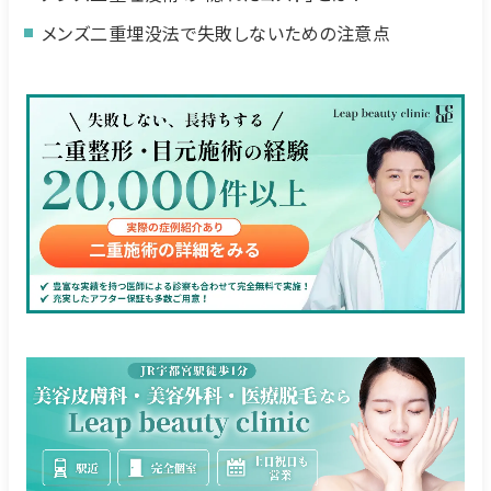
メンズ二重埋没法で失敗しないための注意点