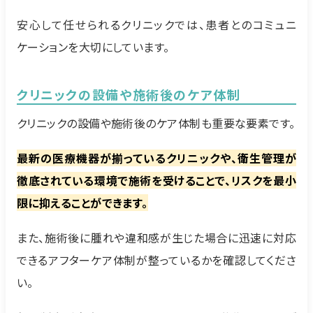
安心して任せられるクリニックでは、患者とのコミュニ
ケーションを大切にしています。
クリニックの設備や施術後のケア体制
クリニックの設備や施術後のケア体制も重要な要素です。
最新の医療機器が揃っているクリニックや、衛生管理が
徹底されている環境で施術を受けることで、リスクを最小
限に抑えることができます。
また、施術後に腫れや違和感が生じた場合に迅速に対応
できるアフターケア体制が整っているかを確認してくださ
い。