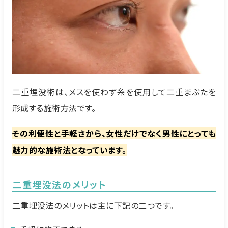
二重埋没術は、メスを使わず糸を使用して二重まぶたを
形成する施術方法です。
その利便性と手軽さから、女性だけでなく男性にとっても
魅力的な施術法となっています。
二重埋没法のメリット
二重埋没法のメリットは主に下記の二つです。